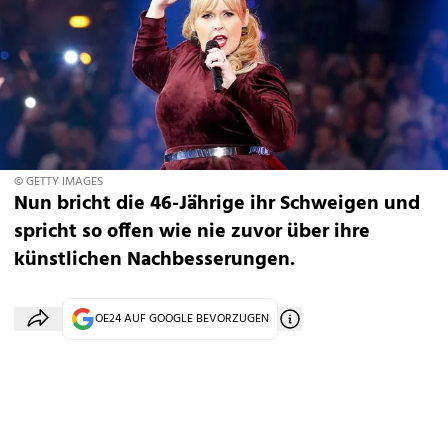
© GETTY IMAGES
Nun bricht die 46-Jährige ihr Schweigen und
spricht so offen wie nie zuvor über ihre
künstlichen Nachbesserungen.
OE24 AUF GOOGLE BEVORZUGEN