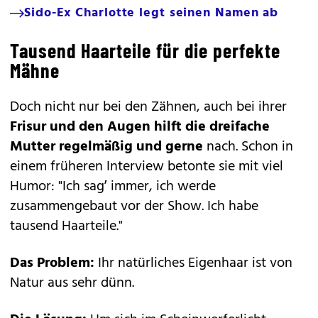
Sido-Ex Charlotte legt seinen Namen ab
Tausend Haarteile für die perfekte
Mähne
Doch nicht nur bei den Zähnen, auch bei ihrer
Frisur und den Augen hilft die dreifache
Mutter regelmäßig und gerne
nach. Schon in
einem früheren Interview betonte sie mit viel
Humor: "Ich sag’ immer, ich werde
zusammengebaut vor der Show. Ich habe
tausend Haarteile."
Das Problem:
Ihr natürliches Eigenhaar ist von
Natur aus sehr dünn.