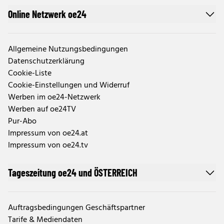
Online Netzwerk oe24
Allgemeine Nutzungsbedingungen
Datenschutzerklärung
Cookie-Liste
Cookie-Einstellungen und Widerruf
Werben im oe24-Netzwerk
Werben auf oe24TV
Pur-Abo
Impressum von oe24.at
Impressum von oe24.tv
Tageszeitung oe24 und ÖSTERREICH
Auftragsbedingungen Geschäftspartner
Tarife & Mediendaten