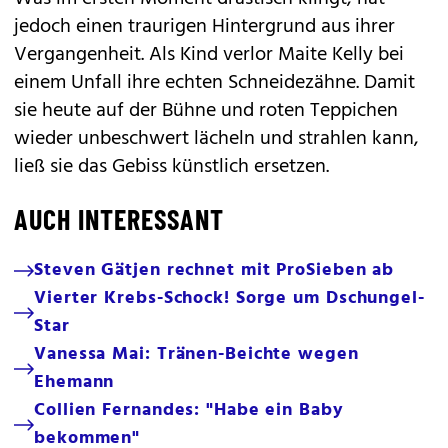
jedoch einen traurigen Hintergrund aus ihrer
Vergangenheit. Als Kind verlor Maite Kelly bei
einem Unfall ihre echten Schneidezähne. Damit
sie heute auf der Bühne und roten Teppichen
wieder unbeschwert lächeln und strahlen kann,
ließ sie das Gebiss künstlich ersetzen.
AUCH INTERESSANT
Steven Gätjen rechnet mit ProSieben ab
Vierter Krebs-Schock! Sorge um Dschungel-
Star
Vanessa Mai: Tränen-Beichte wegen
Ehemann
Collien Fernandes: "Habe ein Baby
bekommen"