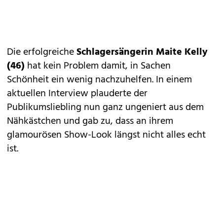
Die erfolgreiche
Schlagersängerin Maite Kelly
(46)
hat kein Problem damit, in Sachen
Schönheit ein wenig nachzuhelfen. In einem
aktuellen Interview plauderte der
Publikumsliebling nun ganz ungeniert aus dem
Nähkästchen und gab zu, dass an ihrem
glamourösen Show-Look längst nicht alles echt
ist.