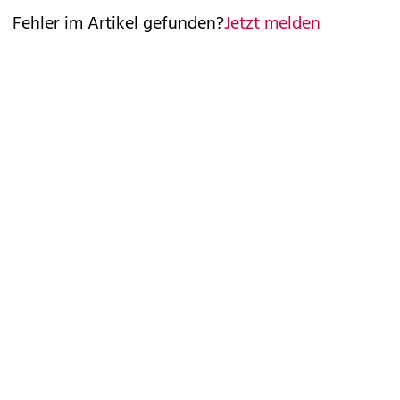
Fehler im Artikel gefunden?
Jetzt melden