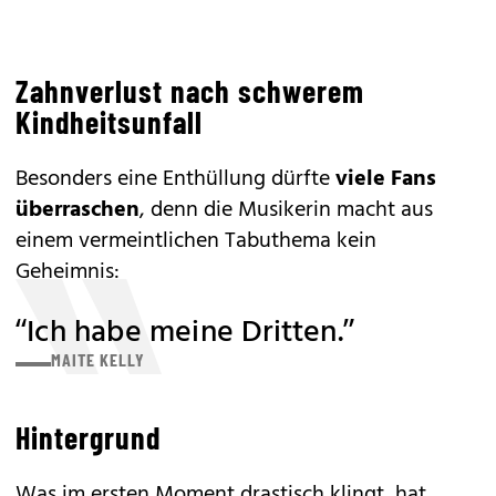
Zahnverlust nach schwerem
Kindheitsunfall
Besonders eine Enthüllung dürfte
viele Fans
überraschen
, denn die Musikerin macht aus
einem vermeintlichen Tabuthema kein
Geheimnis:
“Ich habe meine Dritten.”
MAITE KELLY
Hintergrund
Was im ersten Moment drastisch klingt, hat