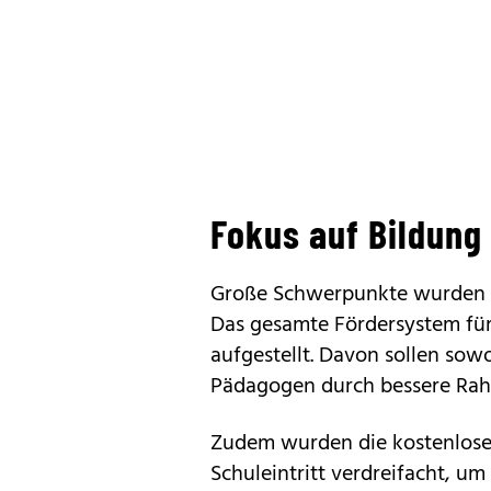
Fokus auf Bildung
Große Schwerpunkte wurden i
Das gesamte Fördersystem für
aufgestellt. Davon sollen sow
Pädagogen durch bessere Rah
Zudem wurden die kostenlose
Schuleintritt verdreifacht, um