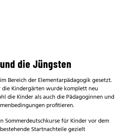
 und die Jüngsten
m Bereich der Elementarpädagogik gesetzt.
 die Kindergärten wurde komplett neu
ohl die Kinder als auch die Pädagoginnen und
menbedingungen profitieren.
n Sommerdeutschkurse für Kinder vor dem
 bestehende Startnachteile gezielt