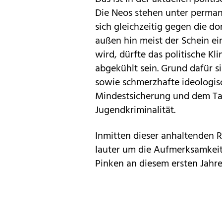
Die Neos stehen unter perma
sich gleichzeitig gegen die 
außen hin meist der Schein 
wird, dürfte das politische Kl
abgekühlt sein. Grund dafür s
sowie schmerzhafte ideologis
Mindestsicherung und dem T
Jugendkriminalität.
Inmitten dieser anhaltenden 
lauter um die Aufmerksamkeit
Pinken an diesem ersten Jahre