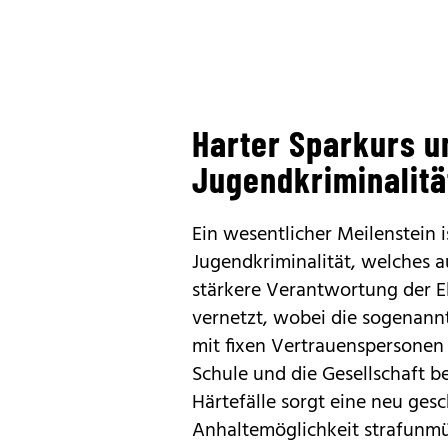
Harter Sparkurs 
Jugendkriminalitä
Ein wesentlicher Meilenstein
Jugendkriminalität, welches a
stärkere Verantwortung der E
vernetzt, wobei die sogenann
mit fixen Vertrauenspersonen 
Schule und die Gesellschaft be
Härtefälle sorgt eine neu ges
Anhaltemöglichkeit strafunmü