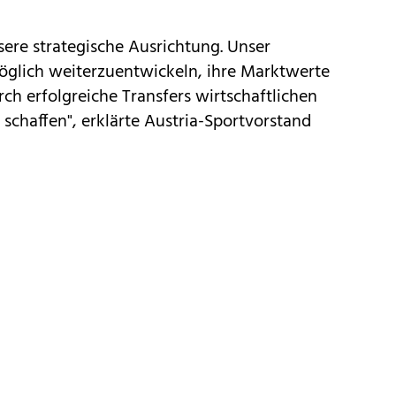
sere strategische Ausrichtung. Unser
möglich weiterzuentwickeln, ihre Marktwerte
rch erfolgreiche Transfers wirtschaftlichen
schaffen", erklärte Austria-Sportvorstand