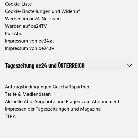
Cookie-Liste
Cookie-Einstellungen und Widerruf
Werben im oe24-Netzwerk
Werben auf oe24TV
Pur-Abo
Impressum von oe24.at
Impressum von oe24.tv
Tageszeitung oe24 und ÖSTERREICH
Auftragsbedingungen Geschäftspartner
Tarife & Mediendaten
Aktuelle Abo-Angebote und Fragen zum Abonnement
Impressen der Tageszeitungen und Magazine
TTPA