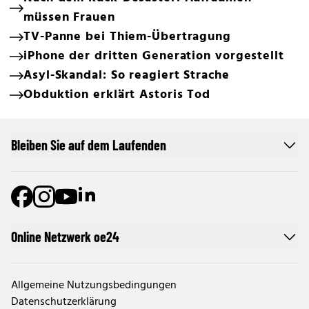
müssen Frauen
TV-Panne bei Thiem-Übertragung
iPhone der dritten Generation vorgestellt
Asyl-Skandal: So reagiert Strache
Obduktion erklärt Astoris Tod
Bleiben Sie auf dem Laufenden
Online Netzwerk oe24
Allgemeine Nutzungsbedingungen
Datenschutzerklärung