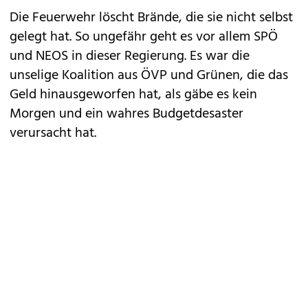
Die Feuerwehr löscht Brände, die sie nicht selbst
gelegt hat. So ungefähr geht es vor allem SPÖ
und NEOS in dieser Regierung. Es war die
unselige Koalition aus ÖVP und Grünen, die das
Geld hinausgeworfen hat, als gäbe es kein
Morgen und ein wahres Budgetdesaster
verursacht hat.