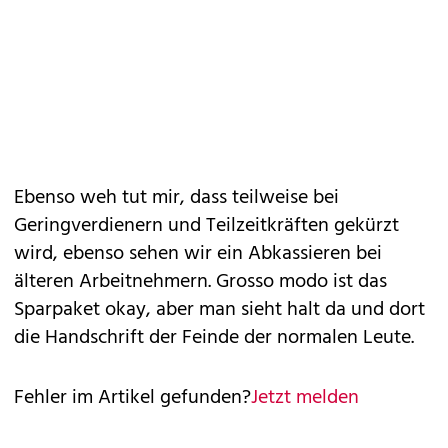
Ebenso weh tut mir, dass teilweise bei
Geringverdienern und Teilzeitkräften gekürzt
wird, ebenso sehen wir ein Abkassieren bei
älteren Arbeitnehmern. Grosso modo ist das
Sparpaket okay, aber man sieht halt da und dort
die Handschrift der Feinde der normalen Leute.
Fehler im Artikel gefunden?
Jetzt melden