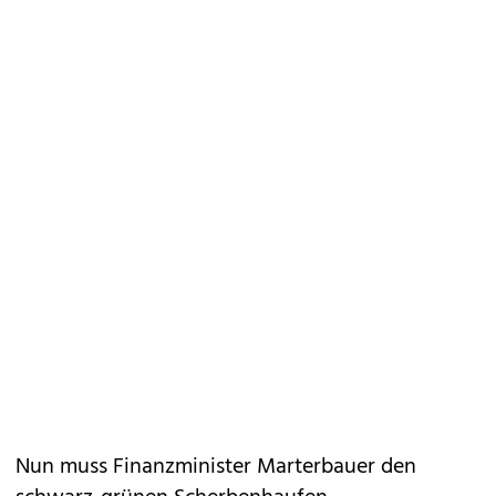
Nun muss Finanzminister Marterbauer den