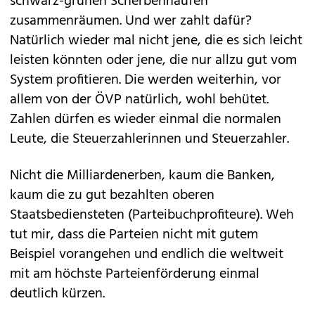
schwarz-grünen Scherbenhaufen
zusammenräumen. Und wer zahlt dafür?
Natürlich wieder mal nicht jene, die es sich leicht
leisten könnten oder jene, die nur allzu gut vom
System profitieren. Die werden weiterhin, vor
allem von der ÖVP natürlich, wohl behütet.
Zahlen dürfen es wieder einmal die normalen
Leute, die Steuerzahlerinnen und Steuerzahler.
Nicht die Milliardenerben, kaum die Banken,
kaum die zu gut bezahlten oberen
Staatsbediensteten (Parteibuchprofiteure). Weh
tut mir, dass die Parteien nicht mit gutem
Beispiel vorangehen und endlich die weltweit
mit am höchste Parteienförderung einmal
deutlich kürzen.