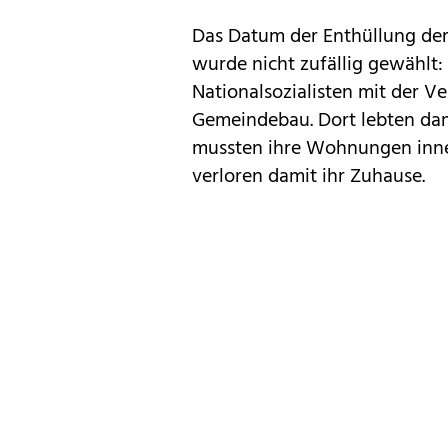
Das Datum der Enthüllung de
wurde nicht zufällig gewählt:
Nationalsozialisten mit der V
Gemeindebau. Dort lebten dam
mussten ihre Wohnungen inne
verloren damit ihr Zuhause.