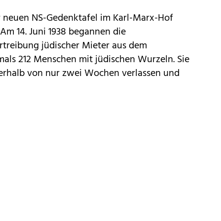
r neuen NS-Gedenktafel im Karl-Marx-Hof
 Am 14. Juni 1938 begannen die
ertreibung jüdischer Mieter aus dem
als 212 Menschen mit jüdischen Wurzeln. Sie
rhalb von nur zwei Wochen verlassen und