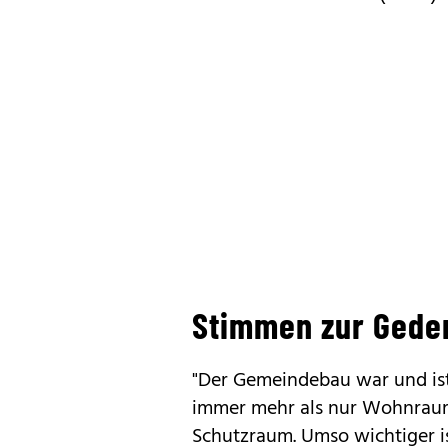
Stimmen zur Gede
"Der Gemeindebau war und i
immer mehr als nur Wohnraum
Schutzraum. Umso wichtiger is