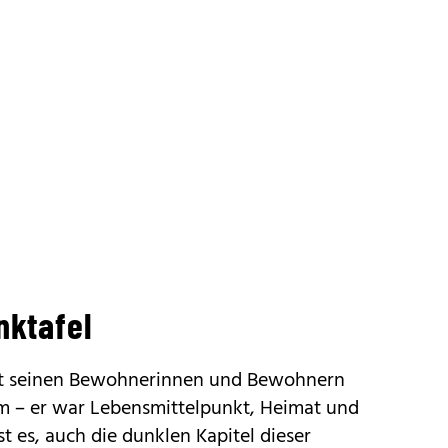
nktafel
st seinen Bewohnerinnen und Bewohnern
 – er war Lebensmittelpunkt, Heimat und
t es, auch die dunklen Kapitel dieser