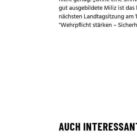
gut ausgebildete Miliz ist das
nächsten Landtagsitzung am 18
"Wehrpflicht stärken – Sicherh
AUCH INTERESSAN