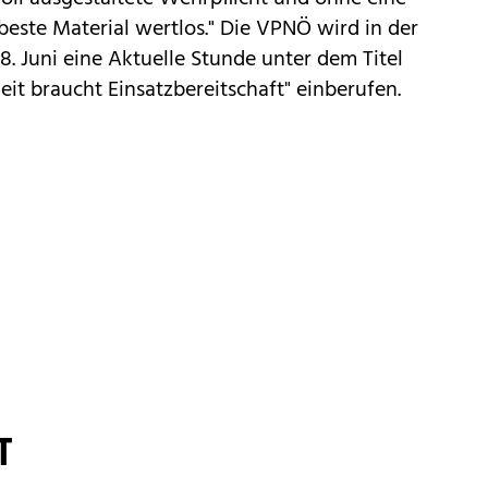
 beste Material wertlos." Die VPNÖ wird in der
. Juni eine Aktuelle Stunde unter dem Titel
eit braucht Einsatzbereitschaft" einberufen.
T