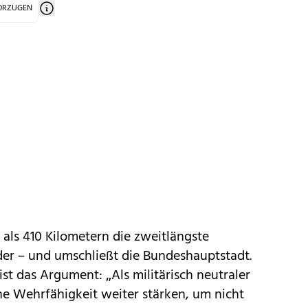
VORZUGEN
 als 410 Kilometern die zweitlängste
er – und umschließt die Bundeshauptstadt.
ist das Argument: „Als militärisch neutraler
ne Wehrfähigkeit weiter stärken, um nicht