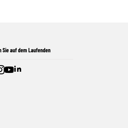
n Sie auf dem Laufenden