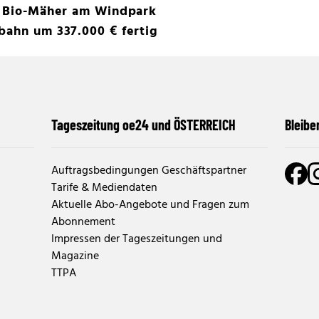
ls Bio-Mäher am Windpark
bahn um 337.000 € fertig
Tageszeitung oe24 und ÖSTERREICH
Bleibe
Auftragsbedingungen Geschäftspartner
Tarife & Mediendaten
Aktuelle Abo-Angebote und Fragen zum
Abonnement
Impressen der Tageszeitungen und
Magazine
TTPA