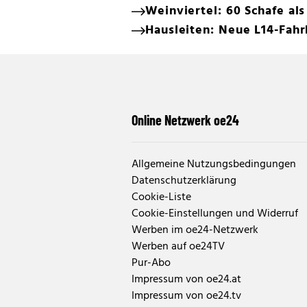
Weinviertel: 60 Schafe a
Hausleiten: Neue L14-Fahr
Online Netzwerk oe24
Allgemeine Nutzungsbedingungen
Datenschutzerklärung
Cookie-Liste
Cookie-Einstellungen und Widerruf
Werben im oe24-Netzwerk
Werben auf oe24TV
Pur-Abo
Impressum von oe24.at
Impressum von oe24.tv