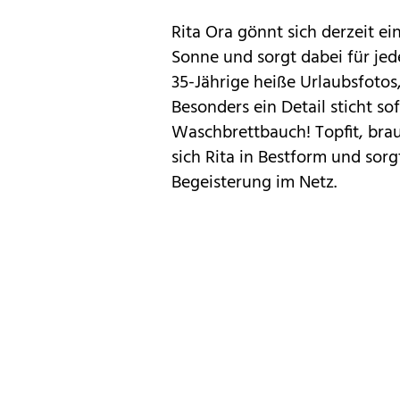
Rita Ora gönnt sich derzeit ei
Sonne und sorgt dabei für jed
35-Jährige heiße Urlaubsfotos
Besonders ein Detail sticht sof
Waschbrettbauch! Topfit, bra
sich Rita in Bestform und sorg
Begeisterung im Netz.