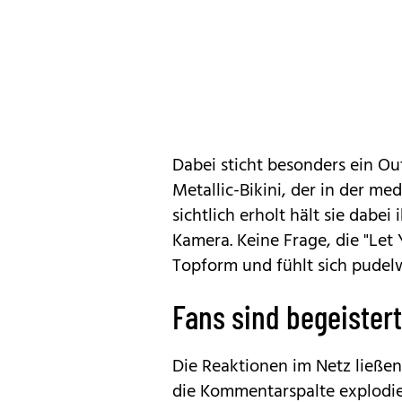
Dabei sticht besonders ein Ou
Metallic-Bikini, der in der m
sichtlich erholt hält sie dabei
Kamera. Keine Frage, die "Let 
Topform und fühlt sich pudel
Fans sind begeistert
Die Reaktionen im Netz ließen
die Kommentarspalte explodie