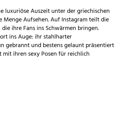
ne luxuriöse Auszeit unter der
griechischen
e Menge Aufsehen. Auf Instagram teilt die
, die ihre Fans ins Schwärmen bringen.
ort ins Auge: ihr stahlharter
un gebrannt und bestens gelaunt präsentiert
t mit ihren
sexy Posen
für reichlich