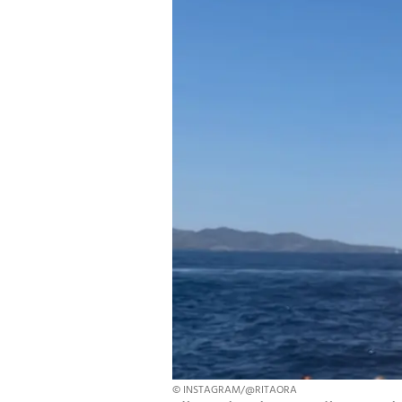
© INSTAGRAM/@RITAORA