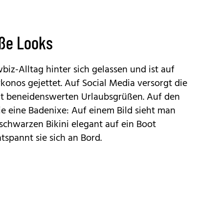
iße Looks
iz-Alltag hinter sich gelassen und ist auf
konos gejettet. Auf Social Media versorgt die
it beneidenswerten Urlaubsgrüßen. Auf den
ie eine Badenixe: Auf einem Bild sieht man
 schwarzen Bikini elegant auf ein Boot
tspannt sie sich an Bord.