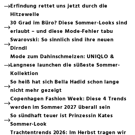
Erfindung rettet uns jetzt durch die
Hitzewelle
30 Grad im Büro? Diese Sommer-Looks sind
erlaubt – und diese Mode-Fehler tabu
Swarovski: So sinnlich sind ihre neuen
Dirndl
Mode zum Dahinschmelzen: UNIQLO &
Langnese launchen die süßeste Sommer-
Kollektion
So heiß hat sich Bella Hadid schon lange
nicht mehr gezeigt
Copenhagen Fashion Week: Diese 4 Trends
werden im Sommer 2027 überall sein
So sündhaft teuer ist Prinzessin Kates
Sommer-Look
Trachtentrends 2026: Im Herbst tragen wir