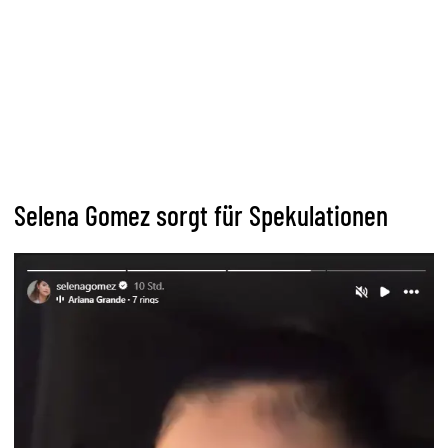
Selena Gomez sorgt für Spekulationen