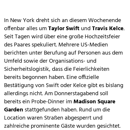
In New York dreht sich an diesem Wochenende
offenbar alles um
Taylor Swift
und
Travis Kelce
.
Seit Tagen wird über eine große
Hochzeitsfeier
des Paares spekuliert. Mehrere US-Medien
berichten unter Berufung auf Personen aus dem
Umfeld sowie der Organisations- und
Sicherheitslogistik, dass die Feierlichkeiten
bereits begonnen haben. Eine offizielle
Bestätigung von Swift oder Kelce gibt es bislang
allerdings nicht. Am Donnerstagabend soll
bereits ein Probe-Dinner im
Madison Square
Garden
stattgefunden haben. Rund um die
Location waren Straßen abgesperrt und
zahlreiche prominente Gäste wurden gesichtet.