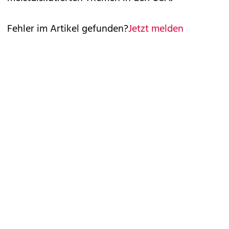
Fehler im Artikel gefunden?
Jetzt melden