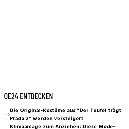
OE24 ENTDECKEN
Die Original-Kostüme aus "Der Teufel trägt
Prada 2" werden versteigert
Klimaanlage zum Anziehen: Diese Mode-