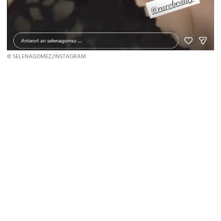
© SELENAGOMEZ/INSTAGRAM