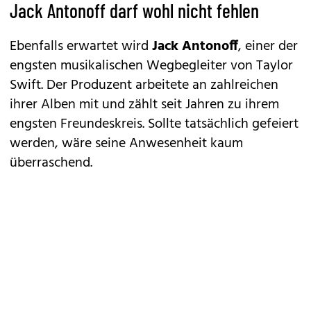
Jack Antonoff darf wohl nicht fehlen
Ebenfalls erwartet wird
Jack Antonoff
, einer der
engsten musikalischen Wegbegleiter von Taylor
Swift. Der Produzent arbeitete an zahlreichen
ihrer Alben mit und zählt seit Jahren zu ihrem
engsten Freundeskreis. Sollte tatsächlich gefeiert
werden, wäre seine Anwesenheit kaum
überraschend.