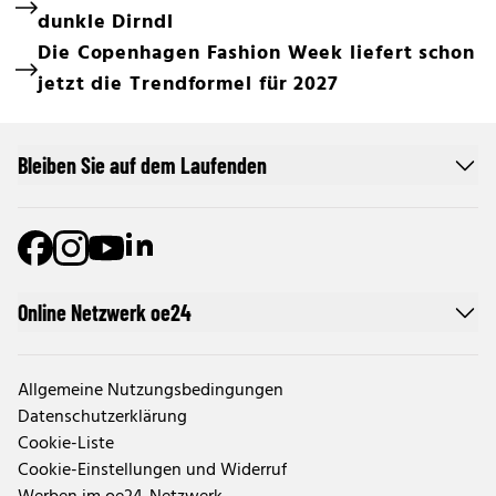
dunkle Dirndl
Die Copenhagen Fashion Week liefert schon
jetzt die Trendformel für 2027
Bleiben Sie auf dem Laufenden
Online Netzwerk oe24
Allgemeine Nutzungsbedingungen
Datenschutzerklärung
Cookie-Liste
Cookie-Einstellungen und Widerruf