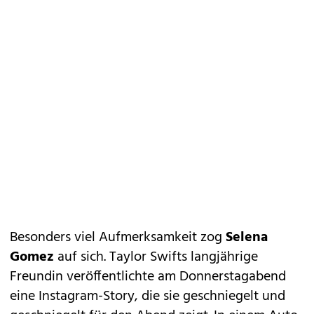
Besonders viel Aufmerksamkeit zog
Selena
Gomez
auf sich. Taylor Swifts langjährige
Freundin veröffentlichte am Donnerstagabend
eine Instagram-Story, die sie geschniegelt und