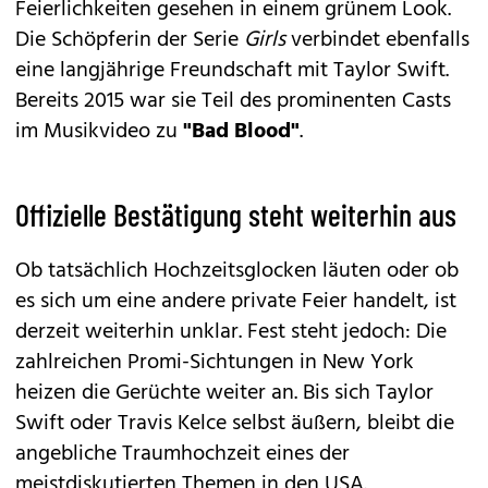
Feierlichkeiten gesehen in einem grünem Look.
Die Schöpferin der Serie
Girls
verbindet ebenfalls
eine langjährige Freundschaft mit Taylor Swift.
Bereits 2015 war sie Teil des prominenten Casts
im Musikvideo zu
"Bad Blood"
.
Offizielle Bestätigung steht weiterhin aus
Ob tatsächlich Hochzeitsglocken läuten oder ob
es sich um eine andere private Feier handelt, ist
derzeit weiterhin unklar. Fest steht jedoch: Die
zahlreichen Promi-Sichtungen in New York
heizen die Gerüchte weiter an. Bis sich Taylor
Swift oder Travis Kelce selbst äußern, bleibt die
angebliche Traumhochzeit eines der
meistdiskutierten Themen in den USA.