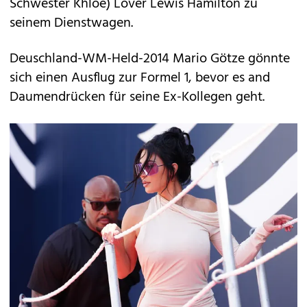
Schwester Khloe) Lover Lewis Hamilton zu
seinem Dienstwagen.
Deuschland-WM-Held-2014 Mario Götze gönnte
sich einen Ausflug zur Formel 1, bevor es and
Daumendrücken für seine Ex-Kollegen geht.