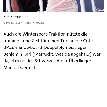
Kim Kardashian
© PA IMAGES VIA GETTY IMAGES
Auch die Wintersport-Fraktion nützte die
trainingsfreie Zeit für einen Trip an die Cote
d'Azur: Snowboard-Doppelolympiasieger
Benjamin Karl ("Verrückt, was da abgeht ...") war
da, ebenso der Schweizer Alpin-Überflieger
Marco Odermatt.