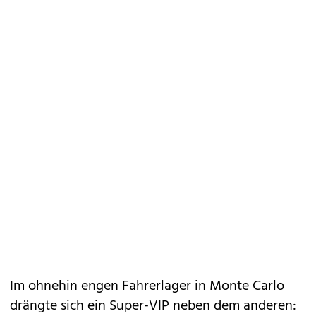
Im ohnehin engen Fahrerlager in Monte Carlo
drängte sich ein Super-VIP neben dem anderen: