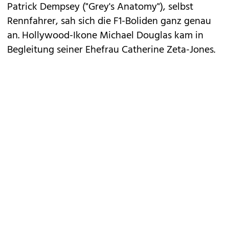
Patrick Dempsey ("Grey's Anatomy"), selbst
Rennfahrer, sah sich die F1-Boliden ganz genau
an. Hollywood-Ikone Michael Douglas kam in
Begleitung seiner Ehefrau Catherine Zeta-Jones.