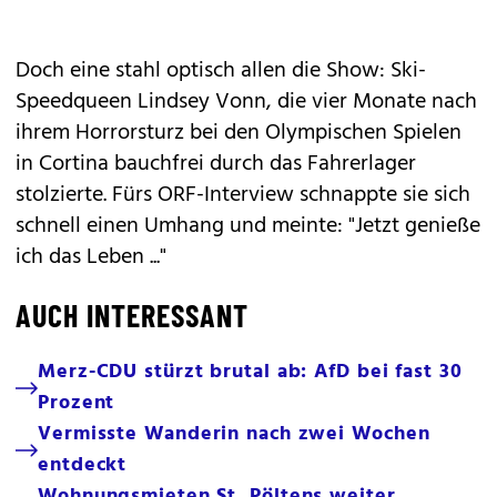
Doch eine stahl optisch allen die Show: Ski-
Speedqueen Lindsey Vonn, die vier Monate nach
ihrem Horrorsturz bei den Olympischen Spielen
in Cortina bauchfrei durch das Fahrerlager
stolzierte. Fürs ORF-Interview schnappte sie sich
schnell einen Umhang und meinte: "Jetzt genieße
ich das Leben ..."
AUCH INTERESSANT
Merz-CDU stürzt brutal ab: AfD bei fast 30
Prozent
Vermisste Wanderin nach zwei Wochen
entdeckt
Wohnungsmieten St. Pöltens weiter