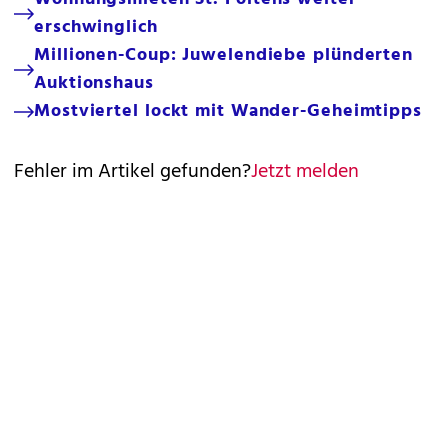
erschwinglich
Millionen-Coup: Juwelendiebe plünderten
Auktionshaus
Mostviertel lockt mit Wander-Geheimtipps
Fehler im Artikel gefunden?
Jetzt melden