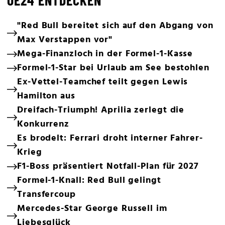
"Red Bull bereitet sich auf den Abgang von
Max Verstappen vor"
Mega-Finanzloch in der Formel-1-Kasse
Formel-1-Star bei Urlaub am See bestohlen
Ex-Vettel-Teamchef teilt gegen Lewis
Hamilton aus
Dreifach-Triumph! Aprilia zerlegt die
Konkurrenz
Es brodelt: Ferrari droht interner Fahrer-
Krieg
F1-Boss präsentiert Notfall-Plan für 2027
Formel-1-Knall: Red Bull gelingt
Transfercoup
Mercedes-Star George Russell im
Liebesglück