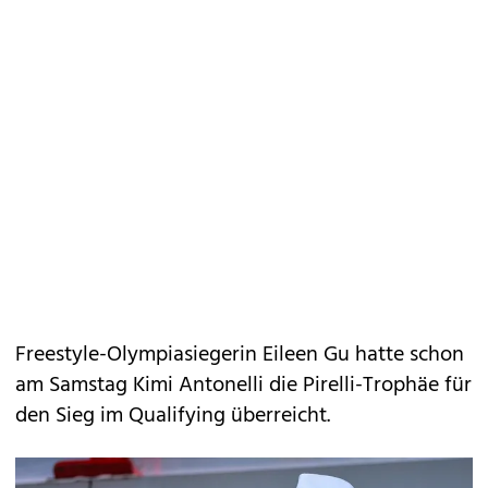
Freestyle-Olympiasiegerin Eileen Gu hatte schon
am Samstag Kimi Antonelli die Pirelli-Trophäe für
den Sieg im Qualifying überreicht.