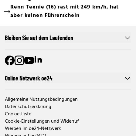
Renn-Teenie (16) rast mit 249 km/h, hat
aber keinen Führerschein
Bleiben Sie auf dem Laufenden
Online Netzwerk oe24
Allgemeine Nutzungsbedingungen
Datenschutzerklärung
Cookie-Liste
Cookie-Einstellungen und Widerruf
Werben im oe24-Netzwerk
Werben auf oe24TV