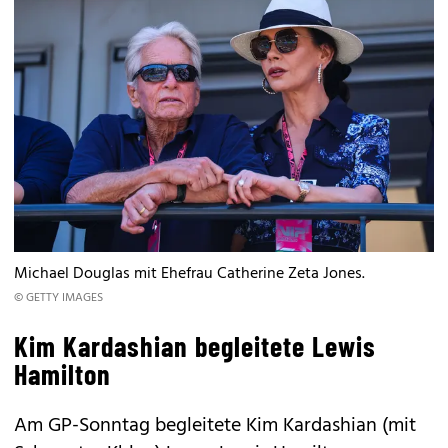
Michael Douglas mit Ehefrau Catherine Zeta Jones.
© GETTY IMAGES
Kim Kardashian begleitete Lewis
Hamilton
Am GP-Sonntag begleitete Kim Kardashian (mit