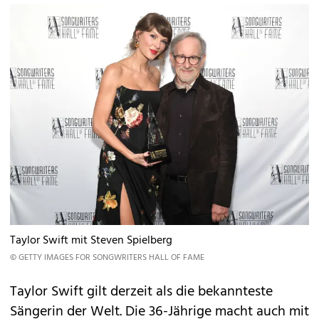
Taylor Swift mit Steven Spielberg
© GETTY IMAGES FOR SONGWRITERS HALL OF FAME
Taylor Swift gilt derzeit als die bekannteste
Sängerin der Welt. Die 36-Jährige macht auch mit