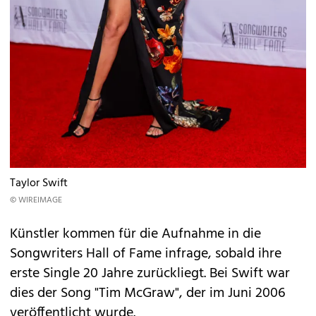
Taylor Swift
© WIREIMAGE
Künstler kommen für die Aufnahme in die
Songwriters Hall of Fame infrage, sobald ihre
erste Single 20 Jahre zurückliegt. Bei Swift war
dies der Song "Tim McGraw", der im Juni 2006
veröffentlicht wurde.