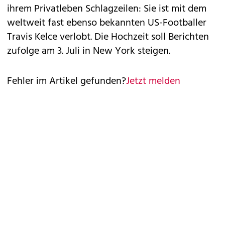
ihrem Privatleben Schlagzeilen: Sie ist mit dem
weltweit fast ebenso bekannten US-Footballer
Travis Kelce verlobt. Die Hochzeit soll Berichten
zufolge am 3. Juli in New York steigen.
Fehler im Artikel gefunden?
Jetzt melden