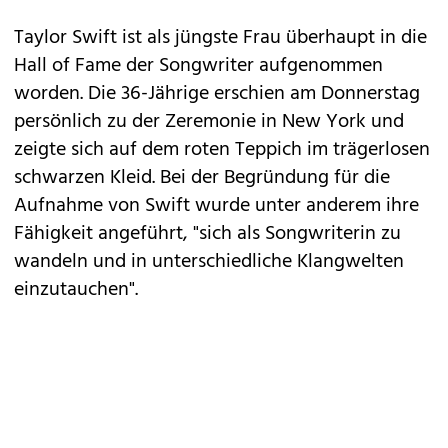
Taylor Swift ist als jüngste Frau überhaupt in die
Hall of Fame der Songwriter aufgenommen
worden. Die 36-Jährige erschien am Donnerstag
persönlich zu der Zeremonie in New York und
zeigte sich auf dem roten Teppich im trägerlosen
schwarzen Kleid. Bei der Begründung für die
Aufnahme von Swift wurde unter anderem ihre
Fähigkeit angeführt, "sich als Songwriterin zu
wandeln und in unterschiedliche Klangwelten
einzutauchen".