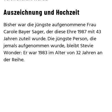
Auszeichnung und Hochzeit
Bisher war die jüngste aufgenommene Frau
Carole Bayer Sager, der diese Ehre 1987 mit 43
Jahren zuteil wurde. Die jüngste Person, die
jemals aufgenommen wurde, bleibt Stevie
Wonder: Er war 1983 im Alter von 32 Jahren an
der Reihe.