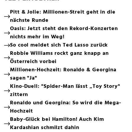
Pitt & Jolie: Millionen-Streit geht in die
nächste Runde
Oasis: Jetzt steht den Rekord-Konzerten
nichts mehr im Weg!
So cool meldet sich Ted Lasso zurück
Robbie Williams rockt ganz knapp an
Österreich vorbei
Millionen-Hochzeit: Ronaldo & Georgina
sagen "Ja"
Kino-Duell: "Spider-Man lässt „Toy Story"
zittern
Ronaldo und Georgina: So wird die Mega-
Hochzeit
Baby-Glück bei Hamilton! Auch Kim
Kardashian schmilzt dahin