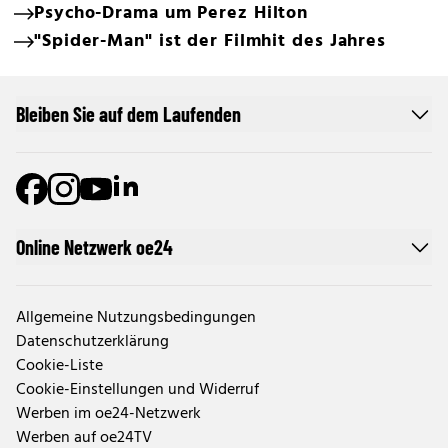
Psycho-Drama um Perez Hilton
"Spider-Man" ist der Filmhit des Jahres
Bleiben Sie auf dem Laufenden
Online Netzwerk oe24
Allgemeine Nutzungsbedingungen
Datenschutzerklärung
Cookie-Liste
Cookie-Einstellungen und Widerruf
Werben im oe24-Netzwerk
Werben auf oe24TV