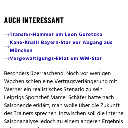
AUCH INTERESSANT
Transfer-Hammer um Leon Goretzka
Kane-Knall! Bayern-Star vor Abgang aus
München
Vergewaltigungs-Eklat um WM-Star
Besonders überraschend: Noch vor wenigen
Wochen schien eine Vertragsverlängerung mit
Werner ein realistisches Szenario zu sein.
Leipzigs Sportchef Marcel Schäfer hatte nach
Saisonende erklärt, man wolle über die Zukunft
des Trainers sprechen. Inzwischen soll die interne
Saisonanalyse jedoch zu einem anderen Ergebnis