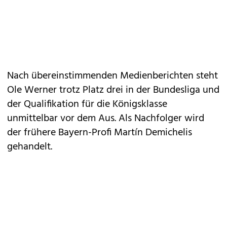
Nach übereinstimmenden Medienberichten steht
Ole Werner trotz Platz drei in der Bundesliga und
der Qualifikation für die Königsklasse
unmittelbar vor dem Aus. Als Nachfolger wird
der frühere Bayern-Profi Martín Demichelis
gehandelt.