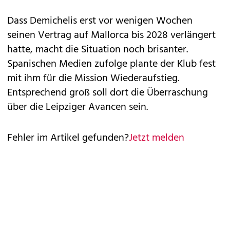
Dass Demichelis erst vor wenigen Wochen
seinen Vertrag auf Mallorca bis 2028 verlängert
hatte, macht die Situation noch brisanter.
Spanischen Medien zufolge plante der Klub fest
mit ihm für die Mission Wiederaufstieg.
Entsprechend groß soll dort die Überraschung
über die Leipziger Avancen sein.
Fehler im Artikel gefunden?
Jetzt melden