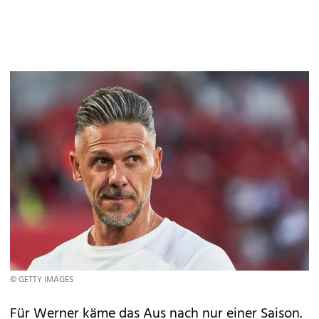
© GETTY IMAGES
Für Werner käme das Aus nach nur einer Saison.