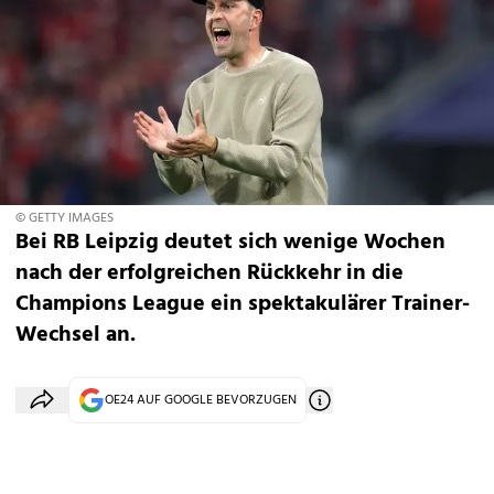
© GETTY IMAGES
Bei RB Leipzig deutet sich wenige Wochen
nach der erfolgreichen Rückkehr in die
Champions League ein spektakulärer Trainer-
Wechsel an.
OE24 AUF GOOGLE BEVORZUGEN