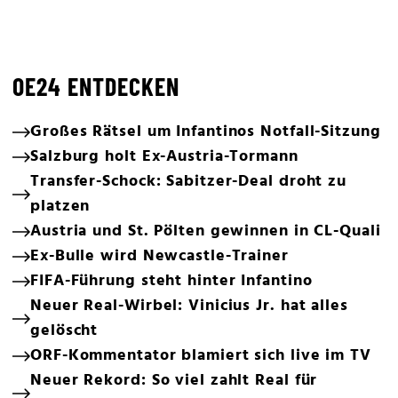
OE24 ENTDECKEN
Großes Rätsel um Infantinos Notfall-Sitzung
Salzburg holt Ex-Austria-Tormann
Transfer-Schock: Sabitzer-Deal droht zu
platzen
Austria und St. Pölten gewinnen in CL-Quali
Ex-Bulle wird Newcastle-Trainer
FIFA-Führung steht hinter Infantino
Neuer Real-Wirbel: Vinicius Jr. hat alles
gelöscht
ORF-Kommentator blamiert sich live im TV
Neuer Rekord: So viel zahlt Real für