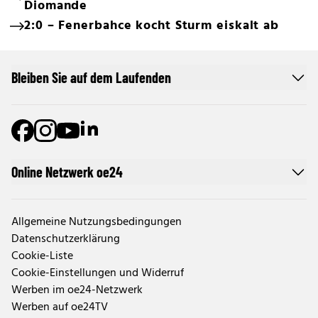
Diomande
2:0 – Fenerbahce kocht Sturm eiskalt ab
Bleiben Sie auf dem Laufenden
Online Netzwerk oe24
Allgemeine Nutzungsbedingungen
Datenschutzerklärung
Cookie-Liste
Cookie-Einstellungen und Widerruf
Werben im oe24-Netzwerk
Werben auf oe24TV