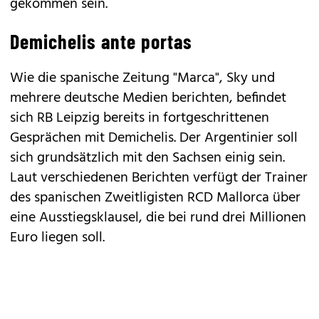
gekommen sein.
Demichelis ante portas
Wie die spanische Zeitung "Marca", Sky und
mehrere deutsche Medien berichten, befindet
sich RB Leipzig bereits in fortgeschrittenen
Gesprächen mit Demichelis. Der Argentinier soll
sich grundsätzlich mit den Sachsen einig sein.
Laut verschiedenen Berichten verfügt der Trainer
des spanischen Zweitligisten RCD Mallorca über
eine Ausstiegsklausel, die bei rund drei Millionen
Euro liegen soll.