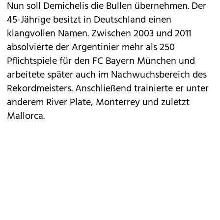
Nun soll Demichelis die Bullen übernehmen. Der
45-Jährige besitzt in Deutschland einen
klangvollen Namen. Zwischen 2003 und 2011
absolvierte der Argentinier mehr als 250
Pflichtspiele für den FC Bayern München und
arbeitete später auch im Nachwuchsbereich des
Rekordmeisters. Anschließend trainierte er unter
anderem River Plate, Monterrey und zuletzt
Mallorca.