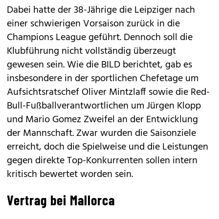
Dabei hatte der 38-Jährige die Leipziger nach
einer schwierigen Vorsaison zurück in die
Champions League geführt. Dennoch soll die
Klubführung nicht vollständig überzeugt
gewesen sein. Wie die BILD berichtet, gab es
insbesondere in der sportlichen Chefetage um
Aufsichtsratschef Oliver Mintzlaff sowie die Red-
Bull-Fußballverantwortlichen um Jürgen Klopp
und Mario Gomez Zweifel an der Entwicklung
der Mannschaft. Zwar wurden die Saisonziele
erreicht, doch die Spielweise und die Leistungen
gegen direkte Top-Konkurrenten sollen intern
kritisch bewertet worden sein.
Vertrag bei Mallorca