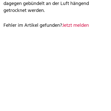
dagegen gebündelt an der Luft hängend
getrocknet werden.
Fehler im Artikel gefunden?
Jetzt melden