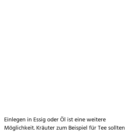
Einlegen in Essig oder Öl ist eine weitere
Möglichkeit. Kräuter zum Beispiel für Tee sollten