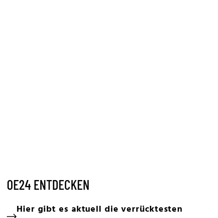
OE24 ENTDECKEN
Hier gibt es aktuell die verrücktesten