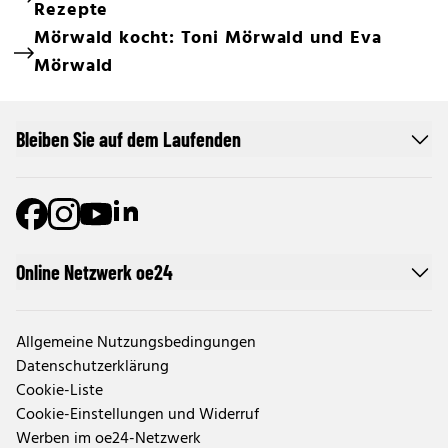
Rezepte
Mörwald kocht: Toni Mörwald und Eva
Mörwald
Bleiben Sie auf dem Laufenden
Online Netzwerk oe24
Allgemeine Nutzungsbedingungen
Datenschutzerklärung
Cookie-Liste
Cookie-Einstellungen und Widerruf
Werben im oe24-Netzwerk