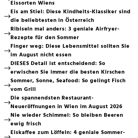
Eissorten Wiens
Eis am Stiel: Diese Kindheits-Klassiker sind
die beliebtesten in Österreich
Ribiseln mal anders: 3 geniale Airfryer-
Rezepte für den Sommer
Finger weg: Diese Lebensmittel sollten Sie
im August nicht essen
DIESES Detail ist entscheidend: So
erwischen Sie immer die besten Kirschen
Sommer, Sonne, Seafood: So gelingt Fisch
vom Grill
Die spannendsten Restaurant-
Neueröffnungen in Wien im August 2026
Nie wieder Schimmel: So bleiben Beeren
ewig frisch
Eiskaffee zum Löffeln: 4 geniale Sommer-