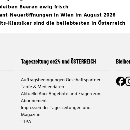
leiben Beeren ewig frisch
ant-Neueröffnungen in Wien im August 2026
its-Klassiker sind die beliebtesten in Österreich
Tageszeitung oe24 und ÖSTERREICH
Bleibe
Auftragsbedingungen Geschäftspartner
Tarife & Mediendaten
Aktuelle Abo-Angebote und Fragen zum
Abonnement
Impressen der Tageszeitungen und
Magazine
TTPA