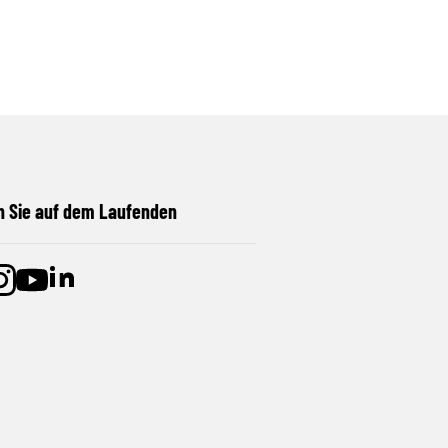
n Sie auf dem Laufenden