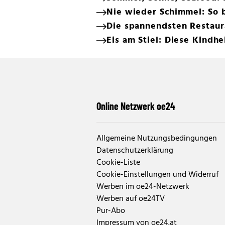
Nie wieder Schimmel: So b
Die spannendsten Restaur
Eis am Stiel: Diese Kindhe
Online Netzwerk oe24
Allgemeine Nutzungsbedingungen
Datenschutzerklärung
Cookie-Liste
Cookie-Einstellungen und Widerruf
Werben im oe24-Netzwerk
Werben auf oe24TV
Pur-Abo
Impressum von oe24.at