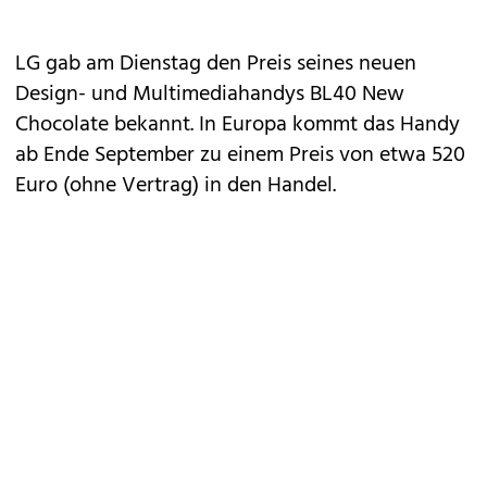
LG gab am Dienstag den Preis seines neuen
Design- und Multimediahandys BL40 New
Chocolate bekannt. In Europa kommt das Handy
ab Ende September zu einem Preis von etwa 520
Euro (ohne Vertrag) in den Handel.