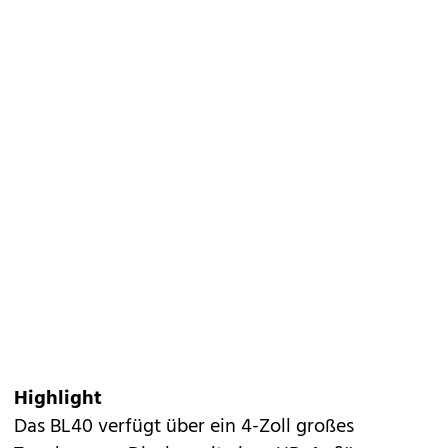
Highlight
Das BL40 verfügt über ein 4-Zoll großes