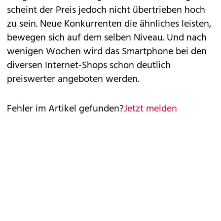
scheint der Preis jedoch nicht übertrieben hoch
zu sein. Neue Konkurrenten die ähnliches leisten,
bewegen sich auf dem selben Niveau. Und nach
wenigen Wochen wird das Smartphone bei den
diversen Internet-Shops schon deutlich
preiswerter angeboten werden.
Fehler im Artikel gefunden?
Jetzt melden