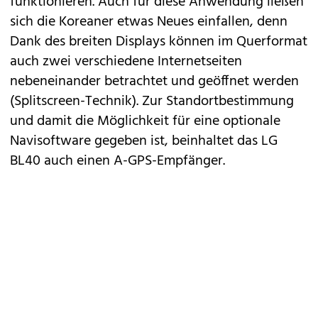
funktionieren. Auch für diese Anwendung ließen
sich die Koreaner etwas Neues einfallen, denn
Dank des breiten Displays können im Querformat
auch zwei verschiedene Internetseiten
nebeneinander betrachtet und geöffnet werden
(Splitscreen-Technik). Zur Standortbestimmung
und damit die Möglichkeit für eine optionale
Navisoftware gegeben ist, beinhaltet das LG
BL40 auch einen A-GPS-Empfänger.