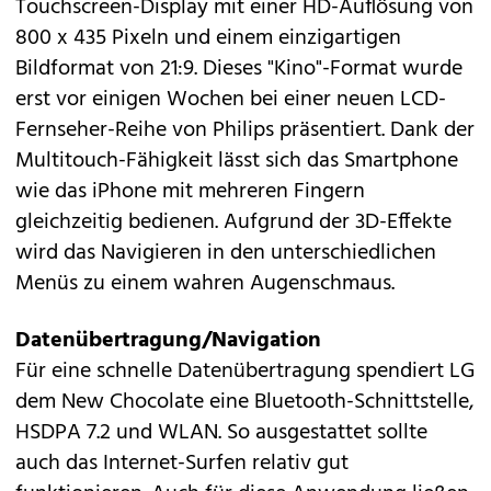
Touchscreen-Display mit einer HD-Auflösung von
800 x 435 Pixeln und einem einzigartigen
Bildformat von 21:9. Dieses "Kino"-Format wurde
erst vor einigen Wochen bei einer neuen LCD-
Fernseher-Reihe von Philips präsentiert. Dank der
Multitouch-Fähigkeit lässt sich das Smartphone
wie das iPhone mit mehreren Fingern
gleichzeitig bedienen. Aufgrund der 3D-Effekte
wird das Navigieren in den unterschiedlichen
Menüs zu einem wahren Augenschmaus.
Datenübertragung/Navigation
Für eine schnelle Datenübertragung spendiert LG
dem New Chocolate eine Bluetooth-Schnittstelle,
HSDPA 7.2 und WLAN. So ausgestattet sollte
auch das Internet-Surfen relativ gut