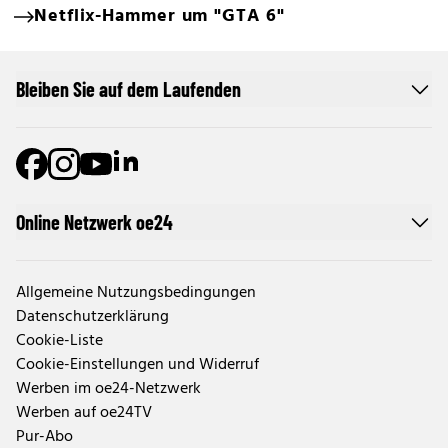
Netflix-Hammer um "GTA 6"
Bleiben Sie auf dem Laufenden
Online Netzwerk oe24
Allgemeine Nutzungsbedingungen
Datenschutzerklärung
Cookie-Liste
Cookie-Einstellungen und Widerruf
Werben im oe24-Netzwerk
Werben auf oe24TV
Pur-Abo