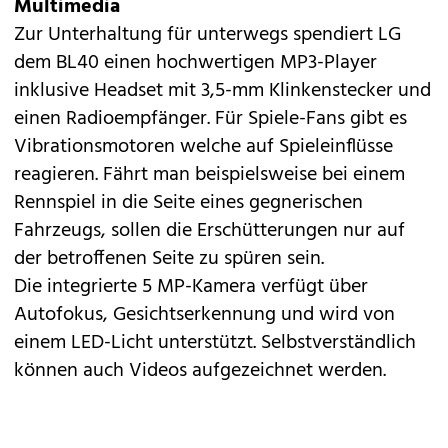
Multimedia
Zur Unterhaltung für unterwegs spendiert LG
dem BL40 einen hochwertigen MP3-Player
inklusive Headset mit 3,5-mm Klinkenstecker und
einen Radioempfänger. Für Spiele-Fans gibt es
Vibrationsmotoren welche auf Spieleinflüsse
reagieren. Fährt man beispielsweise bei einem
Rennspiel in die Seite eines gegnerischen
Fahrzeugs, sollen die Erschütterungen nur auf
der betroffenen Seite zu spüren sein.
Die integrierte 5 MP-Kamera verfügt über
Autofokus, Gesichtserkennung und wird von
einem LED-Licht unterstützt. Selbstverständlich
können auch Videos aufgezeichnet werden.