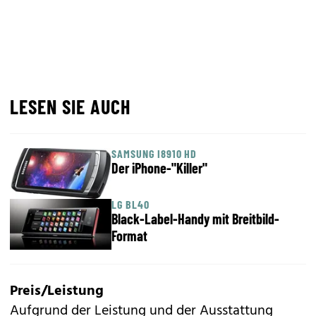
LESEN SIE AUCH
SAMSUNG I8910 HD
Der iPhone-"Killer"
LG BL40
Black-Label-Handy mit Breitbild-
Format
Preis/Leistung
Aufgrund der Leistung und der Ausstattung