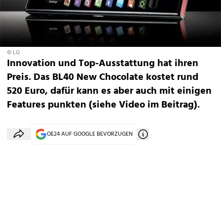
© LG
Innovation und Top-Ausstattung hat ihren
Preis. Das BL40 New Chocolate kostet rund
520 Euro, dafür kann es aber auch mit einigen
Features punkten (siehe Video im Beitrag).
OE24 AUF GOOGLE BEVORZUGEN