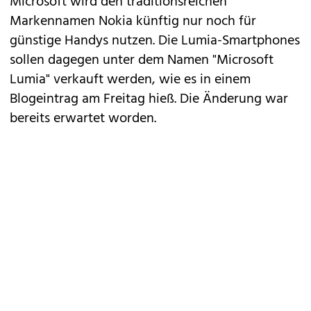
Microsoft wird den traditionsreichen
Markennamen Nokia künftig nur noch für
günstige Handys
nutzen. Die Lumia-Smartphones
sollen dagegen unter dem Namen "Microsoft
Lumia" verkauft werden, wie es in einem
Blogeintrag am Freitag hieß. Die Änderung war
bereits erwartet worden.