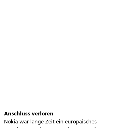
Anschluss verloren
Nokia war lange Zeit ein europäisches