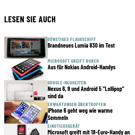
LESEN SIE AUCH
GÜNSTIGES FLAGGSCHIFF
Brandneues Lumia 830 im Test
MICROSOFT GREIFT DURCH
Aus für Nokias Android-Handys
GOOGLE-NEUHEITEN
Nexus 6, 9 und Android 5 "Lollipop"
sind da
ERWARTUNGEN ÜBERTROFFEN
iPhone 6 geht weg wie warme
Semmeln
EINSTIEGSGERÄT
Microsoft greift mit 18-Euro-Handy an