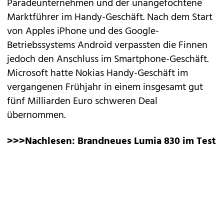
Paradeunternehmen und der unangefochtene
Marktführer im Handy-Geschäft. Nach dem Start
von Apples
iPhone
und des Google-
Betriebssystems
Android
verpassten die Finnen
jedoch den Anschluss im Smartphone-Geschäft.
Microsoft hatte Nokias Handy-Geschäft im
vergangenen Frühjahr in einem insgesamt gut
fünf Milliarden Euro schweren Deal
übernommen.
>>>Nachlesen:
Brandneues Lumia 830 im Test