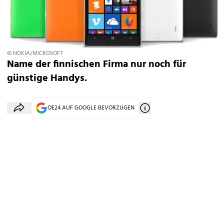
© NOKIA/MICROSOFT
Name der finnischen Firma nur noch für
günstige Handys.
OE24 AUF GOOGLE BEVORZUGEN