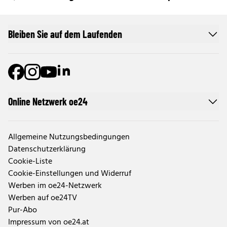
Bleiben Sie auf dem Laufenden
Online Netzwerk oe24
Allgemeine Nutzungsbedingungen
Datenschutzerklärung
Cookie-Liste
Cookie-Einstellungen und Widerruf
Werben im oe24-Netzwerk
Werben auf oe24TV
Pur-Abo
Impressum von oe24.at