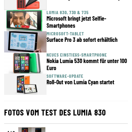
LUMIA 830, 730 & 735
Microsoft bringt jetzt Selfie-
Smartphones
MICROSOFT-TABLET
Surface Pro 3 ab sofort erhältlich
NEUES EINSTIEGS-SMARTPHONE
Nokia Lumia 530 kommt für unter 100
Euro
SOFTWARE-UPDATE
Roll-Out von Lumia Cyan startet
FOTOS VOM TEST DES LUMIA 830