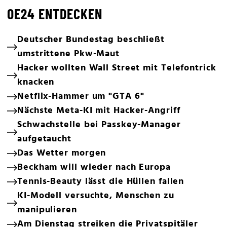
OE24 ENTDECKEN
Deutscher Bundestag beschließt
umstrittene Pkw-Maut
Hacker wollten Wall Street mit Telefontrick
knacken
Netflix-Hammer um "GTA 6"
Nächste Meta-KI mit Hacker-Angriff
Schwachstelle bei Passkey-Manager
aufgetaucht
Das Wetter morgen
Beckham will wieder nach Europa
Tennis-Beauty lässt die Hüllen fallen
KI-Modell versuchte, Menschen zu
manipulieren
Am Dienstag streiken die Privatspitäler