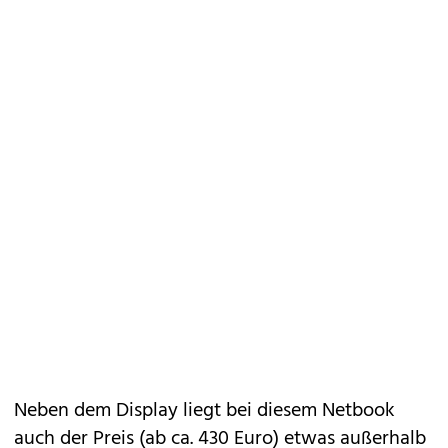
Neben dem Display liegt bei diesem Netbook
auch der Preis (ab ca. 430 Euro) etwas außerhalb