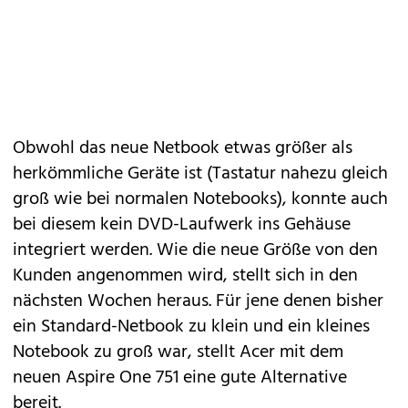
Obwohl das neue Netbook etwas größer als
herkömmliche Geräte ist (Tastatur nahezu gleich
groß wie bei normalen Notebooks), konnte auch
bei diesem kein DVD-Laufwerk ins Gehäuse
integriert werden. Wie die neue Größe von den
Kunden angenommen wird, stellt sich in den
nächsten Wochen heraus. Für jene denen bisher
ein Standard-Netbook zu klein und ein kleines
Notebook zu groß war, stellt Acer mit dem
neuen Aspire One 751 eine gute Alternative
bereit.