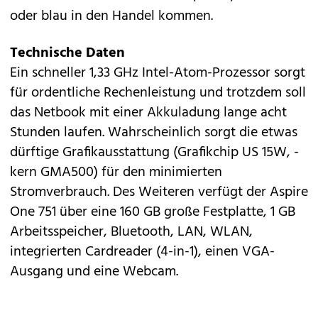
oder blau in den Handel kommen.
Technische Daten
Ein schneller 1,33 GHz Intel-Atom-Prozessor sorgt
für ordentliche Rechenleistung und trotzdem soll
das Netbook mit einer Akkuladung lange acht
Stunden laufen. Wahrscheinlich sorgt die etwas
dürftige Grafikausstattung (Grafikchip US 15W, -
kern GMA500) für den minimierten
Stromverbrauch. Des Weiteren verfügt der Aspire
One 751 über eine 160 GB große Festplatte, 1 GB
Arbeitsspeicher, Bluetooth, LAN, WLAN,
integrierten Cardreader (4-in-1), einen VGA-
Ausgang und eine Webcam.