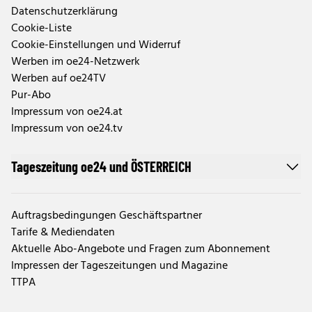
Datenschutzerklärung
Cookie-Liste
Cookie-Einstellungen und Widerruf
Werben im oe24-Netzwerk
Werben auf oe24TV
Pur-Abo
Impressum von oe24.at
Impressum von oe24.tv
Tageszeitung oe24 und ÖSTERREICH
Auftragsbedingungen Geschäftspartner
Tarife & Mediendaten
Aktuelle Abo-Angebote und Fragen zum Abonnement
Impressen der Tageszeitungen und Magazine
TTPA