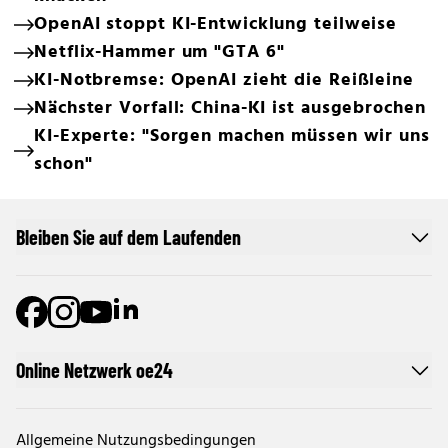
OpenAI stoppt KI-Entwicklung teilweise
Netflix-Hammer um "GTA 6"
KI-Notbremse: OpenAI zieht die Reißleine
Nächster Vorfall: China-KI ist ausgebrochen
KI-Experte: "Sorgen machen müssen wir uns
schon"
Bleiben Sie auf dem Laufenden
Online Netzwerk oe24
Allgemeine Nutzungsbedingungen