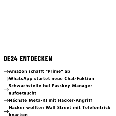
OE24 ENTDECKEN
Amazon schafft "Prime" ab
WhatsApp startet neue Chat-Fuktion
Schwachstelle bei Passkey-Manager
aufgetaucht
Nächste Meta-KI mit Hacker-Angriff
Hacker wollten Wall Street mit Telefontrick
knacken