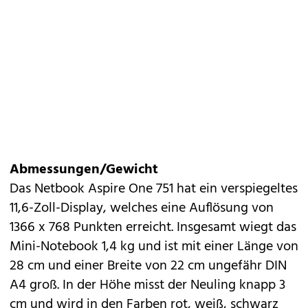
Abmessungen/Gewicht
Das Netbook Aspire One 751 hat ein verspiegeltes
11,6-Zoll-Display, welches eine Auflösung von
1366 x 768 Punkten erreicht. Insgesamt wiegt das
Mini-Notebook 1,4 kg und ist mit einer Länge von
28 cm und einer Breite von 22 cm ungefähr DIN
A4 groß. In der Höhe misst der Neuling knapp 3
cm und wird in den Farben rot, weiß, schwarz