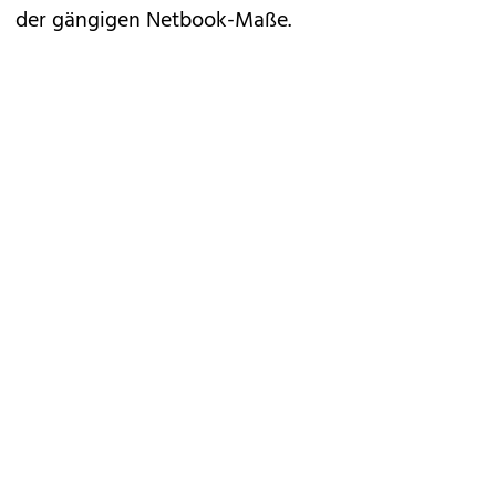
der gängigen Netbook-Maße.