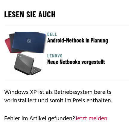
LESEN SIE AUCH
DELL
Android-Netbook in Planung
LENOVO
Neue Netbooks vorgestellt
Windows XP ist als Betriebssystem bereits
vorinstalliert und somit im Preis enthalten.
Fehler im Artikel gefunden?
Jetzt melden