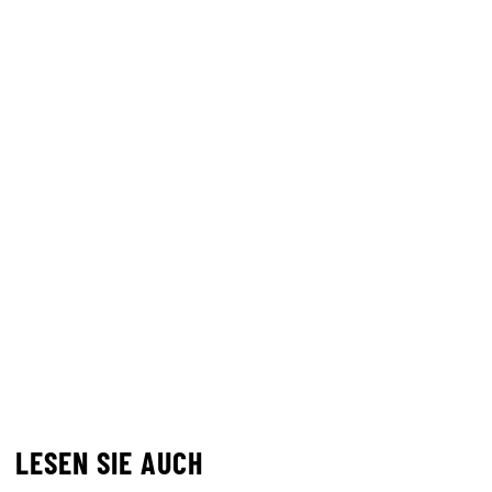
LESEN SIE AUCH