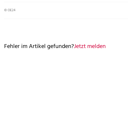
© OE24
Fehler im Artikel gefunden?
Jetzt melden