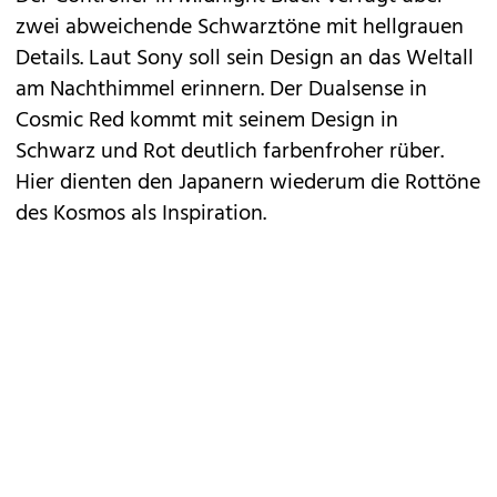
zwei abweichende Schwarztöne mit hellgrauen
Details. Laut Sony soll sein Design an das Weltall
am Nachthimmel erinnern. Der Dualsense in
Cosmic Red kommt mit seinem Design in
Schwarz und Rot deutlich farbenfroher rüber.
Hier dienten den Japanern wiederum die Rottöne
des Kosmos als Inspiration.