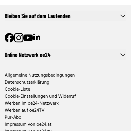
Bleiben Sie auf dem Laufenden
Online Netzwerk oe24
Allgemeine Nutzungsbedingungen
Datenschutzerklärung
Cookie-Liste
Cookie-Einstellungen und Widerruf
Werben im oe24-Netzwerk
Werben auf oe24TV
Pur-Abo
Impressum von oe24.at