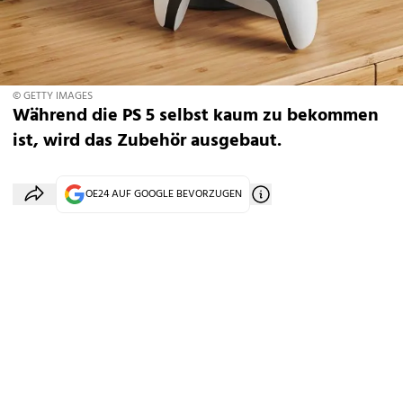
© GETTY IMAGES
Während die PS 5 selbst kaum zu bekommen
ist, wird das Zubehör ausgebaut.
OE24 AUF GOOGLE BEVORZUGEN