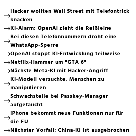
Hacker wollten Wall Street mit Telefontrick
knacken
KI-Alarm: OpenAI zieht die Reißleine
Bei diesen Telefonnummern droht eine
WhatsApp-Sperre
OpenAI stoppt KI-Entwicklung teilweise
Netflix-Hammer um "GTA 6"
Nächste Meta-KI mit Hacker-Angriff
KI-Modell versuchte, Menschen zu
manipulieren
Schwachstelle bei Passkey-Manager
aufgetaucht
iPhone bekommt neue Funktionen nur für
die EU
Nächster Vorfall: China-KI ist ausgebrochen