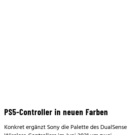
PS5-Controller in neuen Farben
Konkret ergänzt Sony die Palette des DualSense