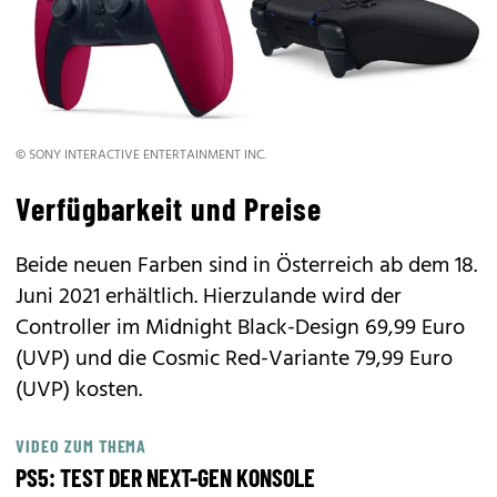
© SONY INTERACTIVE ENTERTAINMENT INC.
Verfügbarkeit und Preise
Beide neuen Farben sind in Österreich ab dem 18.
Juni 2021 erhältlich. Hierzulande wird der
Controller im Midnight Black-Design 69,99 Euro
(UVP) und die Cosmic Red-Variante 79,99 Euro
(UVP) kosten.
VIDEO ZUM THEMA
PS5: TEST DER NEXT-GEN KONSOLE