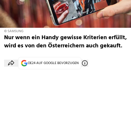
© SAMSUNG
Nur wenn ein Handy gewisse Kriterien erfüllt,
wird es von den Österreichern auch gekauft.
OE24 AUF GOOGLE BEVORZUGEN