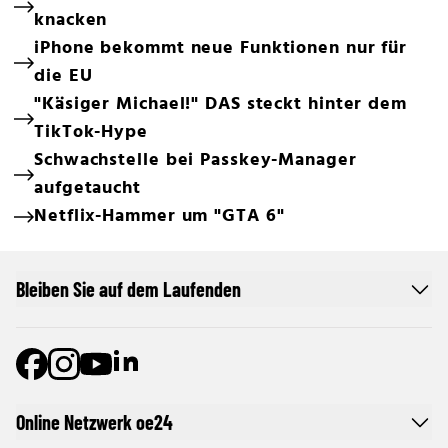
knacken
iPhone bekommt neue Funktionen nur für
die EU
"Käsiger Michael!" DAS steckt hinter dem
TikTok-Hype
Schwachstelle bei Passkey-Manager
aufgetaucht
Netflix-Hammer um "GTA 6"
Bleiben Sie auf dem Laufenden
Online Netzwerk oe24