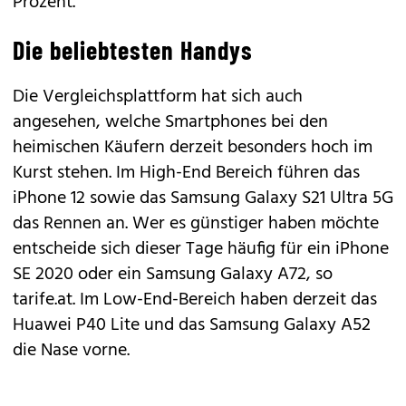
Prozent.
Die beliebtesten Handys
Die Vergleichsplattform hat sich auch
angesehen, welche Smartphones bei den
heimischen Käufern derzeit besonders hoch im
Kurst stehen. Im High-End Bereich führen das
iPhone 12 sowie das Samsung Galaxy S21 Ultra 5G
das Rennen an. Wer es günstiger haben möchte
entscheide sich dieser Tage häufig für ein iPhone
SE 2020 oder ein Samsung Galaxy A72, so
tarife.at. Im Low-End-Bereich haben derzeit das
Huawei P40 Lite und das Samsung Galaxy A52
die Nase vorne.