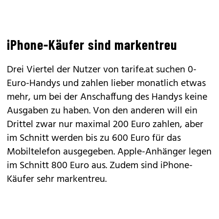
iPhone-Käufer sind markentreu
Drei Viertel der Nutzer von tarife.at suchen 0-
Euro-Handys und zahlen lieber monatlich etwas
mehr, um bei der Anschaffung des Handys keine
Ausgaben zu haben. Von den anderen will ein
Drittel zwar nur maximal 200 Euro zahlen, aber
im Schnitt werden bis zu 600 Euro für das
Mobiltelefon ausgegeben. Apple-Anhänger legen
im Schnitt 800 Euro aus. Zudem sind
iPhone
-
Käufer sehr markentreu.