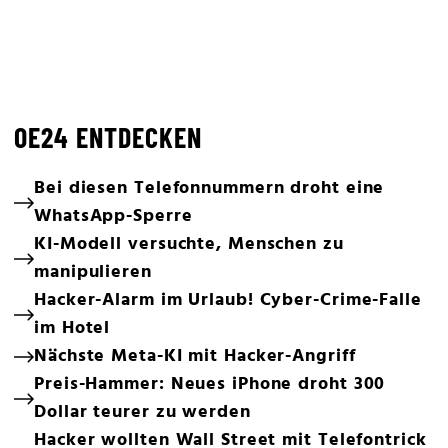
OE24 ENTDECKEN
Bei diesen Telefonnummern droht eine
WhatsApp-Sperre
KI-Modell versuchte, Menschen zu
manipulieren
Hacker-Alarm im Urlaub! Cyber-Crime-Falle
im Hotel
Nächste Meta-KI mit Hacker-Angriff
Preis-Hammer: Neues iPhone droht 300
Dollar teurer zu werden
Hacker wollten Wall Street mit Telefontrick