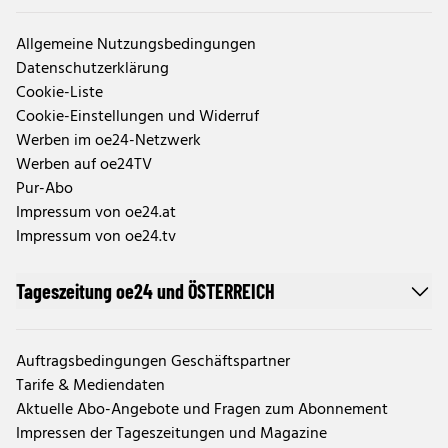
Allgemeine Nutzungsbedingungen
Datenschutzerklärung
Cookie-Liste
Cookie-Einstellungen und Widerruf
Werben im oe24-Netzwerk
Werben auf oe24TV
Pur-Abo
Impressum von oe24.at
Impressum von oe24.tv
Tageszeitung oe24 und ÖSTERREICH
Auftragsbedingungen Geschäftspartner
Tarife & Mediendaten
Aktuelle Abo-Angebote und Fragen zum Abonnement
Impressen der Tageszeitungen und Magazine