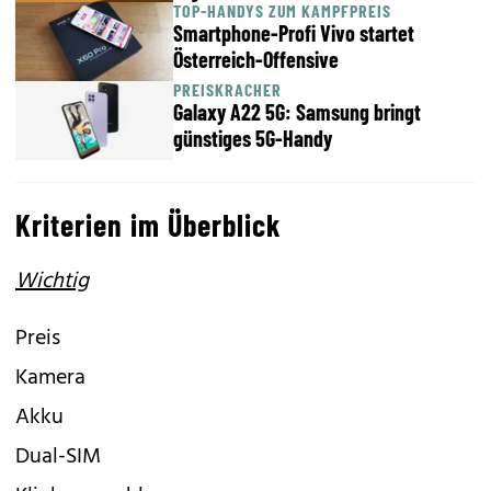
TOP-HANDYS ZUM KAMPFPREIS
Smartphone-Profi Vivo startet
Österreich-Offensive
PREISKRACHER
Galaxy A22 5G: Samsung bringt
günstiges 5G-Handy
Kriterien im Überblick
Wichtig
Preis
Kamera
Akku
Dual-SIM