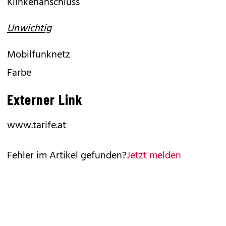
Klinkenanschluss
Unwichtig
Mobilfunknetz
Farbe
Externer Link
www.tarife.at
Fehler im Artikel gefunden?
Jetzt melden