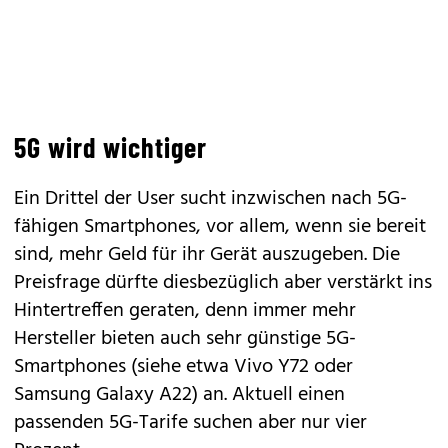
5G wird wichtiger
Ein Drittel der User sucht inzwischen nach 5G-
fähigen Smartphones, vor allem, wenn sie bereit
sind, mehr Geld für ihr Gerät auszugeben. Die
Preisfrage dürfte diesbezüglich aber verstärkt ins
Hintertreffen geraten, denn immer mehr
Hersteller bieten auch sehr günstige 5G-
Smartphones (siehe etwa
Vivo Y72
oder
Samsung
Galaxy A22
) an. Aktuell einen
passenden 5G-Tarife suchen aber nur vier