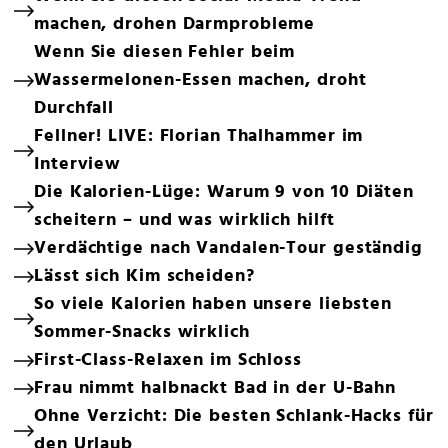
machen, drohen Darmprobleme
Wenn Sie diesen Fehler beim
Wassermelonen-Essen machen, droht
Durchfall
Fellner! LIVE: Florian Thalhammer im
Interview
Die Kalorien-Lüge: Warum 9 von 10 Diäten
scheitern – und was wirklich hilft
Verdächtige nach Vandalen-Tour geständig
Lässt sich Kim scheiden?
So viele Kalorien haben unsere liebsten
Sommer-Snacks wirklich
First-Class-Relaxen im Schloss
Frau nimmt halbnackt Bad in der U-Bahn
Ohne Verzicht: Die besten Schlank-Hacks für
den Urlaub