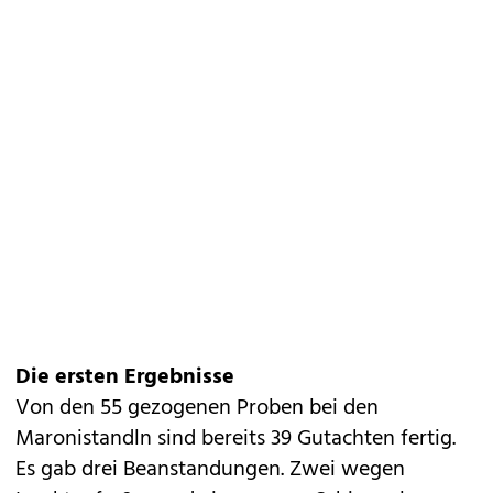
Die ersten Ergebnisse
Von den 55 gezogenen Proben bei den
Maronistandln sind bereits 39 Gutachten fertig.
Es gab drei Beanstandungen. Zwei wegen