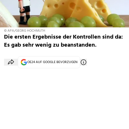
© APA/GEORG HOCHMUTH
Die ersten Ergebnisse der Kontrollen sind da:
Es gab sehr wenig zu beanstanden.
OE24 AUF GOOGLE BEVORZUGEN