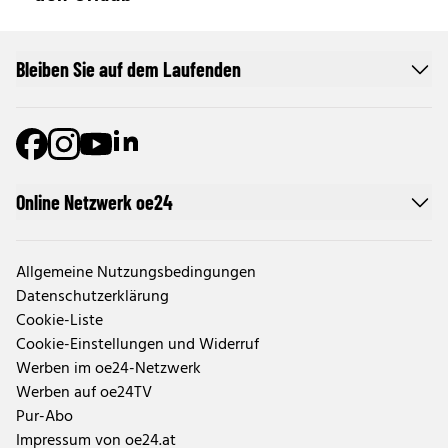
Bleiben Sie auf dem Laufenden
Online Netzwerk oe24
Allgemeine Nutzungsbedingungen
Datenschutzerklärung
Cookie-Liste
Cookie-Einstellungen und Widerruf
Werben im oe24-Netzwerk
Werben auf oe24TV
Pur-Abo
Impressum von oe24.at