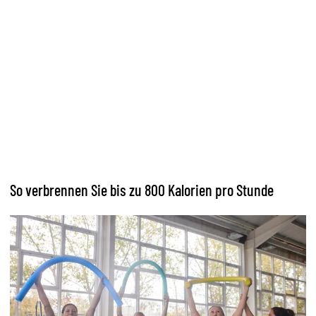
So verbrennen Sie bis zu 800 Kalorien pro Stunde