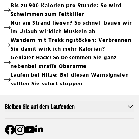
Bis zu 900 Kalorien pro Stunde: So wird
Schwimmen zum Fettkiller
Nur am Strand liegen? So schnell bauen wir
im Urlaub wirklich Muskeln ab
Wandern mit Trekkingstöcken: Verbrennen
Sie damit wirklich mehr Kalorien?
Genialer Hack! So bekommen Sie ganz
nebenbei straffe Oberarme
Laufen bei Hitze: Bei diesen Warnsignalen
sollten Sie sofort stoppen
Bleiben Sie auf dem Laufenden