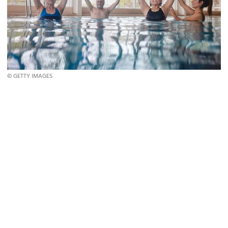
© GETTY IMAGES