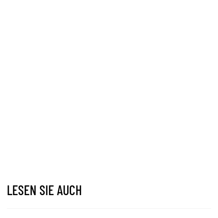
LESEN SIE AUCH