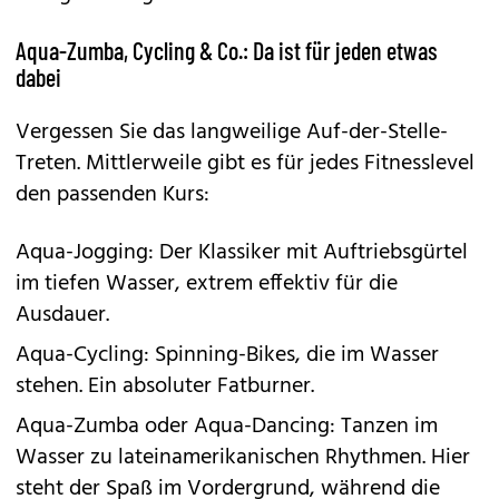
Aqua-Zumba, Cycling & Co.: Da ist für jeden etwas
dabei
Vergessen Sie das langweilige Auf-der-Stelle-
Treten. Mittlerweile gibt es für jedes Fitnesslevel
den passenden Kurs:
Aqua-Jogging: Der Klassiker mit Auftriebsgürtel
im tiefen Wasser, extrem effektiv für die
Ausdauer.
Aqua-Cycling: Spinning-Bikes, die im Wasser
stehen. Ein absoluter Fatburner.
Aqua-Zumba oder Aqua-Dancing: Tanzen im
Wasser zu lateinamerikanischen Rhythmen. Hier
steht der Spaß im Vordergrund, während die