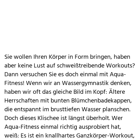
Sie wollen Ihren
Körper in Form
bringen, haben
aber keine Lust auf schweißtreibende Workouts?
Dann versuchen Sie es doch einmal mit Aqua-
Fitness! Wenn wir an Wassergymnastik denken,
haben wir oft das gleiche Bild im Kopf: Ältere
Herrschaften mit bunten Blümchenbadekappen,
die entspannt im brusttiefen Wasser planschen.
Doch dieses Klischee ist längst überholt. Wer
Aqua-Fitness einmal richtig ausprobiert hat,
weiß: Es ist ein knallhartes Ganzkörper-
Workout
,