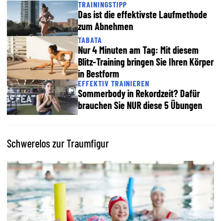
TRAININGSTIPP
Das ist die effektivste Laufmethode
zum Abnehmen
TABATA
Nur 4 Minuten am Tag: Mit diesem
Blitz-Training bringen Sie Ihren Körper
in Bestform
EFFEKTIV TRAINIEREN
Sommerbody in Rekordzeit? Dafür
brauchen Sie NUR diese 5 Übungen
Schwerelos zur Traumfigur