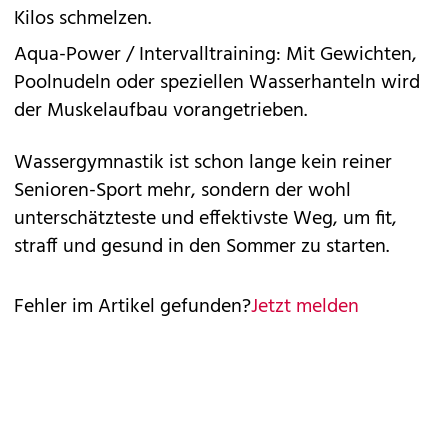
Kilos schmelzen.
Aqua-Power / Intervalltraining: Mit Gewichten,
Poolnudeln oder speziellen Wasserhanteln wird
der Muskelaufbau vorangetrieben.
Wassergymnastik ist schon lange kein reiner
Senioren-Sport mehr, sondern der wohl
unterschätzteste und effektivste Weg, um fit,
straff und gesund in den Sommer zu starten.
Fehler im Artikel gefunden?
Jetzt melden