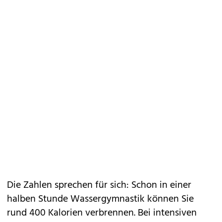
Die Zahlen sprechen für sich: Schon in einer
halben Stunde Wassergymnastik können Sie
rund 400 Kalorien verbrennen. Bei intensiven