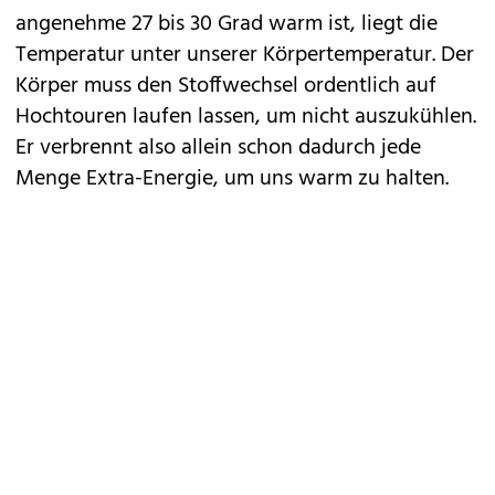
angenehme 27 bis 30 Grad warm ist, liegt die
Temperatur unter unserer Körpertemperatur. Der
Körper muss den Stoffwechsel ordentlich auf
Hochtouren laufen lassen, um nicht auszukühlen.
Er verbrennt also allein schon dadurch jede
Menge Extra-Energie, um uns warm zu halten.