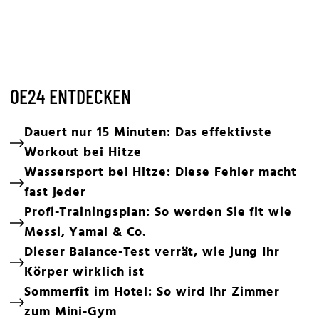
OE24 ENTDECKEN
Dauert nur 15 Minuten: Das effektivste
Workout bei Hitze
Wassersport bei Hitze: Diese Fehler macht
fast jeder
Profi-Trainingsplan: So werden Sie fit wie
Messi, Yamal & Co.
Dieser Balance-Test verrät, wie jung Ihr
Körper wirklich ist
Sommerfit im Hotel: So wird Ihr Zimmer
zum Mini-Gym