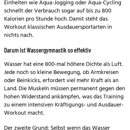
Einheiten wie Aqua-Jogging oder Aqua-Cycling
schnellt der Verbrauch sogar auf bis zu 800
Kalorien pro Stunde hoch. Damit steht das
Workout klassischen Ausdauersportarten in
nichts nach.
Darum ist Wassergymnastik so effektiv
Wasser hat eine 800-mal höhere Dichte als Luft.
Jede noch so kleine Bewegung, ob Armkreisen
oder Beinkicks, erfordert viel mehr Kraft als an
Land. Die Muskeln müssen permanent gegen den
hohen Widerstand ankämpfen, was das Training
zu einem intensiven Kräftigungs- und Ausdauer-
Workout macht.
Der zweite Grund: Selbst wenn das Wasser