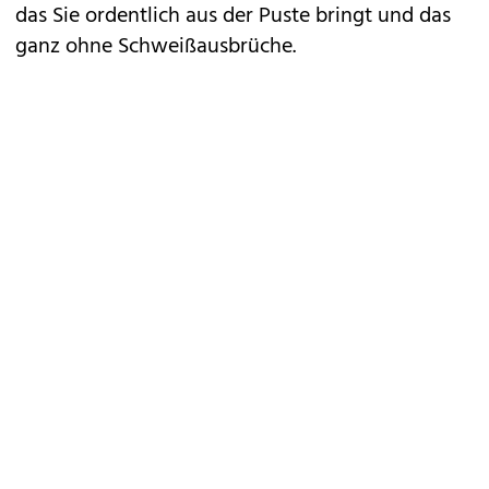
das Sie ordentlich aus der Puste bringt und das
ganz ohne Schweißausbrüche.