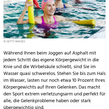
© GETTY IMAGES
Während Ihnen beim Joggen auf Asphalt mit
jedem Schritt das eigene Körpergewicht in die
Knie und die Wirbelsäule schießt, sind Sie im
Wasser quasi schwerelos. Stehen Sie bis zum Hals
im Wasser, lasten nur noch etwa 10 Prozent Ihres
Körpergewichts auf Ihren Gelenken. Das macht
den Sport extrem verletzungsarm und perfekt für
alle, die Gelenkprobleme haben oder stark
übergewichtig sind.