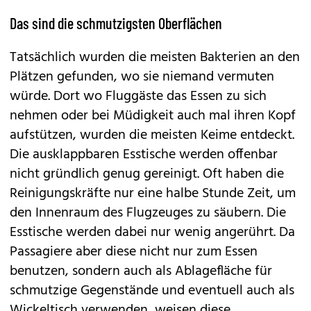
Das sind die schmutzigsten Oberflächen
Tatsächlich wurden die meisten Bakterien an den
Plätzen gefunden, wo sie niemand vermuten
würde. Dort wo Fluggäste das Essen zu sich
nehmen oder bei Müdigkeit auch mal ihren Kopf
aufstützen, wurden die meisten Keime entdeckt.
Die ausklappbaren Esstische werden offenbar
nicht gründlich genug gereinigt. Oft haben die
Reinigungskräfte nur eine halbe Stunde Zeit, um
den Innenraum des Flugzeuges zu säubern. Die
Esstische werden dabei nur wenig angerührt. Da
Passagiere aber diese nicht nur zum Essen
benutzen, sondern auch als Ablagefläche für
schmutzige Gegenstände und eventuell auch als
Wickeltisch verwenden, weisen diese