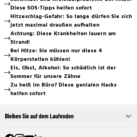
Diese SOS-Tipps helfen sofort
Hitzeschlag-Gefahr: So lange dürfen Sie sich
jetzt maximal draußen aufhalten
Achtung: Diese Krankheiten lauern am
Strand!
Bei Hitze: Sie müssen nur diese 4
Körperstellen kühlen!
Eis, Obst, Alkohol: So schädlich ist der
Sommer für unsere Zähne
Zu heiß im Büro? Diese genialen Hacks
helfen sofort
Bleiben Sie auf dem Laufenden