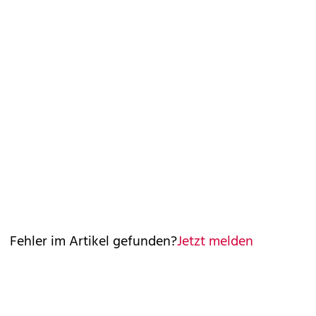
Fehler im Artikel gefunden?
Jetzt melden