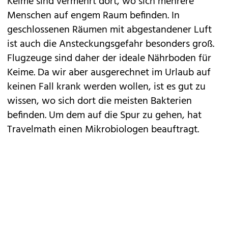
Keime sind vermehrt dort, wo sich mehrere
Menschen auf engem Raum befinden. In
geschlossenen Räumen mit abgestandener Luft
ist auch die Ansteckungsgefahr besonders groß.
Flugzeuge sind daher der ideale Nährboden für
Keime. Da wir aber ausgerechnet im Urlaub auf
keinen Fall krank werden wollen, ist es gut zu
wissen, wo sich dort die meisten Bakterien
befinden. Um dem auf die Spur zu gehen, hat
Travelmath
einen Mikrobiologen beauftragt.