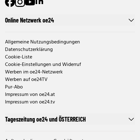
Online Netzwerk oe24
Allgemeine Nutzungsbedingungen
Datenschutzerklärung
Cookie-Liste
Cookie-Einstellungen und Widerruf
Werben im oe24-Netzwerk
Werben auf oe24TV
Pur-Abo
Impressum von oe24.at
Impressum von oe24.tv
Tageszeitung oe24 und ÖSTERREICH