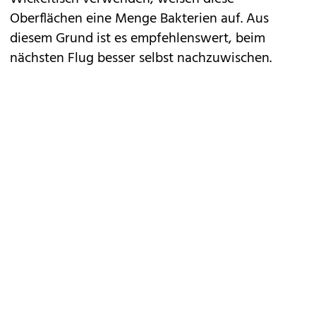
Oberflächen eine Menge Bakterien auf. Aus
diesem Grund ist es empfehlenswert, beim
nächsten Flug besser selbst nachzuwischen.