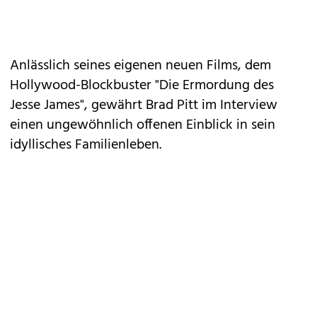
Anlässlich seines eigenen neuen Films, dem
Hollywood-Blockbuster "Die Ermordung des
Jesse James", gewährt Brad Pitt im Interview
einen ungewöhnlich offenen Einblick in sein
idyllisches Familienleben.