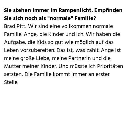
Sie stehen immer im Rampenlicht. Empfinden
Sie sich noch als "normale" Familie?
Brad Pitt: Wir sind eine vollkommen normale
Familie. Ange, die Kinder und ich. Wir haben die
Aufgabe, die Kids so gut wie möglich auf das
Leben vorzubereiten. Das ist, was zählt. Ange ist
meine große Liebe, meine Partnerin und die
Mutter meiner Kinder. Und müsste ich Prioritäten
setzten: Die Familie kommt immer an erster
Stelle.