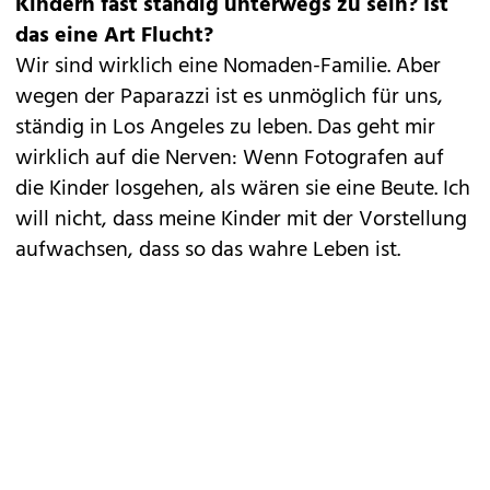
Kindern fast ständig unterwegs zu sein? Ist
das eine Art Flucht?
Wir sind wirklich eine Nomaden-Familie. Aber
wegen der Paparazzi ist es unmöglich für uns,
ständig in Los Angeles zu leben. Das geht mir
wirklich auf die Nerven: Wenn Fotografen auf
die Kinder losgehen, als wären sie eine Beute. Ich
will nicht, dass meine Kinder mit der Vorstellung
aufwachsen, dass so das wahre Leben ist.