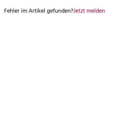
Fehler im Artikel gefunden?
Jetzt melden