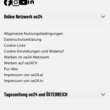
Online Netzwerk oe24
Allgemeine Nutzungsbedingungen
Datenschutzerklärung
Cookie-Liste
Cookie-Einstellungen und Widerruf
Werben im oe24-Netzwerk
Werben auf oe24TV
Pur-Abo
Impressum von oe24.at
Impressum von oe24.tv
Tageszeitung oe24 und ÖSTERREICH