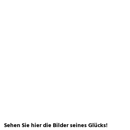
Sehen Sie hier die Bilder seines Glücks!