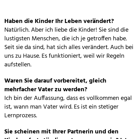
Haben die Kinder Ihr Leben verändert?
Natürlich. Aber ich liebe die Kinder! Sie sind die
lustigsten Menschen, die ich je getroffen habe.
Seit sie da sind, hat sich alles verändert. Auch bei
uns zu Hause. Es funktioniert, weil wir Regeln
aufstellen.
Waren Sie darauf vorbereitet, gleich
mehrfacher Vater zu werden?
Ich bin der Auffassung, dass es vollkommen egal
ist, wann man Vater wird. Es ist ein stetiger
Lernprozess.
Sie scheinen mit Ihrer Partnerin und den