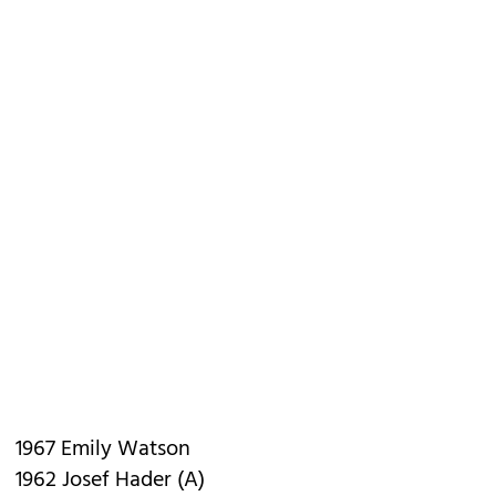
1967 Emily Watson
1962 Josef Hader (A)