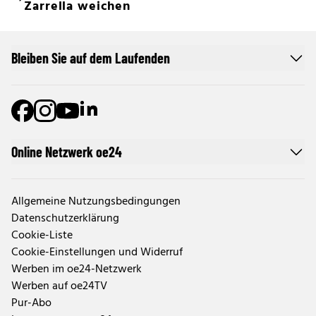
Zarrella weichen
Bleiben Sie auf dem Laufenden
Online Netzwerk oe24
Allgemeine Nutzungsbedingungen
Datenschutzerklärung
Cookie-Liste
Cookie-Einstellungen und Widerruf
Werben im oe24-Netzwerk
Werben auf oe24TV
Pur-Abo