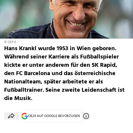
© GEPA
Hans Krankl wurde 1953 in Wien geboren.
Während seiner Karriere als Fußballspieler
kickte er unter anderem für den SK Rapid,
den FC Barcelona und das österreichische
Nationalteam, später arbeitete er als
Fußballtrainer. Seine zweite Leidenschaft ist
die Musik.
OE24 AUF GOOGLE BEVORZUGEN