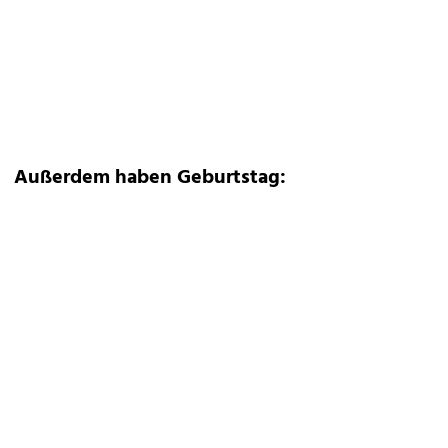
Außerdem haben Geburtstag: