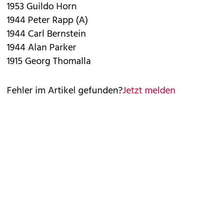
1953 Guildo Horn
1944 Peter Rapp (A)
1944 Carl Bernstein
1944 Alan Parker
1915 Georg Thomalla
Fehler im Artikel gefunden?
Jetzt melden