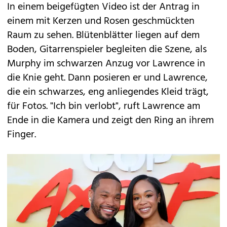
In einem beigefügten Video ist der Antrag in
einem mit Kerzen und Rosen geschmückten
Raum zu sehen. Blütenblätter liegen auf dem
Boden, Gitarrenspieler begleiten die Szene, als
Murphy im schwarzen Anzug vor Lawrence in
die Knie geht. Dann posieren er und Lawrence,
die ein schwarzes, eng anliegendes Kleid trägt,
für Fotos. "Ich bin verlobt", ruft Lawrence am
Ende in die Kamera und zeigt den Ring an ihrem
Finger.