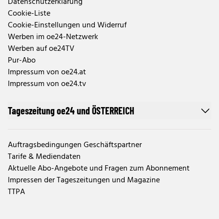
Datenschutzerklärung
Cookie-Liste
Cookie-Einstellungen und Widerruf
Werben im oe24-Netzwerk
Werben auf oe24TV
Pur-Abo
Impressum von oe24.at
Impressum von oe24.tv
Tageszeitung oe24 und ÖSTERREICH
Auftragsbedingungen Geschäftspartner
Tarife & Mediendaten
Aktuelle Abo-Angebote und Fragen zum Abonnement
Impressen der Tageszeitungen und Magazine
TTPA