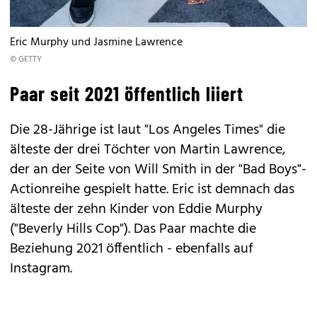
Eric Murphy und Jasmine Lawrence
© GETTY
Paar seit 2021 öffentlich liiert
Die 28-Jährige ist laut "Los Angeles Times" die
älteste der drei Töchter von Martin Lawrence,
der an der Seite von Will Smith in der "Bad Boys"-
Actionreihe gespielt hatte. Eric ist demnach das
älteste der zehn Kinder von Eddie Murphy
("Beverly Hills Cop"). Das Paar machte die
Beziehung 2021 öffentlich - ebenfalls auf
Instagram.