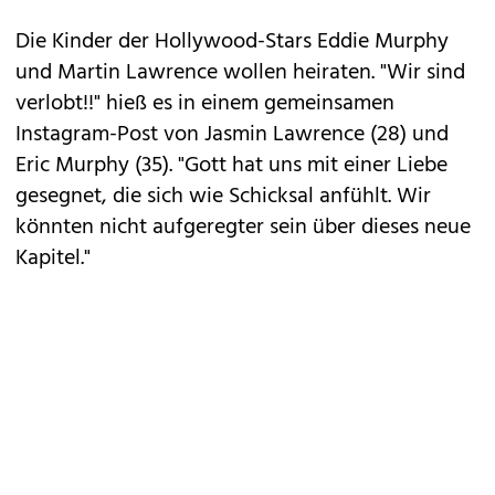
Die Kinder der Hollywood-Stars Eddie Murphy
und Martin Lawrence wollen heiraten. "Wir sind
verlobt!!" hieß es in einem gemeinsamen
Instagram-Post von Jasmin Lawrence (28) und
Eric Murphy (35). "Gott hat uns mit einer Liebe
gesegnet, die sich wie Schicksal anfühlt. Wir
könnten nicht aufgeregter sein über dieses neue
Kapitel."