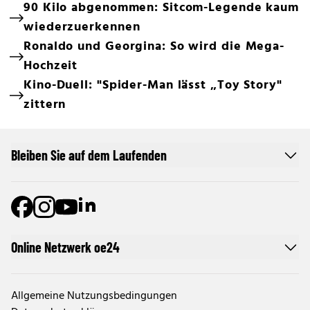
90 Kilo abgenommen: Sitcom-Legende kaum
wiederzuerkennen
Ronaldo und Georgina: So wird die Mega-
Hochzeit
Kino-Duell: "Spider-Man lässt „Toy Story"
zittern
Bleiben Sie auf dem Laufenden
Online Netzwerk oe24
Allgemeine Nutzungsbedingungen