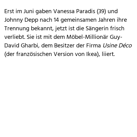
Erst im Juni gaben Vanessa Paradis (39) und
Johnny Depp nach 14 gemeinsamen Jahren ihre
Trennung bekannt, jetzt ist die Sängerin frisch
verliebt. Sie ist mit dem Möbel-Millionär Guy-
David Gharbi, dem Besitzer der Firma
Usine Déco
(der französischen Version von Ikea), liiert.