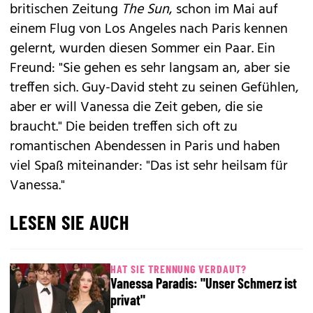
britischen Zeitung
The Sun
, schon im Mai auf
einem Flug von Los Angeles nach Paris kennen
gelernt, wurden diesen Sommer ein Paar. Ein
Freund: "Sie gehen es sehr langsam an, aber sie
treffen sich. Guy-David steht zu seinen Gefühlen,
aber er will Vanessa die Zeit geben, die sie
braucht." Die beiden treffen sich oft zu
romantischen Abendessen in Paris und haben
viel Spaß miteinander: "Das ist sehr heilsam für
Vanessa."
LESEN SIE AUCH
HAT SIE TRENNUNG VERDAUT?
Vanessa Paradis: "Unser Schmerz ist
privat"