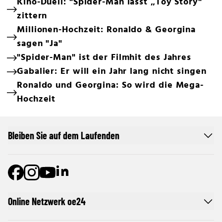
Kino-Duell: "Spider-Man lässt „Toy Story"
zittern
Millionen-Hochzeit: Ronaldo & Georgina
sagen "Ja"
"Spider-Man" ist der Filmhit des Jahres
Gabalier: Er will ein Jahr lang nicht singen
Ronaldo und Georgina: So wird die Mega-
Hochzeit
Bleiben Sie auf dem Laufenden
Online Netzwerk oe24