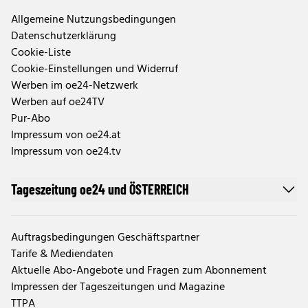
Allgemeine Nutzungsbedingungen
Datenschutzerklärung
Cookie-Liste
Cookie-Einstellungen und Widerruf
Werben im oe24-Netzwerk
Werben auf oe24TV
Pur-Abo
Impressum von oe24.at
Impressum von oe24.tv
Tageszeitung oe24 und ÖSTERREICH
Auftragsbedingungen Geschäftspartner
Tarife & Mediendaten
Aktuelle Abo-Angebote und Fragen zum Abonnement
Impressen der Tageszeitungen und Magazine
TTPA