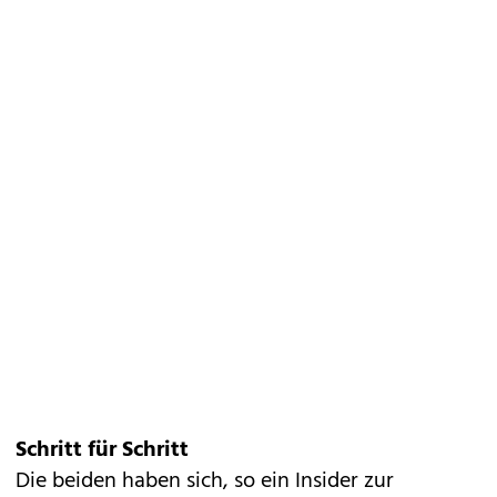
Schritt für Schritt
Die beiden haben sich, so ein Insider zur