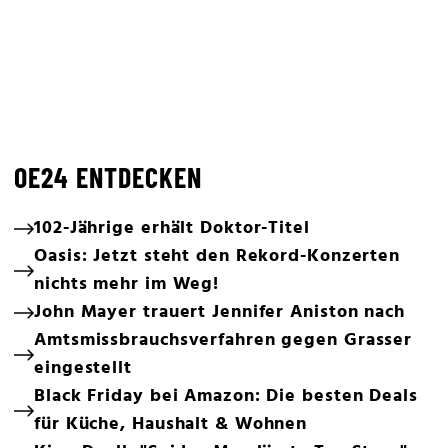
OE24 ENTDECKEN
102-Jährige erhält Doktor-Titel
Oasis: Jetzt steht den Rekord-Konzerten
nichts mehr im Weg!
John Mayer trauert Jennifer Aniston nach
Amtsmissbrauchsverfahren gegen Grasser
eingestellt
Black Friday bei Amazon: Die besten Deals
für Küche, Haushalt & Wohnen