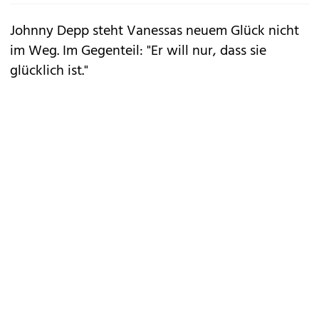
Johnny Depp
steht Vanessas neuem Glück nicht
im Weg. Im Gegenteil: "Er will nur, dass sie
glücklich ist."