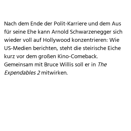
Nach dem Ende der Polit-Karriere und dem Aus
für seine Ehe kann Arnold Schwarzenegger sich
wieder voll auf Hollywood konzentrieren: Wie
US-Medien berichten, steht die steirische Eiche
kurz vor dem großen Kino-Comeback.
Gemeinsam mit Bruce Willis soll er in
The
Expendables 2
mitwirken.