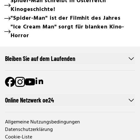
Spider-Man schreibt in Österreich
Kinogeschichte!
"Spider-Man" ist der Filmhit des Jahres
"Ice Cream Man" sorgt für blanken Kino-
Horror
Bleiben Sie auf dem Laufenden
Online Netzwerk oe24
Allgemeine Nutzungsbedingungen
Datenschutzerklärung
Cookie-Liste