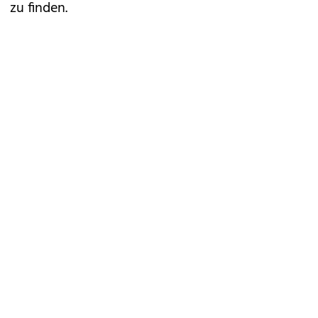
zu finden.