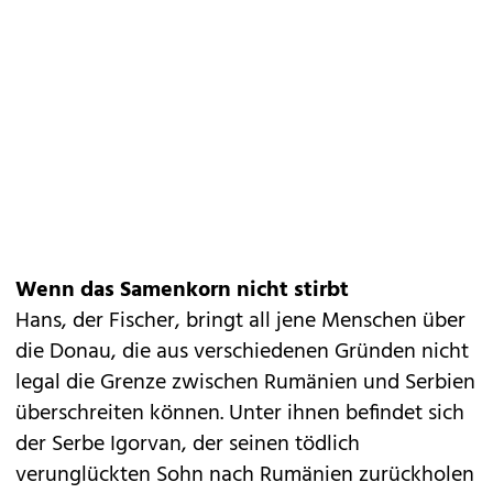
Wenn das Samenkorn nicht stirbt
Hans, der Fischer, bringt all jene Menschen über
die Donau, die aus verschiedenen Gründen nicht
legal die Grenze zwischen Rumänien und Serbien
überschreiten können. Unter ihnen befindet sich
der Serbe Igorvan, der seinen tödlich
verunglückten Sohn nach Rumänien zurückholen