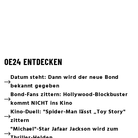
OE24 ENTDECKEN
Datum steht: Dann wird der neue Bond
bekannt gegeben
Bond-Fans zittern: Hollywood-Blockbuster
kommt NICHT ins Kino
Kino-Duell: "Spider-Man lässt „Toy Story"
zittern
"Michael"-Star Jafaar Jackson wird zum
Thriller-Helden