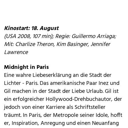
Kinostart: 18. August
(USA 2008, 107 min); Regie: Guillermo Arriaga;
Mit: Charlize Theron, Kim Basinger, Jennifer
Lawrence
Midnight in Paris
Eine wahre Liebeserklärung an die Stadt der
Lichter - Paris. Das amerikanische Paar Inez und
Gil machen in der Stadt der Liebe Urlaub. Gil ist
ein erfolgreicher Hollywood-Drehbuchautor, der
jedoch von einer Karriere als Schriftsteller
träumt. In Paris, der Metropole seiner Idole, hofft
er, Inspiration, Anregung und einen Neuanfang