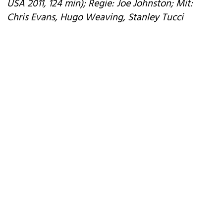
USA 2011, 124 min); Regie: Joe Johnston; Mit:
Chris Evans, Hugo Weaving, Stanley Tucci