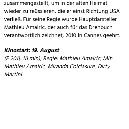
zusammengestellt, um in der alten Heimat
wieder zu reüssieren, die er einst Richtung USA
verließ. Für seine Regie wurde Hauptdarsteller
Mathieu Amalric, der auch für das Drehbuch
verantwortlich zeichnet, 2010 in Cannes geehrt.
Kinostart: 19. August
(F 2011, 111 min); Regie: Mathieu Amalric; Mit:
Mathieu Amalric, Miranda Colclasure, Dirty
Martini