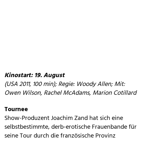
Kinostart: 19. August
(USA 2011, 100 min); Regie: Woody Allen; Mit:
Owen Wilson, Rachel McAdams, Marion Cotillard
Tournee
Show-Produzent Joachim Zand hat sich eine
selbstbestimmte, derb-erotische Frauenbande für
seine Tour durch die französische Provinz