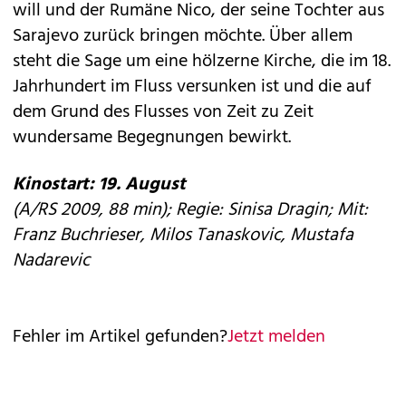
will und der Rumäne Nico, der seine Tochter aus
Sarajevo zurück bringen möchte. Über allem
steht die Sage um eine hölzerne Kirche, die im 18.
Jahrhundert im Fluss versunken ist und die auf
dem Grund des Flusses von Zeit zu Zeit
wundersame Begegnungen bewirkt.
Kinostart: 19. August
(A/RS 2009, 88 min); Regie: Sinisa Dragin; Mit:
Franz Buchrieser, Milos Tanaskovic, Mustafa
Nadarevic
Fehler im Artikel gefunden?
Jetzt melden