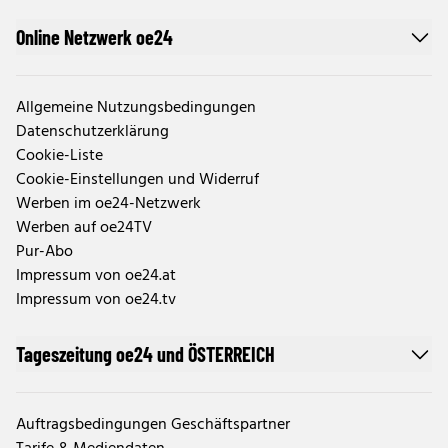
Online Netzwerk oe24
Allgemeine Nutzungsbedingungen
Datenschutzerklärung
Cookie-Liste
Cookie-Einstellungen und Widerruf
Werben im oe24-Netzwerk
Werben auf oe24TV
Pur-Abo
Impressum von oe24.at
Impressum von oe24.tv
Tageszeitung oe24 und ÖSTERREICH
Auftragsbedingungen Geschäftspartner