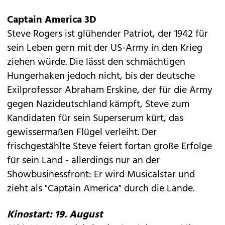
Captain America 3D
Steve Rogers ist glühender Patriot, der 1942 für
sein Leben gern mit der US-Army in den Krieg
ziehen würde. Die lässt den schmächtigen
Hungerhaken jedoch nicht, bis der deutsche
Exilprofessor Abraham Erskine, der für die Army
gegen Nazideutschland kämpft, Steve zum
Kandidaten für sein Superserum kürt, das
gewissermaßen Flügel verleiht. Der
frischgestählte Steve feiert fortan große Erfolge
für sein Land - allerdings nur an der
Showbusinessfront: Er wird Musicalstar und
zieht als "Captain America" durch die Lande.
Kinostart: 19. August