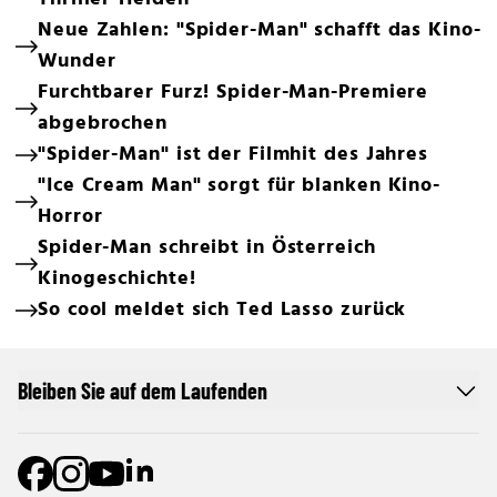
Neue Zahlen: "Spider-Man" schafft das Kino-
Wunder
Furchtbarer Furz! Spider-Man-Premiere
abgebrochen
"Spider-Man" ist der Filmhit des Jahres
"Ice Cream Man" sorgt für blanken Kino-
Horror
Spider-Man schreibt in Österreich
Kinogeschichte!
So cool meldet sich Ted Lasso zurück
Bleiben Sie auf dem Laufenden