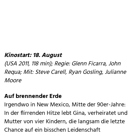
Kinostart: 18. August
(USA 2011, 118 min); Regie: Glenn Ficarra, John
Requa; Mit: Steve Carell, Ryan Gosling, Julianne
Moore
Auf brennender Erde
Irgendwo in New Mexico, Mitte der 90er-Jahre:
In der flirrenden Hitze lebt Gina, verheiratet und
Mutter von vier Kindern, die langsam die letzte
Chance auf ein bisschen Leidenschaft