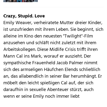
Crazy, Stupid. Love
Emily Weaver, verheiratete Mutter dreier Kinder,
ist unzufrieden mit ihrem Leben. Sie beginnt, sich
alleine im Kino den neuesten "Twilight"-Film
anzusehen und schläft nicht zuletzt mit ihrem
Arbeitskollegen. Diese Midlife Crisis trifft ihren
Mann Cal ins Mark, worauf er auszieht. Der
sympathische Frauenheld Jacob Palmer nimmt
sich des armseligen Häufchen Elends schließlich
an, das allabendlich in seiner Bar herumhängt. Er
möbelt den leicht spießigen Cal auf, der sich
daraufhin in sexuelle Abenteuer stürzt, auch
wenn er seine Emily noch immer liebt