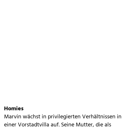
Homies
Marvin wächst in privilegierten Verhältnissen in
einer Vorstadtvilla auf. Seine Mutter, die als