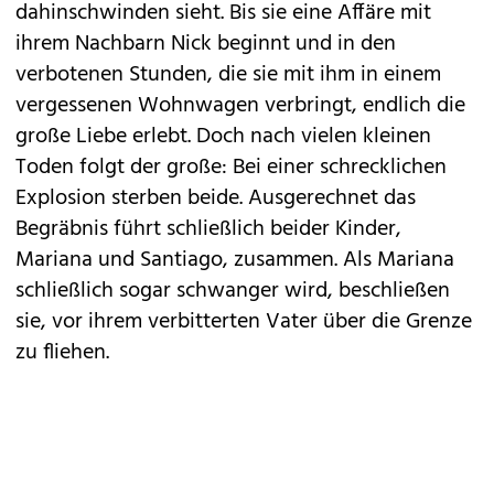
dahinschwinden sieht. Bis sie eine Affäre mit
ihrem Nachbarn Nick beginnt und in den
verbotenen Stunden, die sie mit ihm in einem
vergessenen Wohnwagen verbringt, endlich die
große Liebe erlebt. Doch nach vielen kleinen
Toden folgt der große: Bei einer schrecklichen
Explosion sterben beide. Ausgerechnet das
Begräbnis führt schließlich beider Kinder,
Mariana und Santiago, zusammen. Als Mariana
schließlich sogar schwanger wird, beschließen
sie, vor ihrem verbitterten Vater über die Grenze
zu fliehen.