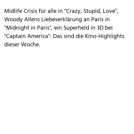
Midlife Crisis für alle in "Crazy, Stupid, Love",
Woody Allens Liebeserklärung an Paris in
"Midnight in Paris"
, ein Superheld in 3D bei
"Captain America"
: Das sind die Kino-Highlights
dieser Woche.