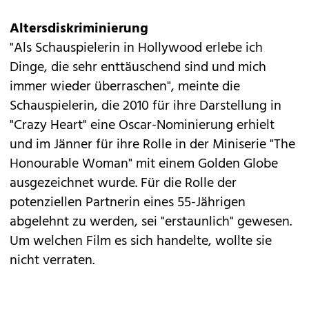
Altersdiskriminierung
"Als Schauspielerin in Hollywood erlebe ich
Dinge, die sehr enttäuschend sind und mich
immer wieder überraschen", meinte die
Schauspielerin, die 2010 für ihre Darstellung in
"Crazy Heart" eine Oscar-Nominierung erhielt
und im Jänner für ihre Rolle in der Miniserie "The
Honourable Woman" mit einem Golden Globe
ausgezeichnet wurde. Für die Rolle der
potenziellen Partnerin eines 55-Jährigen
abgelehnt zu werden, sei "erstaunlich" gewesen.
Um welchen Film es sich handelte, wollte sie
nicht verraten.