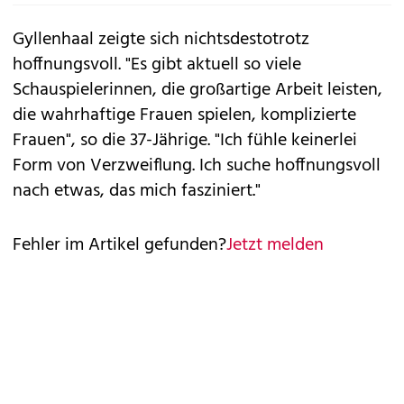
Gyllenhaal zeigte sich nichtsdestotrotz
hoffnungsvoll. "Es gibt aktuell so viele
Schauspielerinnen, die großartige Arbeit leisten,
die wahrhaftige Frauen spielen, komplizierte
Frauen", so die 37-Jährige. "Ich fühle keinerlei
Form von Verzweiflung. Ich suche hoffnungsvoll
nach etwas, das mich fasziniert."
Fehler im Artikel gefunden?
Jetzt melden