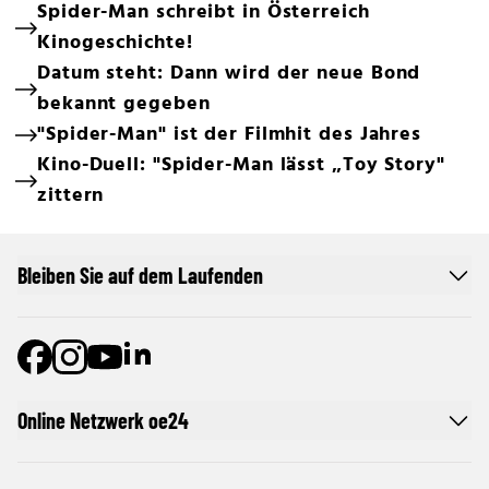
Spider-Man schreibt in Österreich
Kinogeschichte!
Datum steht: Dann wird der neue Bond
bekannt gegeben
"Spider-Man" ist der Filmhit des Jahres
Kino-Duell: "Spider-Man lässt „Toy Story"
zittern
Bleiben Sie auf dem Laufenden
Online Netzwerk oe24