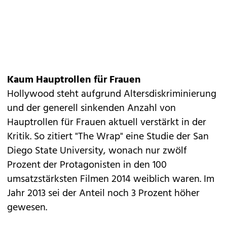
Kaum Hauptrollen für Frauen
Hollywood steht aufgrund Altersdiskriminierung
und der generell sinkenden Anzahl von
Hauptrollen für Frauen aktuell verstärkt in der
Kritik. So zitiert "The Wrap" eine Studie der San
Diego State University, wonach nur zwölf
Prozent der Protagonisten in den 100
umsatzstärksten Filmen 2014 weiblich waren. Im
Jahr 2013 sei der Anteil noch 3 Prozent höher
gewesen.