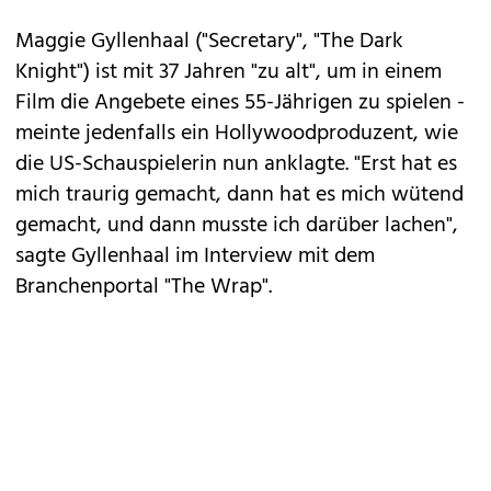
Maggie Gyllenhaal ("Secretary", "The Dark
Knight") ist mit 37 Jahren "zu alt", um in einem
Film die Angebete eines 55-Jährigen zu spielen -
meinte jedenfalls ein Hollywoodproduzent, wie
die US-Schauspielerin nun anklagte. "Erst hat es
mich traurig gemacht, dann hat es mich wütend
gemacht, und dann musste ich darüber lachen",
sagte Gyllenhaal im Interview mit dem
Branchenportal "The Wrap".