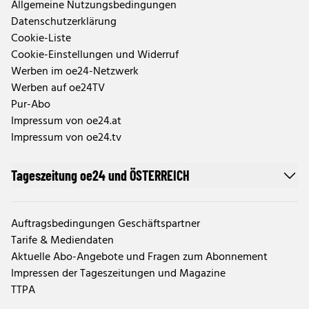
Allgemeine Nutzungsbedingungen
Datenschutzerklärung
Cookie-Liste
Cookie-Einstellungen und Widerruf
Werben im oe24-Netzwerk
Werben auf oe24TV
Pur-Abo
Impressum von oe24.at
Impressum von oe24.tv
Tageszeitung oe24 und ÖSTERREICH
Auftragsbedingungen Geschäftspartner
Tarife & Mediendaten
Aktuelle Abo-Angebote und Fragen zum Abonnement
Impressen der Tageszeitungen und Magazine
TTPA