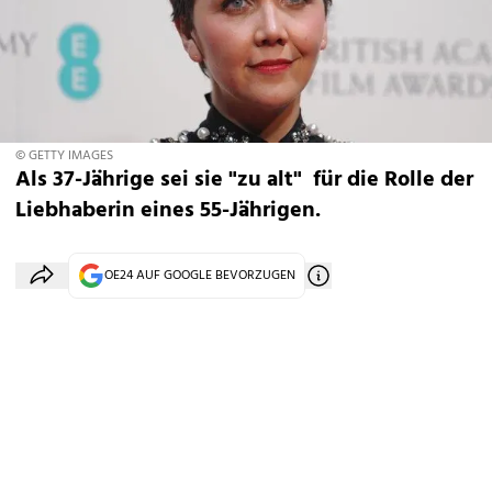
© GETTY IMAGES
Als 37-Jährige sei sie "zu alt" für die Rolle der
Liebhaberin eines 55-Jährigen.
OE24 AUF GOOGLE BEVORZUGEN