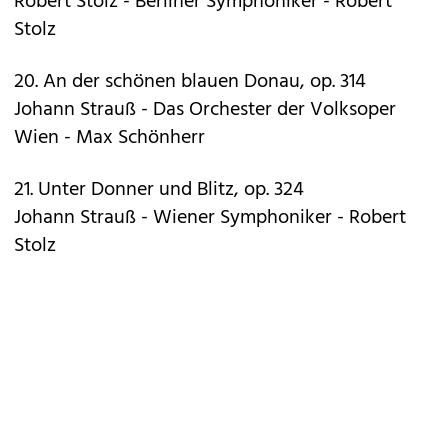
Robert Stolz - Berliner Symphoniker - Robert
Stolz
20. An der schönen blauen Donau, op. 314
Johann Strauß - Das Orchester der Volksoper
Wien - Max Schönherr
21. Unter Donner und Blitz, op. 324
Johann Strauß - Wiener Symphoniker - Robert
Stolz