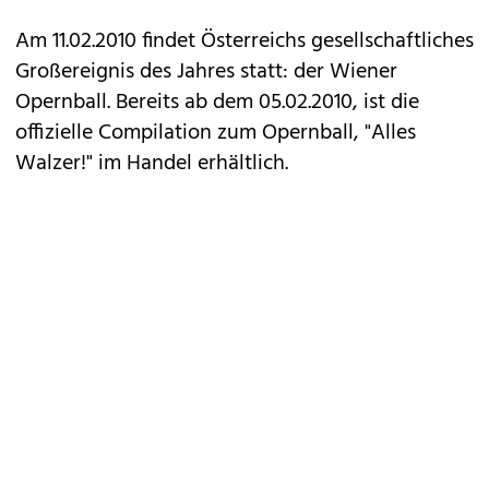
Am 11.02.2010 findet Österreichs gesellschaftliches
Großereignis des Jahres statt: der Wiener
Opernball. Bereits ab dem 05.02.2010, ist die
offizielle Compilation zum Opernball, "Alles
Walzer!" im Handel erhältlich.