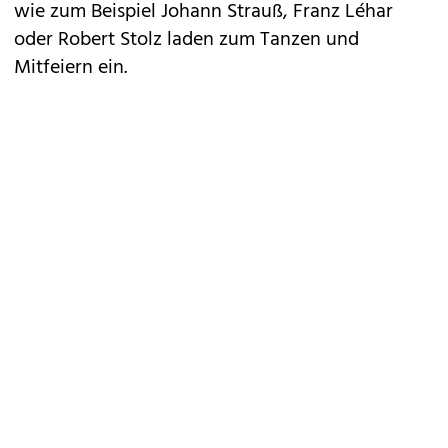
wie zum Beispiel Johann Strauß, Franz Léhar
oder Robert Stolz laden zum Tanzen und
Mitfeiern ein.