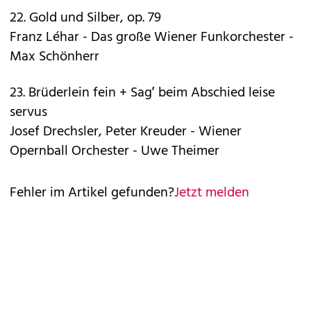
22. Gold und Silber, op. 79
Franz Léhar - Das große Wiener Funkorchester -
Max Schönherr
23. Brüderlein fein + Sag’ beim Abschied leise
servus
Josef Drechsler, Peter Kreuder - Wiener
Opernball Orchester - Uwe Theimer
Fehler im Artikel gefunden?
Jetzt melden