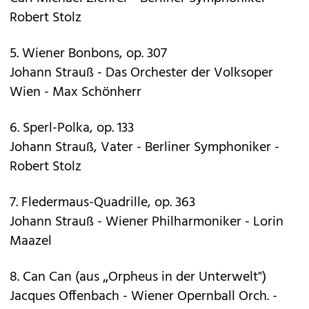
Robert Stolz
5. Wiener Bonbons, op. 307
Johann Strauß - Das Orchester der Volksoper
Wien - Max Schönherr
6. Sperl-Polka, op. 133
Johann Strauß, Vater - Berliner Symphoniker -
Robert Stolz
7. Fledermaus-Quadrille, op. 363
Johann Strauß - Wiener Philharmoniker - Lorin
Maazel
8. Can Can (aus „Orpheus in der Unterwelt")
Jacques Offenbach - Wiener Opernball Orch. -