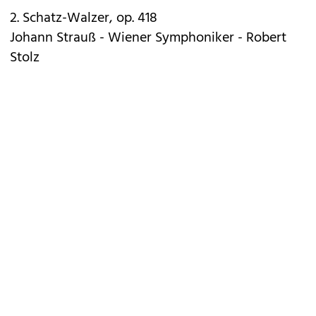
2. Schatz-Walzer, op. 418
Johann Strauß - Wiener Symphoniker - Robert
Stolz