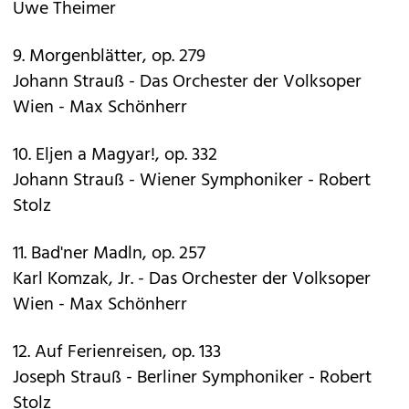
Uwe Theimer
9. Morgenblätter, op. 279
Johann Strauß - Das Orchester der Volksoper
Wien - Max Schönherr
10. Eljen a Magyar!, op. 332
Johann Strauß - Wiener Symphoniker - Robert
Stolz
11. Bad'ner Madln, op. 257
Karl Komzak, Jr. - Das Orchester der Volksoper
Wien - Max Schönherr
12. Auf Ferienreisen, op. 133
Joseph Strauß - Berliner Symphoniker - Robert
Stolz