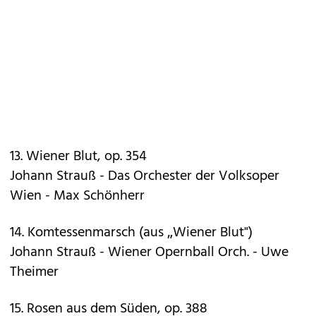
13. Wiener Blut, op. 354
Johann Strauß - Das Orchester der Volksoper
Wien - Max Schönherr
14. Komtessenmarsch (aus „Wiener Blut")
Johann Strauß - Wiener Opernball Orch. - Uwe
Theimer
15. Rosen aus dem Süden, op. 388