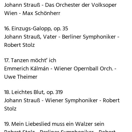
Johann Strauß - Das Orchester der Volksoper
Wien - Max Schönherr
16. Einzugs-Galopp, op. 35
Johann Strauß, Vater - Berliner Symphoniker -
Robert Stolz
17. Tanzen möcht’ ich
Emmerich Kálmán - Wiener Opernball Orch. -
Uwe Theimer
18. Leichtes Blut, op. 319
Johann Strauß - Wiener Symphoniker - Robert
Stolz
19. Mein Liebeslied muss ein Walzer sein