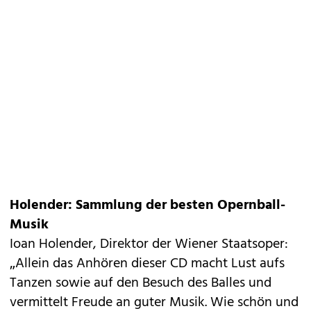
Holender: Sammlung der besten Opernball-
Musik
Ioan Holender, Direktor der Wiener Staatsoper:
„Allein das Anhören dieser CD macht Lust aufs
Tanzen sowie auf den Besuch des Balles und
vermittelt Freude an guter Musik. Wie schön und