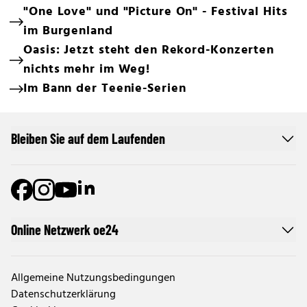
"One Love" und "Picture On" - Festival Hits
im Burgenland
Oasis: Jetzt steht den Rekord-Konzerten
nichts mehr im Weg!
Im Bann der Teenie-Serien
Bleiben Sie auf dem Laufenden
Online Netzwerk oe24
Allgemeine Nutzungsbedingungen
Datenschutzerklärung