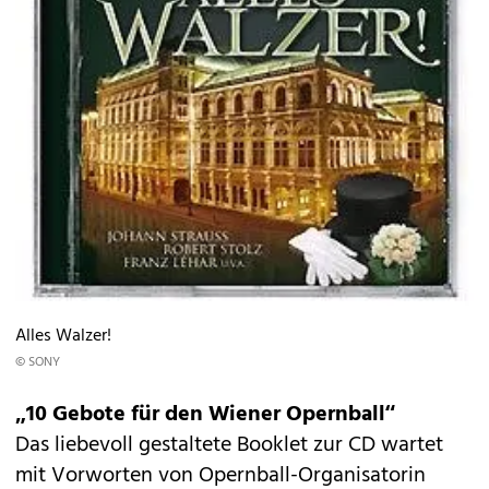
Alles Walzer!
© SONY
„10 Gebote für den Wiener Opernball“
Das liebevoll gestaltete Booklet zur CD wartet
mit Vorworten von Opernball-Organisatorin