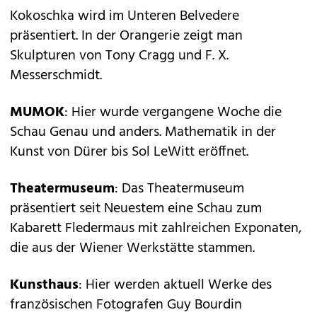
Kokoschka wird im Unteren Belvedere
präsentiert. In der Orangerie zeigt man
Skulpturen von Tony Cragg und F. X.
Messerschmidt.
MUMOK
: Hier wurde vergangene Woche die
Schau Genau und anders. Mathematik in der
Kunst von Dürer bis Sol LeWitt eröffnet.
Theatermuseum
: Das Theatermuseum
präsentiert seit Neuestem eine Schau zum
Kabarett Fledermaus mit zahlreichen Exponaten,
die aus der Wiener Werkstätte stammen.
Kunsthaus
: Hier werden aktuell Werke des
französischen Fotografen Guy Bourdin