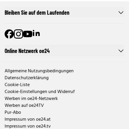
Bleiben Sie auf dem Laufenden
Online Netzwerk oe24
Allgemeine Nutzungsbedingungen
Datenschutzerklärung
Cookie-Liste
Cookie-Einstellungen und Widerruf
Werben im oe24-Netzwerk
Werben auf oe24TV
Pur-Abo
Impressum von oe24.at
Impressum von oe24.tv