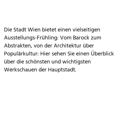
Die Stadt Wien bietet einen vielseitigen
Ausstellungs-Frühling: Vom Barock zum
Abstrakten, von der Architektur über
Populärkultur: Hier sehen Sie einen Überblick
über die schönsten und wichtigsten
Werkschauen der Hauptstadt.