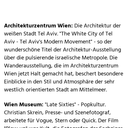
Architekturzentrum Wien:
Die Architektur der
weißen Stadt Tel Aviv. "The White City of Tel
Aviv - Tel Aviv's Modern Movement" - so der
wunderschöne Titel der Architektur-Ausstellung
über die pulsierende israelische Metropole. Die
Wanderausstellung, die im Architekturzentrum
Wien jetzt Halt gemacht hat, beschert besondere
Einblicke in den Stil und Atmosphäre der sehr
westlich orientierten Stadt am Mittelmeer.
Wien Museum:
"Late Sixties" - Popkultur.
Christian Skrein, Presse- und Szenefotograf,
arbeitete für Vogue, Stern oder Quick. Der Film