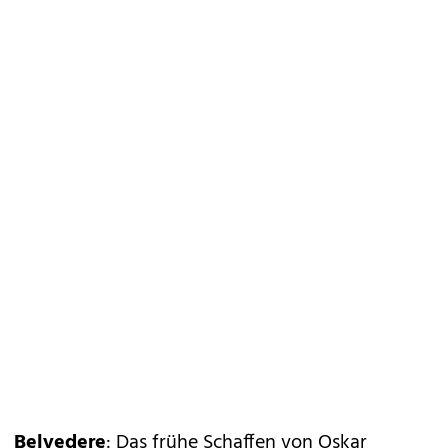
Belvedere
: Das frühe Schaffen von Oskar