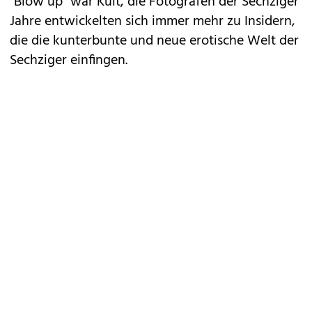
"Blow up" war Kult, die Fotografen der Sechziger
Jahre entwickelten sich immer mehr zu Insidern,
die die kunterbunte und neue erotische Welt der
Sechziger einfingen.