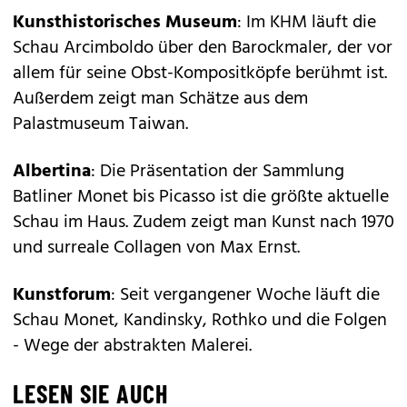
Kunsthistorisches Museum
: Im KHM läuft die
Schau Arcimboldo über den Barockmaler, der vor
allem für seine Obst-Kompositköpfe berühmt ist.
Außerdem zeigt man Schätze aus dem
Palastmuseum Taiwan.
Albertina
: Die Präsentation der Sammlung
Batliner Monet bis Picasso ist die größte aktuelle
Schau im Haus. Zudem zeigt man Kunst nach 1970
und surreale Collagen von Max Ernst.
Kunstforum
: Seit vergangener Woche läuft die
Schau Monet, Kandinsky, Rothko und die Folgen
- Wege der abstrakten Malerei.
LESEN SIE AUCH