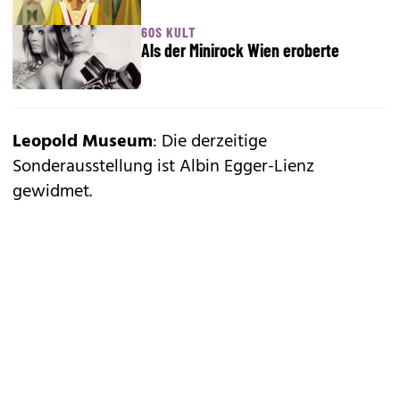
60S KULT
Als der Minirock Wien eroberte
Leopold Museum
: Die derzeitige
Sonderausstellung ist Albin Egger-Lienz
gewidmet.