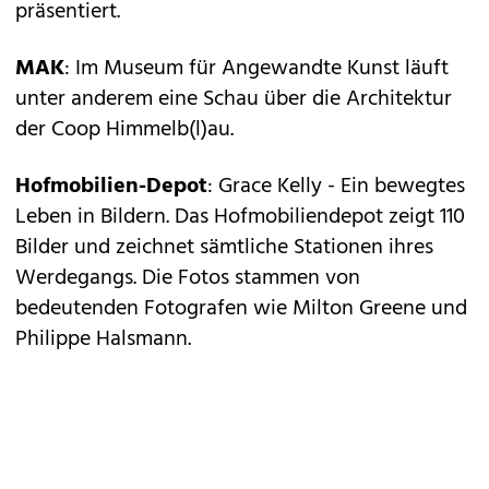
präsentiert.
MAK
: Im Museum für Angewandte Kunst läuft
unter anderem eine Schau über die Architektur
der Coop Himmelb(l)au.
Hofmobilien-Depot
: Grace Kelly - Ein bewegtes
Leben in Bildern. Das Hofmobiliendepot zeigt 110
Bilder und zeichnet sämtliche Stationen ihres
Werdegangs. Die Fotos stammen von
bedeutenden Fotografen wie Milton Greene und
Philippe Halsmann.