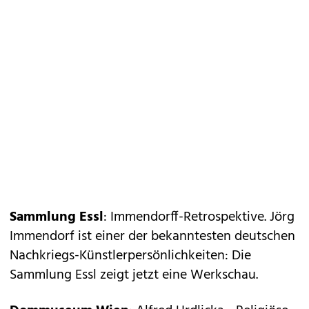
Sammlung Essl
: Immendorff-Retrospektive. Jörg
Immendorf ist einer der bekanntesten deutschen
Nachkriegs-Künstlerpersönlichkeiten: Die
Sammlung Essl zeigt jetzt eine Werkschau.