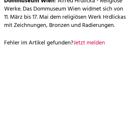
Dommuseum Wien
: Alfred Hrdlicka - Religiöse
Werke. Das Dommuseum Wien widmet sich von
11. März bis 17. Mai dem religiösen Werk Hrdlickas
mit Zeichnungen, Bronzen und Radierungen.
Fehler im Artikel gefunden?
Jetzt melden