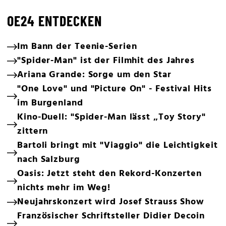
OE24 ENTDECKEN
Im Bann der Teenie-Serien
"Spider-Man" ist der Filmhit des Jahres
Ariana Grande: Sorge um den Star
"One Love" und "Picture On" - Festival Hits
im Burgenland
Kino-Duell: "Spider-Man lässt „Toy Story"
zittern
Bartoli bringt mit "Viaggio" die Leichtigkeit
nach Salzburg
Oasis: Jetzt steht den Rekord-Konzerten
nichts mehr im Weg!
Neujahrskonzert wird Josef Strauss Show
Französischer Schriftsteller Didier Decoin