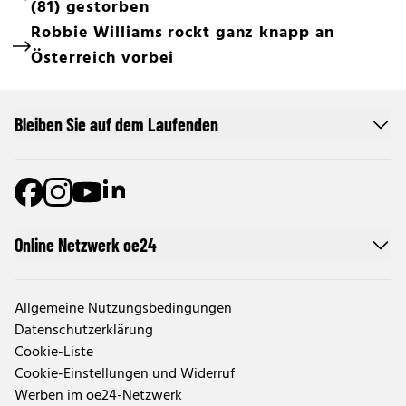
(81) gestorben
Robbie Williams rockt ganz knapp an
Österreich vorbei
Bleiben Sie auf dem Laufenden
Online Netzwerk oe24
Allgemeine Nutzungsbedingungen
Datenschutzerklärung
Cookie-Liste
Cookie-Einstellungen und Widerruf
Werben im oe24-Netzwerk