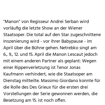
"Manon" von Regisseur Andrei Serban wird
vorläufig die letzte Show an der Wiener
Staatsoper. Die total auf den Star zugeschnittene
Inszenierung wird - vor ihrer Babypause - im
April über die Bühne gehen. Netrebko singt am
6., 9., 12. und 15. April die Manon Lescaut jedoch
mit einem anderen Partner als geplant: Wegen
einer Rippenverletzung ist Tenor Jonas
Kaufmann verhindert, wie die Staatsoper am
Dienstag mitteilte. Massimo Giordano konnte für
die Rolle des Des Grieux für die ersten drei
Vorstellungen der Serie gewonnen werden, die
Besetzung am 15. ist noch offen.