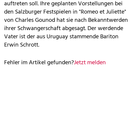
auftreten soll. Ihre geplanten Vorstellungen bei
den Salzburger Festspielen in "Romeo et Juliette"
von Charles Gounod hat sie nach Bekanntwerden
ihrer Schwangerschaft abgesagt. Der werdende
Vater ist der aus Uruguay stammende Bariton
Erwin Schrott.
Fehler im Artikel gefunden?
Jetzt melden