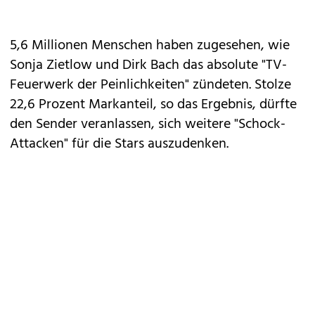
5,6 Millionen Menschen haben zugesehen, wie
Sonja Zietlow und Dirk Bach das absolute "TV-
Feuerwerk der Peinlichkeiten" zündeten. Stolze
22,6 Prozent Markanteil, so das Ergebnis, dürfte
den Sender veranlassen, sich weitere "Schock-
Attacken" für die Stars auszudenken.