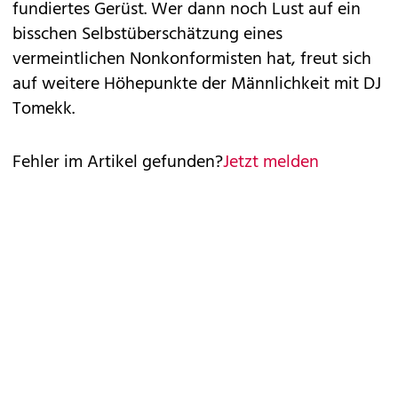
fundiertes Gerüst. Wer dann noch Lust auf ein
bisschen Selbstüberschätzung eines
vermeintlichen Nonkonformisten hat, freut sich
auf weitere Höhepunkte der Männlichkeit mit DJ
Tomekk.
Fehler im Artikel gefunden?
Jetzt melden