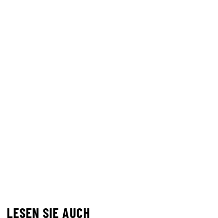
LESEN SIE AUCH