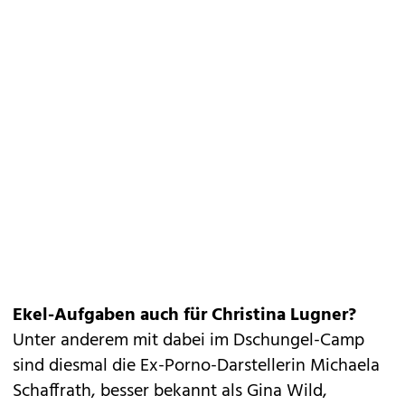
Ekel-Aufgaben auch für Christina Lugner?
Unter anderem mit dabei im Dschungel-Camp
sind diesmal die Ex-Porno-Darstellerin Michaela
Schaffrath, besser bekannt als Gina Wild,