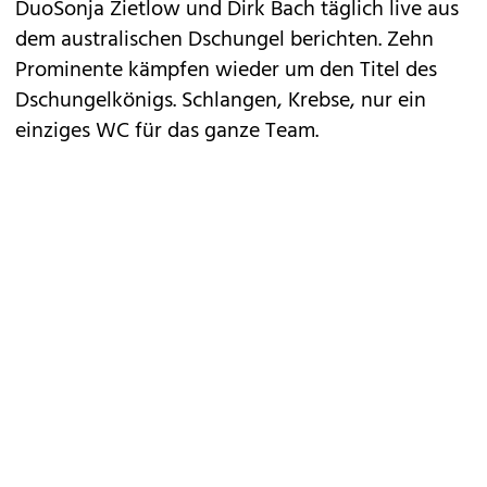
DuoSonja Zietlow und Dirk Bach täglich live aus
dem australischen Dschungel berichten. Zehn
Prominente kämpfen wieder um den Titel des
Dschungelkönigs. Schlangen, Krebse, nur ein
einziges WC für das ganze Team.