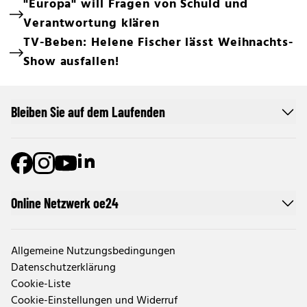
"Europa" will Fragen von Schuld und
Verantwortung klären
TV-Beben: Helene Fischer lässt Weihnachts-
Show ausfallen!
Bleiben Sie auf dem Laufenden
Online Netzwerk oe24
Allgemeine Nutzungsbedingungen
Datenschutzerklärung
Cookie-Liste
Cookie-Einstellungen und Widerruf