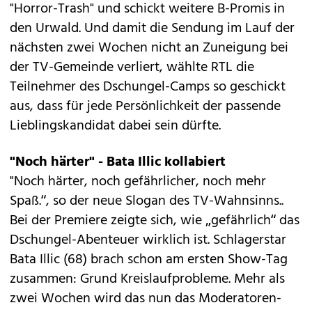
"Horror-Trash" und schickt weitere B-Promis in
den Urwald. Und damit die Sendung im Lauf der
nächsten zwei Wochen nicht an Zuneigung bei
der TV-Gemeinde verliert, wählte RTL die
Teilnehmer des Dschungel-Camps so geschickt
aus, dass für jede Persönlichkeit der passende
Lieblingskandidat dabei sein dürfte.
"Noch härter" - Bata Illic kollabiert
"Noch härter, noch gefährlicher, noch mehr
Spaß.“, so der neue Slogan des TV-Wahnsinns..
Bei der Premiere zeigte sich, wie „gefährlich“ das
Dschungel-Abenteuer wirklich ist. Schlagerstar
Bata Illic (68) brach schon am ersten Show-Tag
zusammen: Grund Kreislaufprobleme. Mehr als
zwei Wochen wird das nun das Moderatoren-