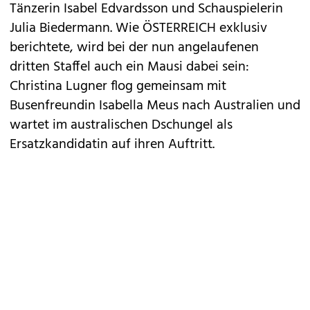
Tänzerin Isabel Edvardsson und Schauspielerin
Julia Biedermann. Wie ÖSTERREICH exklusiv
berichtete, wird bei der nun angelaufenen
dritten Staffel auch ein Mausi dabei sein:
Christina Lugner flog gemeinsam mit
Busenfreundin Isabella Meus nach Australien und
wartet im australischen Dschungel als
Ersatzkandidatin auf ihren Auftritt.