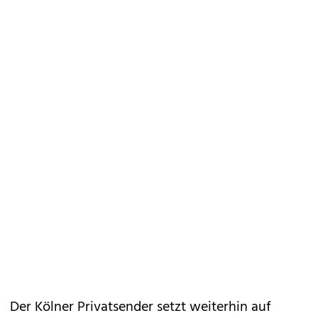
Der Kölner Privatsender setzt weiterhin auf