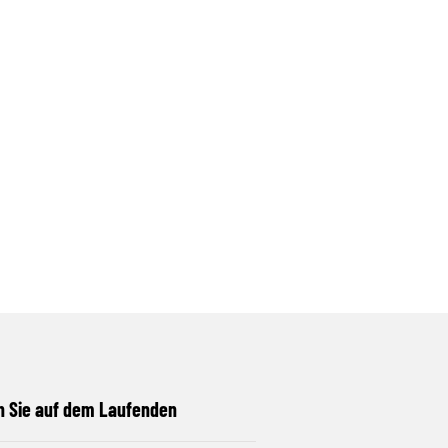
n Sie auf dem Laufenden