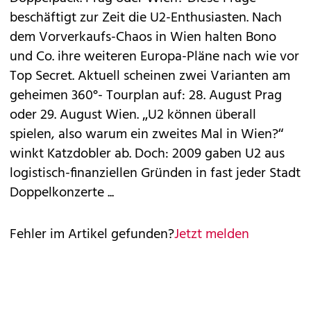
beschäftigt zur Zeit die U2-Enthusiasten. Nach
dem
Vorverkaufs-Chaos
in Wien halten Bono
und Co. ihre weiteren Europa-Pläne nach wie vor
Top Secret. Aktuell scheinen zwei Varianten am
geheimen 360°- Tourplan auf: 28. August Prag
oder 29. August Wien. „U2 können überall
spielen, also warum ein zweites Mal in Wien?“
winkt Katzdobler ab. Doch: 2009 gaben U2 aus
logistisch-finanziellen Gründen in fast jeder Stadt
Doppelkonzerte ...
Fehler im Artikel gefunden?
Jetzt melden