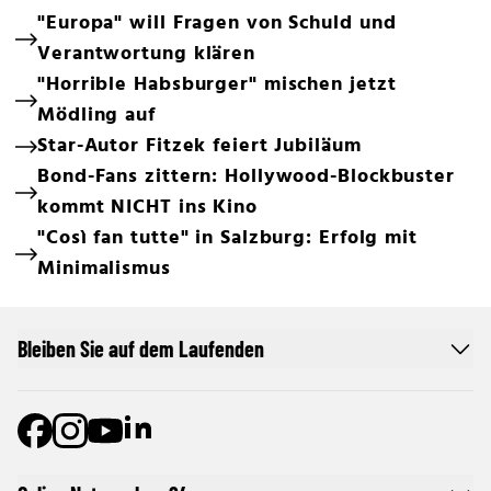
"Europa" will Fragen von Schuld und
Verantwortung klären
"Horrible Habsburger" mischen jetzt
Mödling auf
Star-Autor Fitzek feiert Jubiläum
Bond-Fans zittern: Hollywood-Blockbuster
kommt NICHT ins Kino
"Così fan tutte" in Salzburg: Erfolg mit
Minimalismus
Bleiben Sie auf dem Laufenden