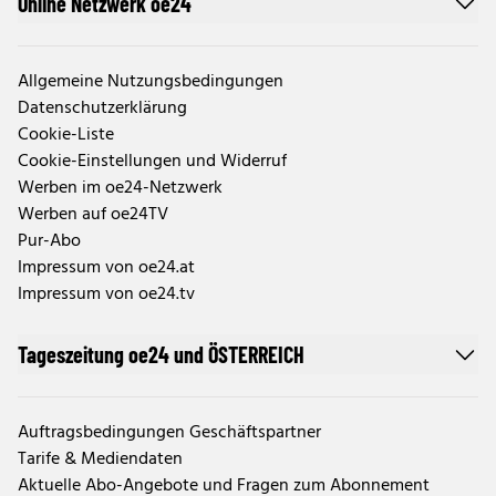
Online Netzwerk oe24
Allgemeine Nutzungsbedingungen
Datenschutzerklärung
Cookie-Liste
Cookie-Einstellungen und Widerruf
Werben im oe24-Netzwerk
Werben auf oe24TV
Pur-Abo
Impressum von oe24.at
Impressum von oe24.tv
Tageszeitung oe24 und ÖSTERREICH
Auftragsbedingungen Geschäftspartner
Tarife & Mediendaten
Aktuelle Abo-Angebote und Fragen zum Abonnement