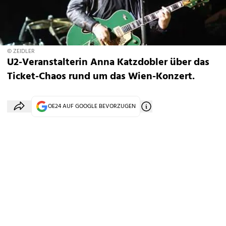
© ZEIDLER
U2-Veranstalterin Anna Katzdobler über das
Ticket-Chaos rund um das Wien-Konzert.
OE24 AUF GOOGLE BEVORZUGEN