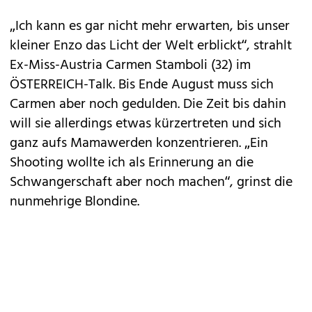
„Ich kann es gar nicht mehr erwarten, bis unser
kleiner Enzo das Licht der Welt erblickt“, strahlt
Ex-Miss-Austria Carmen Stamboli (32) im
ÖSTERREICH-Talk. Bis Ende August muss sich
Carmen aber noch gedulden. Die Zeit bis dahin
will sie allerdings etwas kürzertreten und sich
ganz aufs Mamawerden konzentrieren. „Ein
Shooting wollte ich als Erinnerung an die
Schwangerschaft aber noch machen“, grinst die
nunmehrige Blondine.