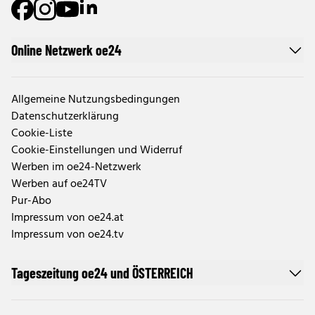
Online Netzwerk oe24
Allgemeine Nutzungsbedingungen
Datenschutzerklärung
Cookie-Liste
Cookie-Einstellungen und Widerruf
Werben im oe24-Netzwerk
Werben auf oe24TV
Pur-Abo
Impressum von oe24.at
Impressum von oe24.tv
Tageszeitung oe24 und ÖSTERREICH