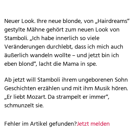
Neuer Look. Ihre neue blonde, von „Hairdreams“
gestylte Mähne gehört zum neuen Look von
Stamboli. „Ich habe innerlich so viele
Veränderungen durchlebt, dass ich mich auch
äußerlich wandeln wollte – und jetzt bin ich
eben blond“, lacht die Mama in spe.
Ab jetzt will Stamboli ­ihrem ungeborenen Sohn
Geschichten erzählen und mit ihm Musik hören.
„Er liebt Mozart. Da strampelt er immer“,
schmunzelt sie.
Fehler im Artikel gefunden?
Jetzt melden