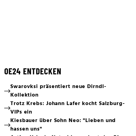
OE24 ENTDECKEN
Swarovksi präsentiert neue Dirndl-
Kollektion
Trotz Krebs: Johann Lafer kocht Salzburg-
VIPs ein
Kiesbauer über Sohn Neo: "Lieben und
hassen uns"