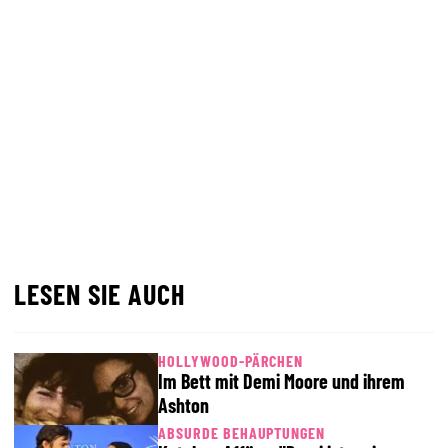
LESEN SIE AUCH
HOLLYWOOD-PÄRCHEN
Im Bett mit Demi Moore und ihrem
Ashton
ABSURDE BEHAUPTUNGEN