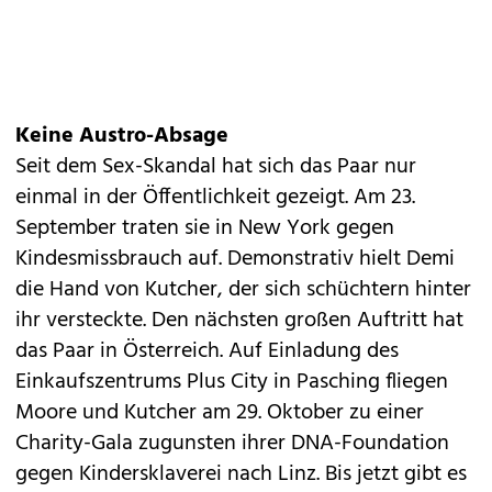
Keine Austro-Absage
Seit dem Sex-Skandal hat sich das
Paar
nur
einmal in der Öffentlichkeit gezeigt. Am 23.
September traten sie in New York gegen
Kindesmissbrauch auf. Demonstrativ hielt Demi
die Hand von Kutcher, der sich schüchtern hinter
ihr versteckte. Den nächsten großen Auftritt hat
das Paar in
Österreich
. Auf Einladung des
Einkaufszentrums Plus City in Pasching fliegen
Moore und Kutcher am 29. Oktober zu einer
Charity-Gala zugunsten ihrer DNA-Foundation
gegen Kindersklaverei nach Linz. Bis jetzt gibt es