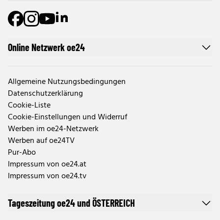
Online Netzwerk oe24
Allgemeine Nutzungsbedingungen
Datenschutzerklärung
Cookie-Liste
Cookie-Einstellungen und Widerruf
Werben im oe24-Netzwerk
Werben auf oe24TV
Pur-Abo
Impressum von oe24.at
Impressum von oe24.tv
Tageszeitung oe24 und ÖSTERREICH