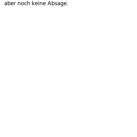
aber noch keine Absage.