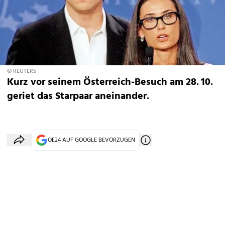
© REUTERS
Kurz vor seinem Österreich-Besuch am 28. 10.
geriet das Starpaar aneinander.
OE24 AUF GOOGLE BEVORZUGEN