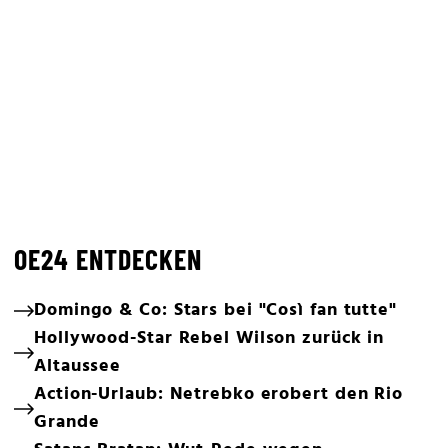
OE24 ENTDECKEN
Domingo & Co: Stars bei "Così fan tutte"
Hollywood-Star Rebel Wilson zurück in
Altaussee
Action-Urlaub: Netrebko erobert den Rio
Grande