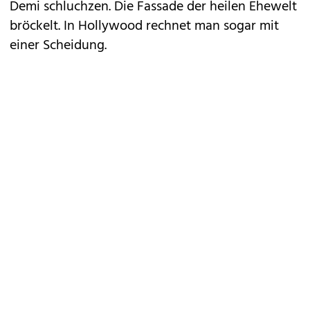
Demi schluchzen. Die Fassade der heilen Ehewelt
bröckelt. In Hollywood rechnet man sogar mit
einer Scheidung.