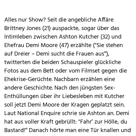
Alles nur Show? Seit die angebliche
Affäre
Brittney Jones (21) auspackte, sogar über das
Intimleben
zwischen Ashton Kutcher (32) und
Ehefrau Demi Moore (47) erzählte ("Sie stehen
auf Dreier – Demi sucht die Frauen aus“),
twitterten die beiden Schauspieler glückliche
Fotos aus dem Bett oder vom Filmset gegen die
Ehekrise-Gerüchte. Nachbarn erzählen eine
andere Geschichte. Nach den jüngsten Sex-
Enthüllungen über ihr Liebesleben mit Kutcher
soll jetzt Demi Moore der Kragen geplatzt sein.
Laut National Enquire schrie sie Ashton an. Demi
hat aus voller Kraft gebrüllt: "Fahr’ zur Hölle, du
Bastard!“ Danach hörte man eine Tür knallen und