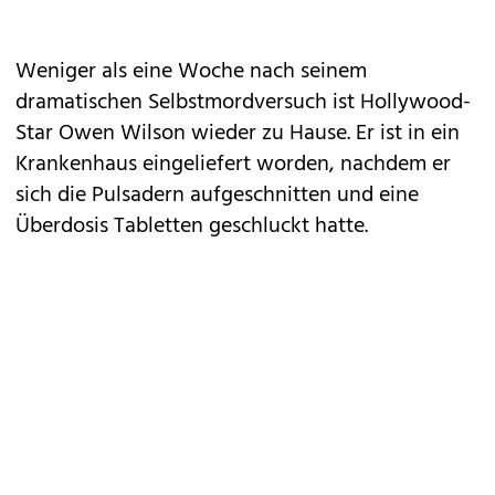
Weniger als eine Woche nach seinem
dramatischen Selbstmordversuch ist Hollywood-
Star Owen Wilson wieder zu Hause. Er ist in ein
Krankenhaus eingeliefert worden, nachdem er
sich die Pulsadern aufgeschnitten und eine
Überdosis Tabletten geschluckt hatte.