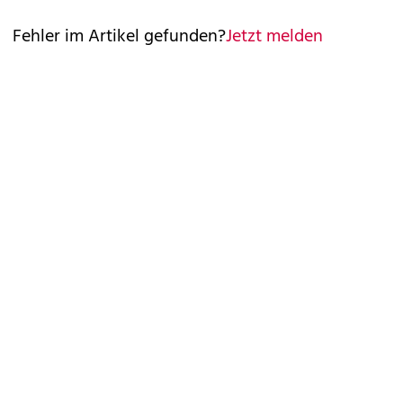
Fehler im Artikel gefunden?
Jetzt melden