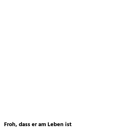
Froh, dass er am Leben ist