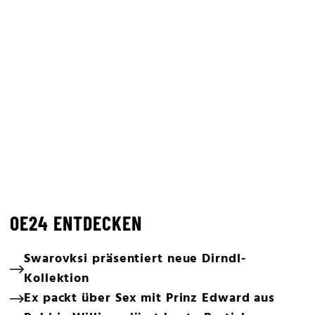
OE24 ENTDECKEN
Swarovksi präsentiert neue Dirndl-
Kollektion
Ex packt über Sex mit Prinz Edward aus