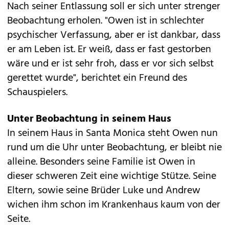
Nach seiner Entlassung soll er sich unter strenger
Beobachtung erholen. "Owen ist in schlechter
psychischer Verfassung, aber er ist dankbar, dass
er am Leben ist. Er weiß, dass er fast gestorben
wäre und er ist sehr froh, dass er vor sich selbst
gerettet wurde", berichtet ein Freund des
Schauspielers.
Unter Beobachtung in seinem Haus
In seinem Haus in Santa Monica steht Owen nun
rund um die Uhr unter Beobachtung, er bleibt nie
alleine. Besonders seine Familie ist Owen in
dieser schweren Zeit eine wichtige Stütze. Seine
Eltern, sowie seine Brüder Luke und Andrew
wichen ihm schon im Krankenhaus kaum von der
Seite.