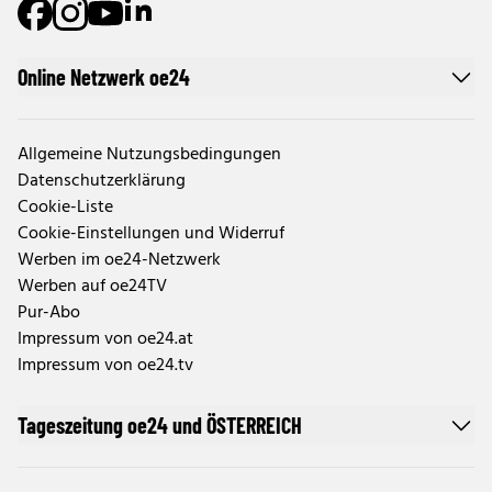
Online Netzwerk oe24
Allgemeine Nutzungsbedingungen
Datenschutzerklärung
Cookie-Liste
Cookie-Einstellungen und Widerruf
Werben im oe24-Netzwerk
Werben auf oe24TV
Pur-Abo
Impressum von oe24.at
Impressum von oe24.tv
Tageszeitung oe24 und ÖSTERREICH