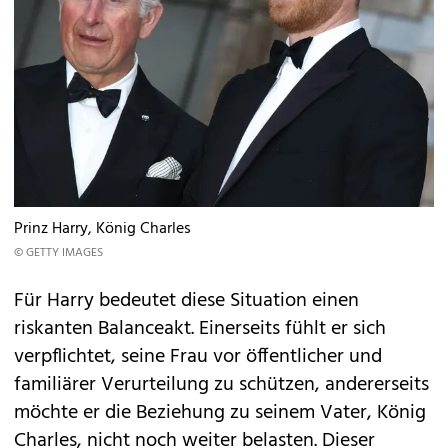
Prinz Harry, König Charles
© GETTY IMAGES
Für Harry bedeutet diese Situation einen
riskanten Balanceakt. Einerseits fühlt er sich
verpflichtet, seine Frau vor öffentlicher und
familiärer Verurteilung zu schützen, andererseits
möchte er die Beziehung zu seinem Vater, König
Charles, nicht noch weiter belasten. Dieser