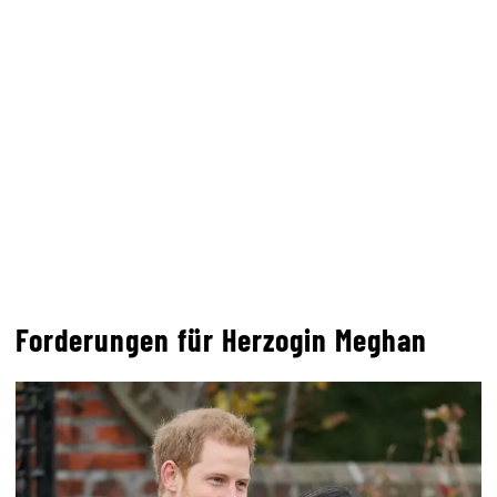
Forderungen für Herzogin Meghan