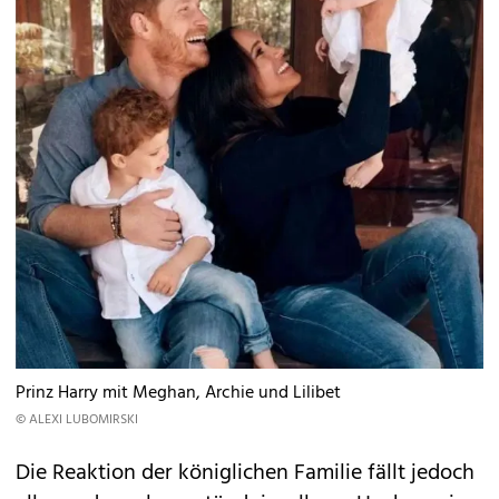
Prinz Harry mit Meghan, Archie und Lilibet
© ALEXI LUBOMIRSKI
Die Reaktion der königlichen Familie fällt jedoch