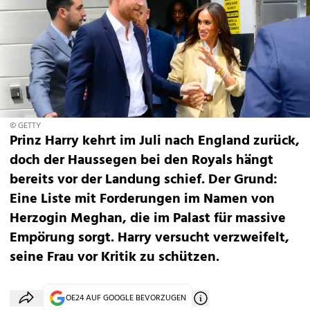
© GETTY
Prinz Harry kehrt im Juli nach England zurück,
doch der Haussegen bei den Royals hängt
bereits vor der Landung schief. Der Grund:
Eine Liste mit Forderungen im Namen von
Herzogin Meghan, die im Palast für massive
Empörung sorgt. Harry versucht verzweifelt,
seine Frau vor Kritik zu schützen.
OE24 AUF GOOGLE BEVORZUGEN