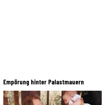
Empörung hinter Palastmauern