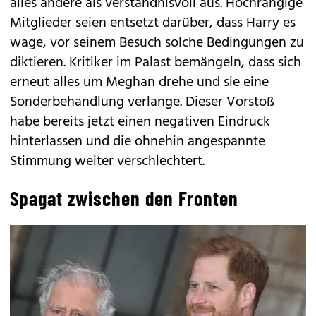
alles andere als verständnisvoll aus. Hochrangige
Mitglieder seien entsetzt darüber, dass Harry es
wage, vor seinem Besuch solche Bedingungen zu
diktieren. Kritiker im Palast bemängeln, dass sich
erneut alles um Meghan drehe und sie eine
Sonderbehandlung verlange. Dieser Vorstoß
habe bereits jetzt einen negativen Eindruck
hinterlassen und die ohnehin angespannte
Stimmung weiter verschlechtert.
Spagat zwischen den Fronten