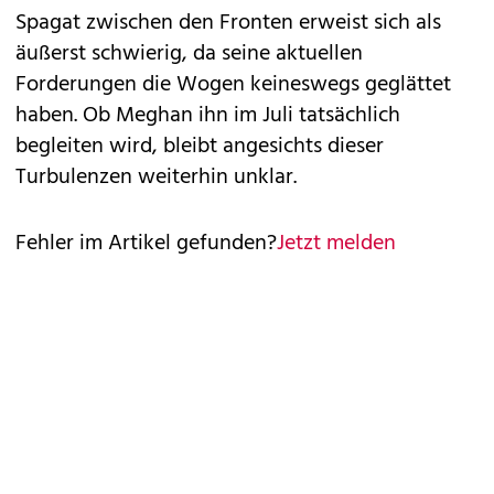
Spagat zwischen den Fronten erweist sich als
äußerst schwierig, da seine aktuellen
Forderungen die Wogen keineswegs geglättet
haben. Ob Meghan ihn im Juli tatsächlich
begleiten wird, bleibt angesichts dieser
Turbulenzen weiterhin unklar.
Fehler im Artikel gefunden?
Jetzt melden