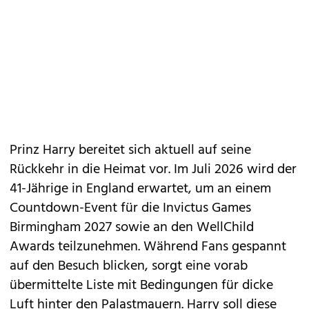
Prinz Harry bereitet sich aktuell auf seine
Rückkehr in die Heimat vor. Im Juli 2026 wird der
41-Jährige in England erwartet, um an einem
Countdown-Event für die Invictus Games
Birmingham 2027 sowie an den WellChild
Awards teilzunehmen. Während Fans gespannt
auf den Besuch blicken, sorgt eine vorab
übermittelte Liste mit Bedingungen für dicke
Luft hinter den Palastmauern. Harry soll diese