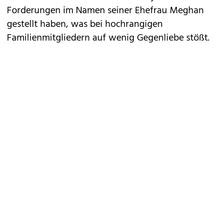
Forderungen im Namen seiner Ehefrau Meghan
gestellt haben, was bei hochrangigen
Familienmitgliedern auf wenig Gegenliebe stößt.