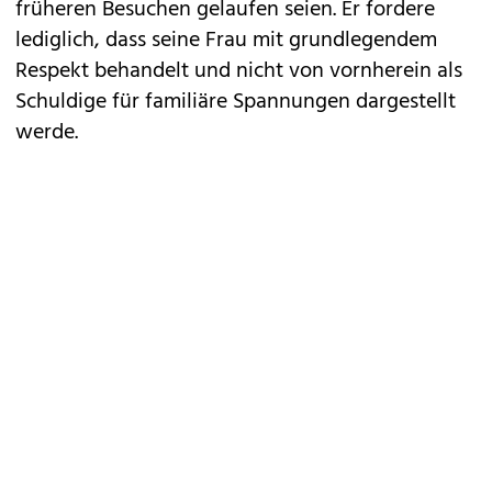
früheren Besuchen gelaufen seien. Er fordere
lediglich, dass seine Frau mit grundlegendem
Respekt behandelt und nicht von vornherein als
Schuldige für familiäre Spannungen dargestellt
werde.