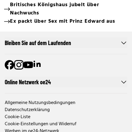
Britisches Königshaus jubelt über
Nachwuchs
Ex packt über Sex mit Prinz Edward aus
Bleiben Sie auf dem Laufenden
Online Netzwerk oe24
Allgemeine Nutzungsbedingungen
Datenschutzerklärung
Cookie-Liste
Cookie-Einstellungen und Widerruf
Werben im oe24-Netzwerk