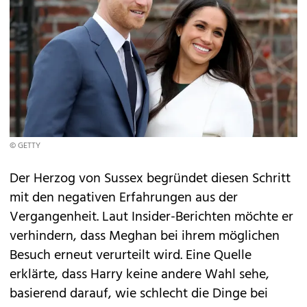
© GETTY
Der Herzog von Sussex begründet diesen Schritt
mit den negativen Erfahrungen aus der
Vergangenheit. Laut Insider-Berichten möchte er
verhindern, dass Meghan bei ihrem möglichen
Besuch erneut verurteilt wird. Eine Quelle
erklärte, dass Harry keine andere Wahl sehe,
basierend darauf, wie schlecht die Dinge bei