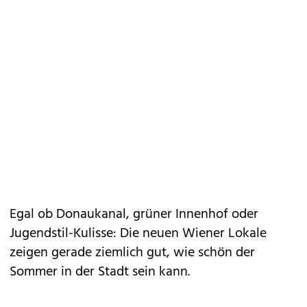
Egal ob Donaukanal, grüner Innenhof oder
Jugendstil-Kulisse: Die neuen Wiener Lokale
zeigen gerade ziemlich gut, wie schön der
Sommer in der Stadt sein kann.