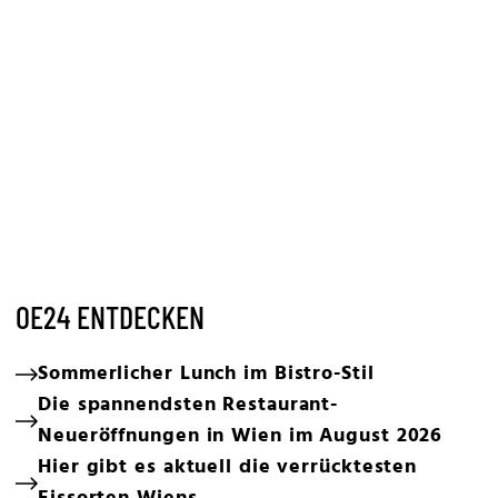
OE24 ENTDECKEN
Sommerlicher Lunch im Bistro-Stil
Die spannendsten Restaurant-
Neueröffnungen in Wien im August 2026
Hier gibt es aktuell die verrücktesten