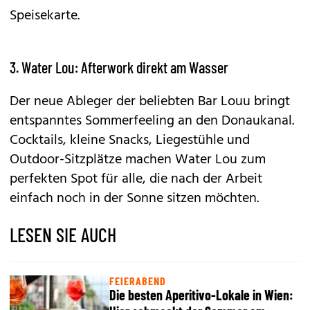
Speisekarte.
3. Water Lou: Afterwork direkt am Wasser
Der neue Ableger der beliebten Bar Louu bringt
entspanntes Sommerfeeling an den Donaukanal.
Cocktails, kleine Snacks, Liegestühle und
Outdoor-Sitzplätze machen Water Lou zum
perfekten Spot für alle, die nach der Arbeit
einfach noch in der Sonne sitzen möchten.
LESEN SIE AUCH
FEIERABEND
Die besten Aperitivo-Lokale in Wien: