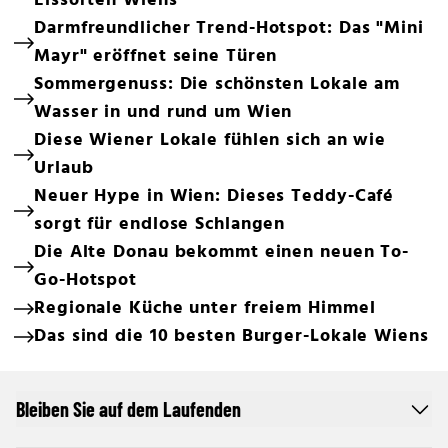
Eissorten Wiens
Darmfreundlicher Trend-Hotspot: Das "Mini
Mayr" eröffnet seine Türen
Sommergenuss: Die schönsten Lokale am
Wasser in und rund um Wien
Diese Wiener Lokale fühlen sich an wie
Urlaub
Neuer Hype in Wien: Dieses Teddy-Café
sorgt für endlose Schlangen
Die Alte Donau bekommt einen neuen To-
Go-Hotspot
Regionale Küche unter freiem Himmel
Das sind die 10 besten Burger-Lokale Wiens
Bleiben Sie auf dem Laufenden