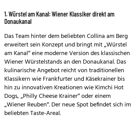
1. Würstel am Kanal: Wiener Klassiker direkt am
Donaukanal
Das Team hinter dem beliebten Collina am Berg
erweitert sein Konzept und bringt mit „Würstel
am Kanal“ eine moderne Version des klassischen
Wiener Würstelstands an den Donaukanal. Das
kulinarische Angebot reicht von traditionellen
Klassikern wie Frankfurter und Käsekrainer bis
hin zu innovativen Kreationen wie Kimchi Hot
Dogs, „Philly Cheese Krainer“ oder einem
„Wiener Reuben“. Der neue Spot befindet sich im
beliebten Taste-Areal.