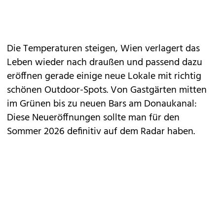
Die Temperaturen steigen, Wien verlagert das
Leben wieder nach draußen und passend dazu
eröffnen gerade einige neue Lokale mit richtig
schönen
Outdoor-Spots
. Von
Gastgärten
mitten
im Grünen bis zu neuen Bars am Donaukanal:
Diese Neueröffnungen sollte man für den
Sommer 2026 definitiv auf dem Radar haben.