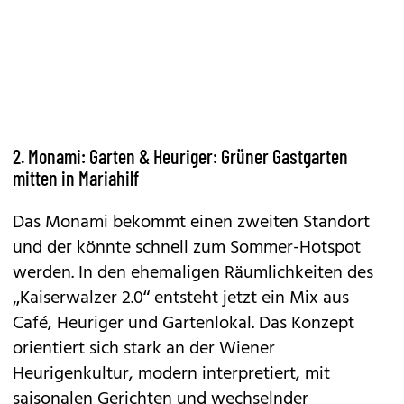
2. Monami: Garten & Heuriger: Grüner Gastgarten
mitten in Mariahilf
Das Monami bekommt einen zweiten Standort
und der könnte schnell zum Sommer-Hotspot
werden. In den ehemaligen Räumlichkeiten des
„Kaiserwalzer 2.0“ entsteht jetzt ein Mix aus
Café, Heuriger und Gartenlokal. Das Konzept
orientiert sich stark an der Wiener
Heurigenkultur, modern interpretiert, mit
saisonalen Gerichten und wechselnder