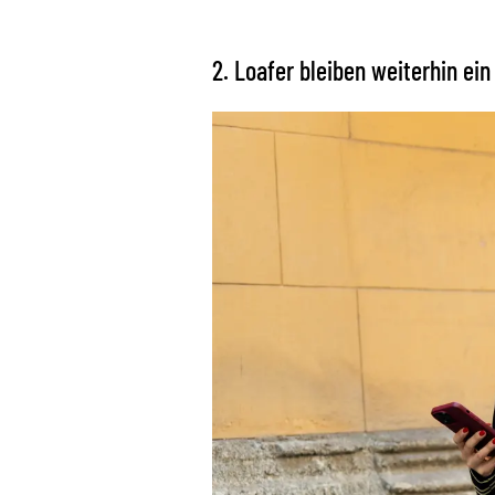
2. Loafer bleiben weiterhin ein