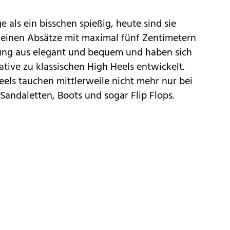
e als ein bisschen spießig, heute sind sie
 kleinen Absätze mit maximal fünf Zentimetern
ung aus elegant und bequem und haben sich
ative zu klassischen High Heels entwickelt.
els tauchen mittlerweile nicht mehr nur bei
Sandaletten, Boots und sogar Flip Flops.