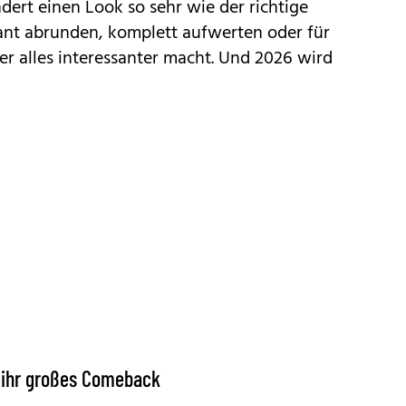
dert einen Look so sehr wie der richtige
gant abrunden, komplett aufwerten oder für
er alles interessanter macht. Und 2026 wird
ig ihr großes Comeback