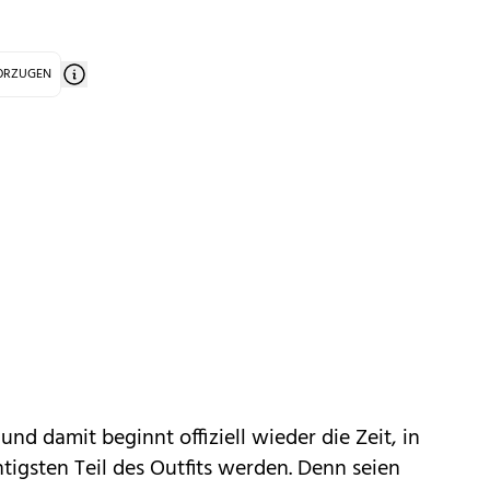
VORZUGEN
und damit beginnt offiziell wieder die Zeit, in
tigsten Teil des
Outfits
werden. Denn seien