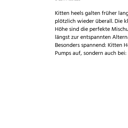
Kitten heels galten früher lang
plötzlich wieder überall. Die
Höhe sind die perfekte Misch
längst zur entspannten Altern
Besonders spannend: Kitten He
Pumps auf, sondern auch bei: 