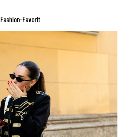
 Fashion-Favorit