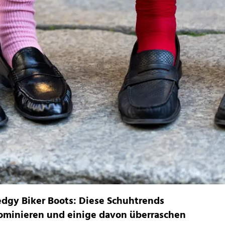
 edgy Biker Boots: Diese Schuhtrends
minieren und einige davon überraschen