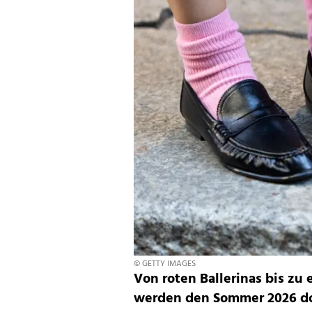
© GETTY IMAGES
Von roten Ballerinas bis zu
werden den Sommer 2026 do