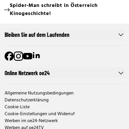
Spider-Man schreibt in Österreich
Kinogeschichte!
Bleiben Sie auf dem Laufenden
Online Netzwerk oe24
Allgemeine Nutzungsbedingungen
Datenschutzerklärung
Cookie-Liste
Cookie-Einstellungen und Widerruf
Werben im oe24-Netzwerk
Werben auf oe24TV