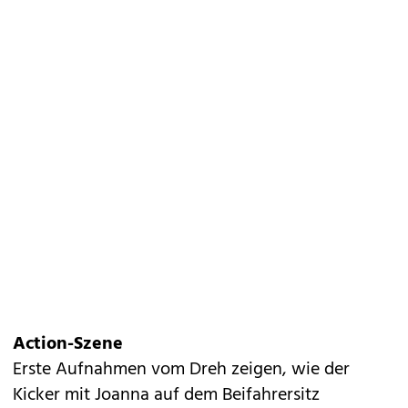
Action-Szene
Erste Aufnahmen vom Dreh zeigen, wie der
Kicker mit Joanna auf dem Beifahrersitz