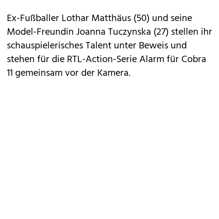
Ex-Fußballer
Lothar Matthäus
(50) und seine
Model-Freundin Joanna Tuczynska (27) stellen ihr
schauspielerisches Talent unter Beweis und
stehen für die RTL-Action-Serie
Alarm für Cobra
11
gemeinsam vor der Kamera.