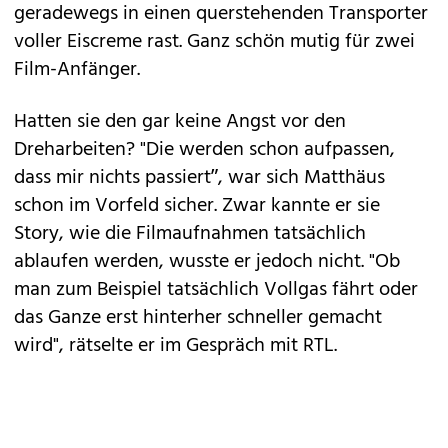
geradewegs in einen querstehenden Transporter
voller Eiscreme rast. Ganz schön mutig für zwei
Film-Anfänger.
Hatten sie den gar keine Angst vor den
Dreharbeiten? "Die werden schon aufpassen,
dass mir nichts passiert”, war sich Matthäus
schon im Vorfeld sicher. Zwar kannte er sie
Story, wie die Filmaufnahmen tatsächlich
ablaufen werden, wusste er jedoch nicht. "Ob
man zum Beispiel tatsächlich Vollgas fährt oder
das Ganze erst hinterher schneller gemacht
wird", rätselte er im Gespräch mit RTL.