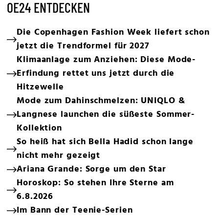
OE24 ENTDECKEN
Die Copenhagen Fashion Week liefert schon
jetzt die Trendformel für 2027
Klimaanlage zum Anziehen: Diese Mode-
Erfindung rettet uns jetzt durch die
Hitzewelle
Mode zum Dahinschmelzen: UNIQLO &
Langnese launchen die süßeste Sommer-
Kollektion
So heiß hat sich Bella Hadid schon lange
nicht mehr gezeigt
Ariana Grande: Sorge um den Star
Horoskop: So stehen Ihre Sterne am
6.8.2026
Im Bann der Teenie-Serien