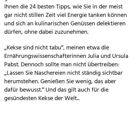
Ihnen die 24 besten Tipps, wie Sie in der meist
gar nicht stillen Zeit viel Energie tanken können
und sich an kulinarischen Genüssen delektieren
dürfen, ohne dabei zuzunehmen.
„Kekse sind nicht tabu“, meinen etwa die
Ernährungswissenschafterinnen Julia und Ursula
Pabst. Dennoch sollte man nicht übertreiben:
„Lassen Sie Naschereien nicht ständig sichtbar
herumstehen. Genießen Sie wenig, das aber
dafür bewusst.“ Und das gilt auch für die
gesündesten Kekse der Welt...