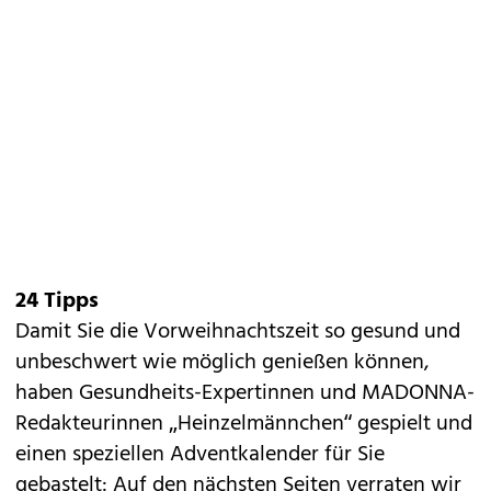
24 Tipps
Damit Sie die Vorweihnachtszeit so gesund und
unbeschwert wie möglich genießen können,
haben Gesundheits-Expertinnen und MADONNA-
Redakteurinnen „Heinzelmännchen“ gespielt und
einen speziellen Adventkalender für Sie
gebastelt: Auf den nächsten Seiten verraten wir