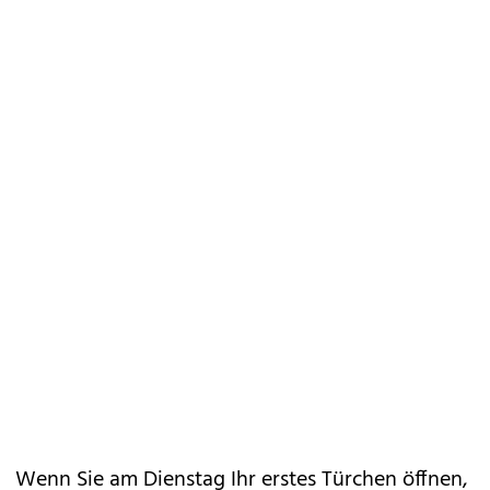
Wenn Sie am Dienstag Ihr erstes Türchen öffnen,