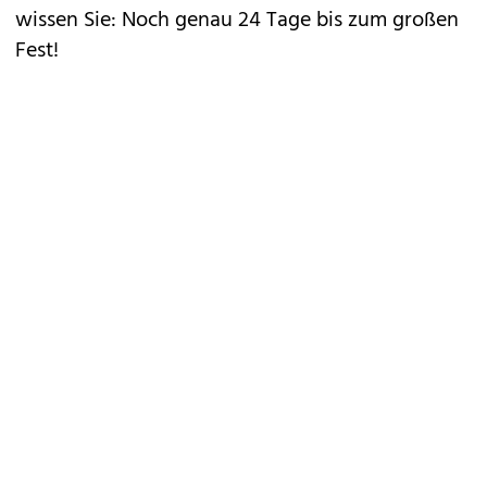
wissen Sie: Noch genau 24 Tage bis zum großen
Fest!