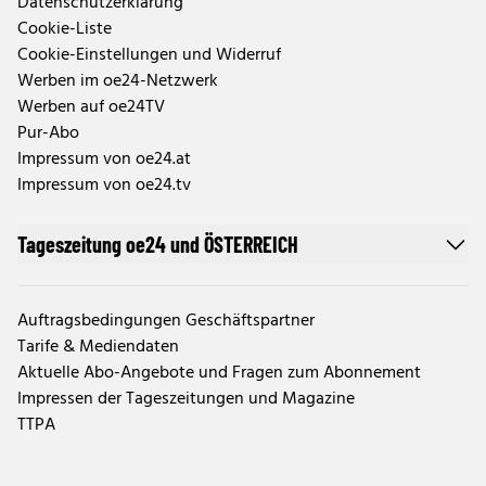
Datenschutzerklärung
Cookie-Liste
Cookie-Einstellungen und Widerruf
Werben im oe24-Netzwerk
Werben auf oe24TV
Pur-Abo
Impressum von oe24.at
Impressum von oe24.tv
Tageszeitung oe24 und ÖSTERREICH
Auftragsbedingungen Geschäftspartner
Tarife & Mediendaten
Aktuelle Abo-Angebote und Fragen zum Abonnement
Impressen der Tageszeitungen und Magazine
TTPA