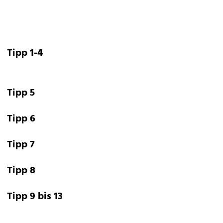
Tipp 1-4
Tipp 5
Tipp 6
Tipp 7
Tipp 8
Tipp 9 bis 13