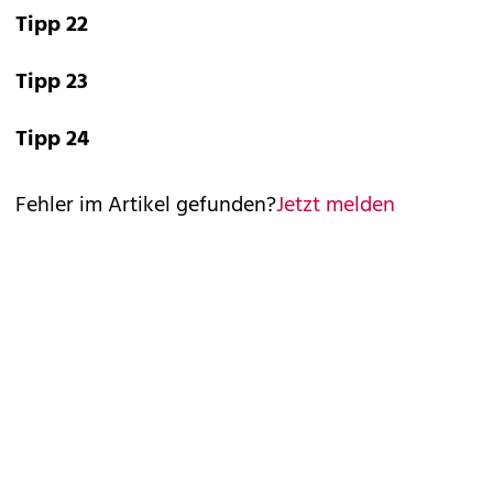
Tipp 22
Tipp 23
Tipp 24
Fehler im Artikel gefunden?
Jetzt melden