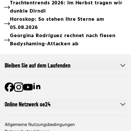
Trachtentrends 2026: Im Herbst tragen wir
dunkle Dirndl
Horoskop: So stehen Ihre Sterne am
05.08.2026
Georgina Rodríguez rechnet nach fiesen
Bodyshaming-Attacken ab
Bleiben Sie auf dem Laufenden
Online Netzwerk oe24
Allgemeine Nutzungsbedingungen