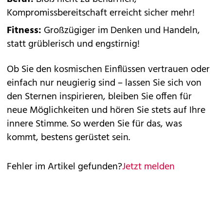
Kompromissbereitschaft erreicht sicher mehr!
Fitness:
Großzügiger im Denken und Handeln,
statt grüblerisch und engstirnig!
Ob Sie den kosmischen Einflüssen vertrauen oder
einfach nur neugierig sind – lassen Sie sich von
den Sternen inspirieren, bleiben Sie offen für
neue Möglichkeiten und hören Sie stets auf Ihre
innere Stimme. So werden Sie für das, was
kommt, bestens gerüstet sein.
Fehler im Artikel gefunden?
Jetzt melden