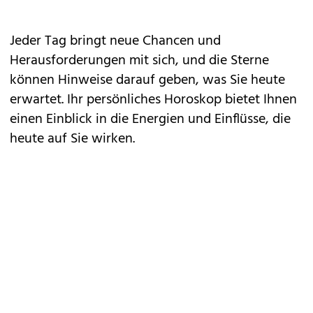
Jeder Tag bringt neue Chancen und
Herausforderungen mit sich, und die Sterne
können Hinweise darauf geben, was Sie heute
erwartet. Ihr persönliches Horoskop bietet Ihnen
einen Einblick in die Energien und Einflüsse, die
heute auf Sie wirken.