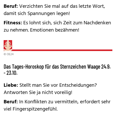
Beruf:
Verzichten Sie mal auf das letzte Wort,
damit sich Spannungen legen!
Fitness:
Es lohnt sich, sich Zeit zum Nachdenken
zu nehmen. Emotionen bezähmen!
© OE24
Das Tages-Horoskop für das Sternzeichen Waage 24.9.
- 23.10.
Liebe:
Stellt man Sie vor Entscheidungen?
Antworten Sie ja nicht voreilig!
Beruf:
In Konflikten zu vermitteln, erfordert sehr
viel Fingerspitzengefühl.