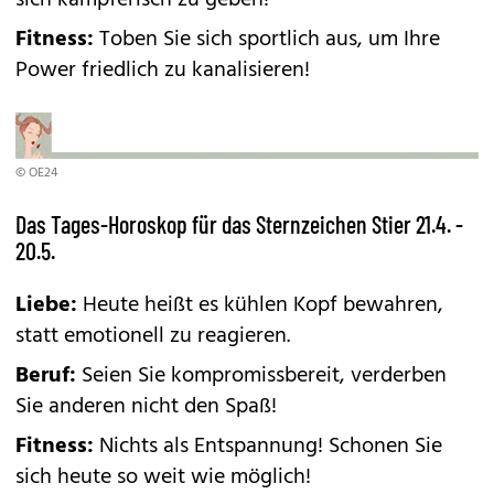
sich kämpferisch zu geben!
Fitness:
Toben Sie sich sportlich aus, um Ihre
Power friedlich zu kanalisieren!
© OE24
Das Tages-Horoskop für das Sternzeichen Stier 21.4. -
20.5.
Liebe:
Heute heißt es kühlen Kopf bewahren,
statt emotionell zu reagieren.
Beruf:
Seien Sie kompromissbereit, verderben
Sie anderen nicht den Spaß!
Fitness:
Nichts als Entspannung! Schonen Sie
sich heute so weit wie möglich!