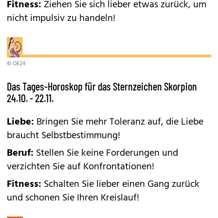
Fitness:
Ziehen Sie sich lieber etwas zurück, um
nicht impulsiv zu handeln!
© OE24
Das Tages-Horoskop für das Sternzeichen Skorpion
24.10. - 22.11.
Liebe:
Bringen Sie mehr Toleranz auf, die Liebe
braucht Selbstbestimmung!
Beruf:
Stellen Sie keine Forderungen und
verzichten Sie auf Konfrontationen!
Fitness:
Schalten Sie lieber einen Gang zurück
und schonen Sie Ihren Kreislauf!