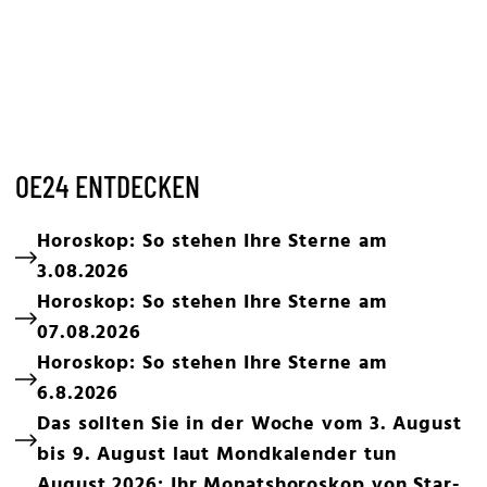
OE24 ENTDECKEN
Horoskop: So stehen Ihre Sterne am
3.08.2026
Horoskop: So stehen Ihre Sterne am
07.08.2026
Horoskop: So stehen Ihre Sterne am
6.8.2026
Das sollten Sie in der Woche vom 3. August
bis 9. August laut Mondkalender tun
August 2026: Ihr Monatshoroskop von Star-