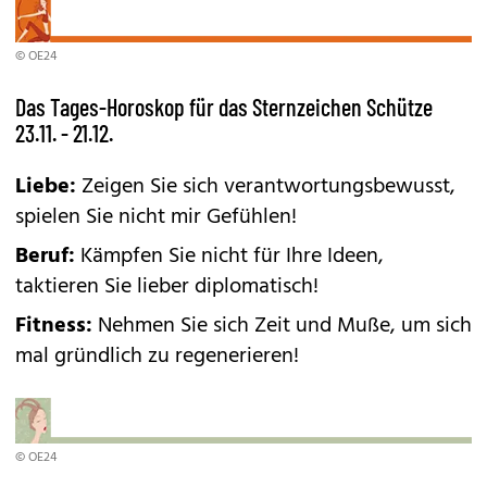
© OE24
Das Tages-Horoskop für das Sternzeichen Schütze
23.11. - 21.12.
Liebe:
Zeigen Sie sich verantwortungsbewusst,
spielen Sie nicht mir Gefühlen!
Beruf:
Kämpfen Sie nicht für Ihre Ideen,
taktieren Sie lieber diplomatisch!
Fitness:
Nehmen Sie sich Zeit und Muße, um sich
mal gründlich zu regenerieren!
© OE24