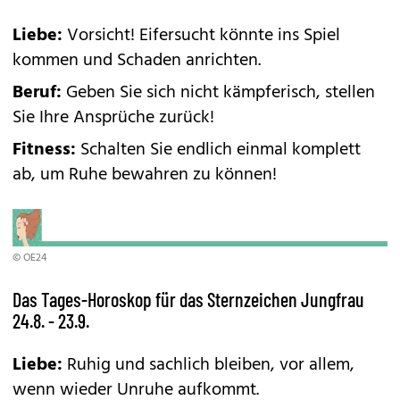
Liebe:
Vorsicht! Eifersucht könnte ins Spiel
kommen und Schaden anrichten.
Beruf:
Geben Sie sich nicht kämpferisch, stellen
Sie Ihre Ansprüche zurück!
Fitness:
Schalten Sie endlich einmal komplett
ab, um Ruhe bewahren zu können!
© OE24
Das Tages-Horoskop für das Sternzeichen Jungfrau
24.8. - 23.9.
Liebe:
Ruhig und sachlich bleiben, vor allem,
wenn wieder Unruhe aufkommt.