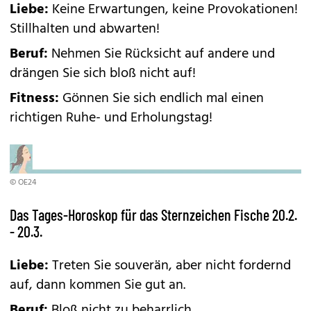
Liebe:
Keine Erwartungen, keine Provokationen!
Stillhalten und abwarten!
Beruf:
Nehmen Sie Rücksicht auf andere und
drängen Sie sich bloß nicht auf!
Fitness:
Gönnen Sie sich endlich mal einen
richtigen Ruhe- und Erholungstag!
© OE24
Das Tages-Horoskop für das Sternzeichen Fische 20.2.
- 20.3.
Liebe:
Treten Sie souverän, aber nicht fordernd
auf, dann kommen Sie gut an.
Beruf:
Bloß nicht zu beharrlich,