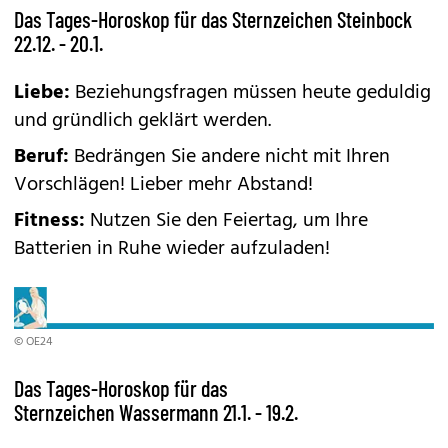
Das Tages-Horoskop für das Sternzeichen Steinbock
22.12. - 20.1.
Liebe:
Beziehungsfragen müssen heute geduldig
und gründlich geklärt werden.
Beruf:
Bedrängen Sie andere nicht mit Ihren
Vorschlägen! Lieber mehr Abstand!
Fitness:
Nutzen Sie den Feiertag, um Ihre
Batterien in Ruhe wieder aufzuladen!
© OE24
Das Tages-Horoskop für das
Sternzeichen Wassermann 21.1. - 19.2.