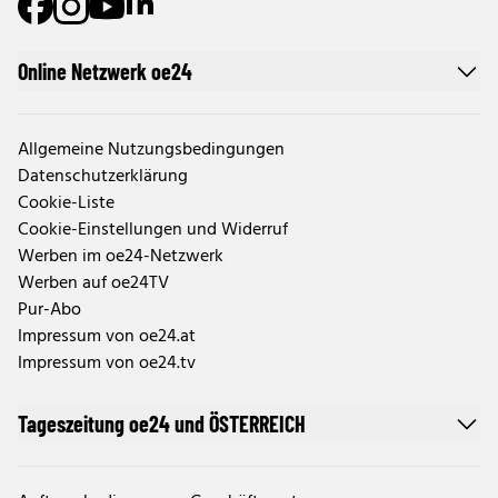
Online Netzwerk oe24
Allgemeine Nutzungsbedingungen
Datenschutzerklärung
Cookie-Liste
Cookie-Einstellungen und Widerruf
Werben im oe24-Netzwerk
Werben auf oe24TV
Pur-Abo
Impressum von oe24.at
Impressum von oe24.tv
Tageszeitung oe24 und ÖSTERREICH