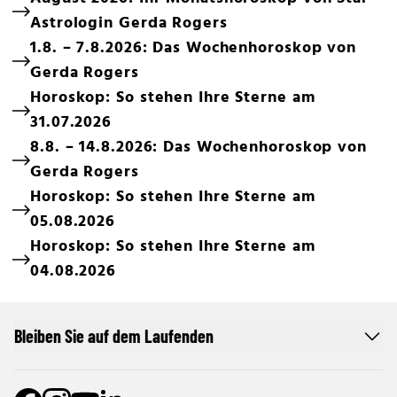
Astrologin Gerda Rogers
1.8. – 7.8.2026: Das Wochenhoroskop von
Gerda Rogers
Horoskop: So stehen Ihre Sterne am
31.07.2026
8.8. – 14.8.2026: Das Wochenhoroskop von
Gerda Rogers
Horoskop: So stehen Ihre Sterne am
05.08.2026
Horoskop: So stehen Ihre Sterne am
04.08.2026
Bleiben Sie auf dem Laufenden