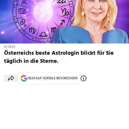
© OE24
Österreichs beste Astrologin blickt für Sie
täglich in die Sterne.
OE24 AUF GOOGLE BEVORZUGEN