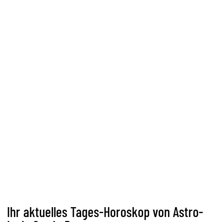
Ihr aktuelles Tages-Horoskop von Astro-