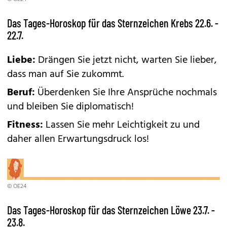
Das Tages-Horoskop für das Sternzeichen Krebs 22.6. -
22.7.
Liebe:
Drängen Sie jetzt nicht, warten Sie lieber,
dass man auf Sie zukommt.
Beruf:
Überdenken Sie Ihre Ansprüche nochmals
und bleiben Sie diplomatisch!
Fitness:
Lassen Sie mehr Leichtigkeit zu und
daher allen Erwartungsdruck los!
© OE24
Das Tages-Horoskop für das Sternzeichen Löwe 23.7. -
23.8.