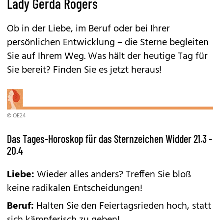
Lady Gerda Rogers
Ob in der Liebe, im Beruf oder bei Ihrer
persönlichen Entwicklung – die Sterne begleiten
Sie auf Ihrem Weg. Was hält der heutige Tag für
Sie bereit? Finden Sie es jetzt heraus!
© OE24
Das Tages-Horoskop für das Sternzeichen Widder 21.3 -
20.4
Liebe:
Wieder alles anders? Treffen Sie bloß
keine radikalen Entscheidungen!
Beruf:
Halten Sie den Feiertagsrieden hoch, statt