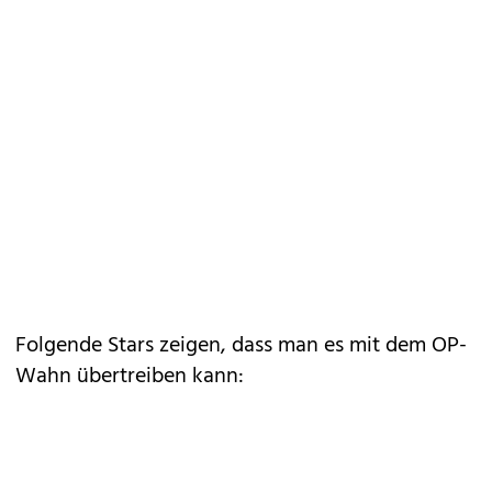
Folgende Stars zeigen, dass man es mit dem OP-
Wahn übertreiben kann: