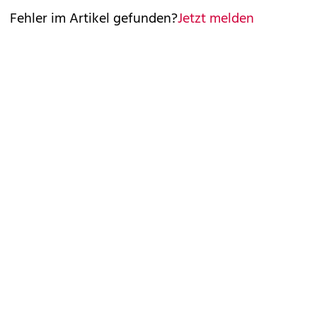
Fehler im Artikel gefunden?
Jetzt melden