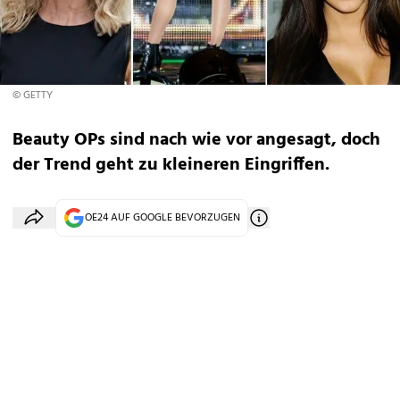
© GETTY
Beauty OPs sind nach wie vor angesagt, doch
der Trend geht zu kleineren Eingriffen.
OE24 AUF GOOGLE BEVORZUGEN