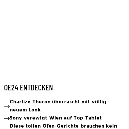
OE24 ENTDECKEN
Charlize Theron überrascht mit völlig
neuem Look
Sony verewigt Wien auf Top-Tablet
Diese tollen Ofen-Gerichte brauchen kein