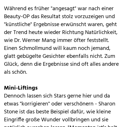
Während es früher "angesagt" war nach einer
Beauty-OP das Resultat stolz vorzuzeigen und
"künstliche" Ergebnisse erwünscht waren, geht
der Trend heute wieder Richtung Natürlichkeit,
wie Dr. Werner Mang immer öfter feststellt.
Einen Schmollmund will kaum noch jemand,
glatt gebügelte Gesichter ebenfalls nicht. Zum
Glück, denn die Ergebnisse sind oft alles andere
als schön.
Mini-Liftings
Dennoch lassen sich Stars gerne hier und da
etwas "korrigieren" oder verschönern - Sharon
Stone ist das beste Beispiel dafür, wie kleine
Eingriffe große Wunder vollbringen und sie