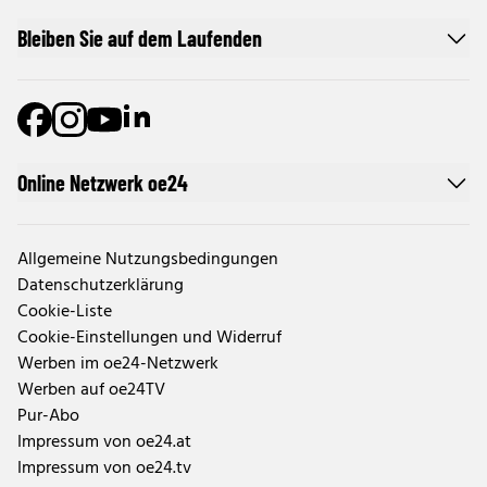
Bleiben Sie auf dem Laufenden
Online Netzwerk oe24
Allgemeine Nutzungsbedingungen
Datenschutzerklärung
Cookie-Liste
Cookie-Einstellungen und Widerruf
Werben im oe24-Netzwerk
Werben auf oe24TV
Pur-Abo
Impressum von oe24.at
Impressum von oe24.tv