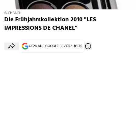
© CHANEL
Die Frühjahrskollektion 2010 "LES
IMPRESSIONS DE CHANEL"
OE24 AUF GOOGLE BEVORZUGEN