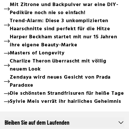
Mit Zitrone und Backpulver war eine DIY-
Pediküre noch nie so einfach!
Trend-Alarm: Diese 3 unkomplizierten
Haarschnitte sind perfekt für die Hitze
Harper Beckham startet mit nur 15 Jahren
ihre eigene Beauty-Marke
Masters of Longevity
Charlize Theron überrascht mit völlig
neuem Look
Zendaya wird neues Gesicht von Prada
Paradoxe
Die schönsten Strandfrisuren für heiße Tage
Sylvie Meis verrät ihr hairliches Geheimnis
Bleiben Sie auf dem Laufenden