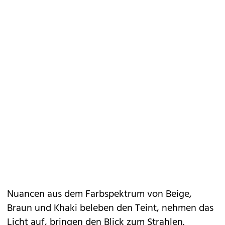
Nuancen aus dem Farbspektrum von Beige,
Braun und Khaki beleben den Teint, nehmen das
Licht auf, bringen den Blick zum Strahlen.