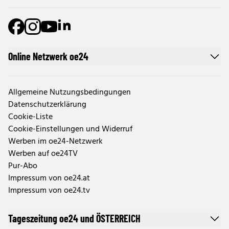
Online Netzwerk oe24
Allgemeine Nutzungsbedingungen
Datenschutzerklärung
Cookie-Liste
Cookie-Einstellungen und Widerruf
Werben im oe24-Netzwerk
Werben auf oe24TV
Pur-Abo
Impressum von oe24.at
Impressum von oe24.tv
Tageszeitung oe24 und ÖSTERREICH