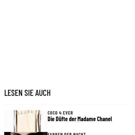
LESEN SIE AUCH
COCO 4 EVER
Die Düfte der Madame Chanel
FARBEN DER NACHT