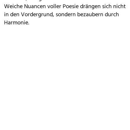
Weiche Nuancen voller Poesie drängen sich nicht
in den Vordergrund, sondern bezaubern durch
Harmonie.