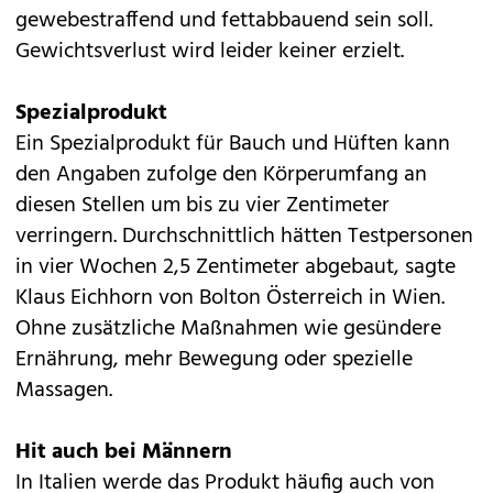
gewebestraffend und fettabbauend sein soll.
Gewichtsverlust wird leider keiner erzielt.
Spezialprodukt
Ein Spezialprodukt für Bauch und Hüften kann
den Angaben zufolge den Körperumfang an
diesen Stellen um bis zu vier Zentimeter
verringern. Durchschnittlich hätten Testpersonen
in vier Wochen 2,5 Zentimeter abgebaut, sagte
Klaus Eichhorn von Bolton Österreich in Wien.
Ohne zusätzliche Maßnahmen wie gesündere
Ernährung, mehr Bewegung oder spezielle
Massagen.
Hit auch bei Männern
In Italien werde das Produkt häufig auch von