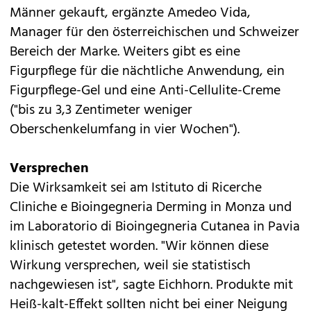
Männer gekauft, ergänzte Amedeo Vida,
Manager für den österreichischen und Schweizer
Bereich der Marke. Weiters gibt es eine
Figurpflege für die nächtliche Anwendung, ein
Figurpflege-Gel und eine Anti-Cellulite-Creme
("bis zu 3,3 Zentimeter weniger
Oberschenkelumfang in vier Wochen").
Versprechen
Die Wirksamkeit sei am Istituto di Ricerche
Cliniche e Bioingegneria Derming in Monza und
im Laboratorio di Bioingegneria Cutanea in Pavia
klinisch getestet worden. "Wir können diese
Wirkung versprechen, weil sie statistisch
nachgewiesen ist", sagte Eichhorn. Produkte mit
Heiß-kalt-Effekt sollten nicht bei einer Neigung