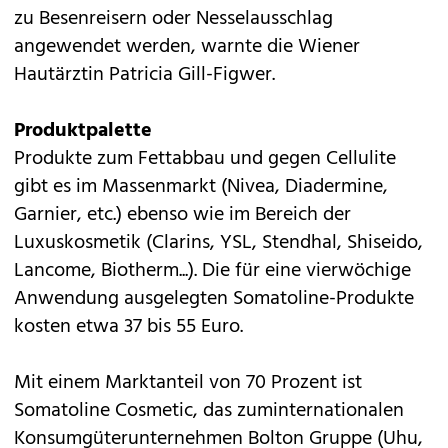
zu Besenreisern oder Nesselausschlag
angewendet werden, warnte die Wiener
Hautärztin Patricia Gill-Figwer.
Produktpalette
Produkte zum Fettabbau und gegen Cellulite
gibt es im Massenmarkt (Nivea, Diadermine,
Garnier, etc.) ebenso wie im Bereich der
Luxuskosmetik (Clarins, YSL, Stendhal, Shiseido,
Lancome, Biotherm...). Die für eine vierwöchige
Anwendung ausgelegten Somatoline-Produkte
kosten etwa 37 bis 55 Euro.
Mit einem Marktanteil von 70 Prozent ist
Somatoline Cosmetic, das zuminternationalen
Konsumgüterunternehmen Bolton Gruppe (Uhu,