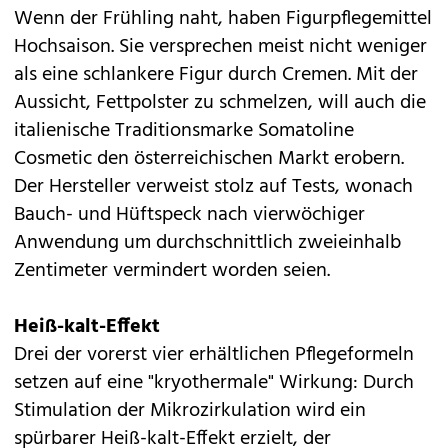
Wenn der Frühling naht, haben Figurpflegemittel
Hochsaison. Sie versprechen meist nicht weniger
als eine schlankere Figur durch Cremen. Mit der
Aussicht, Fettpolster zu schmelzen, will auch die
italienische Traditionsmarke Somatoline
Cosmetic den österreichischen Markt erobern.
Der Hersteller verweist stolz auf Tests, wonach
Bauch- und Hüftspeck nach vierwöchiger
Anwendung um durchschnittlich zweieinhalb
Zentimeter vermindert worden seien.
Heiß-kalt-Effekt
Drei der vorerst vier erhältlichen Pflegeformeln
setzen auf eine "kryothermale" Wirkung: Durch
Stimulation der Mikrozirkulation wird ein
spürbarer Heiß-kalt-Effekt erzielt, der