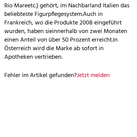
Rio Mareetc.) gehört, im Nachbarland Italien das
beliebteste Figurpflegesystem.Auch in
Frankreich, wo die Produkte 2008 eingeführt
wurden, haben sieinnerhalb von zwei Monaten
einen Anteil von über 50 Prozent erreicht.In
Österreich wird die Marke ab sofort in
Apotheken vertrieben.
Fehler im Artikel gefunden?
Jetzt melden