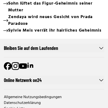
Sohn lüftet das Figur-Geheimnis seiner
Mutter
Zendaya wird neues Gesicht von Prada
Paradoxe
Sylvie Meis verrät ihr hairliches Geheimnis
Bleiben Sie auf dem Laufenden
Online Netzwerk oe24
Allgemeine Nutzungsbedingungen
Datenschutzerklärung