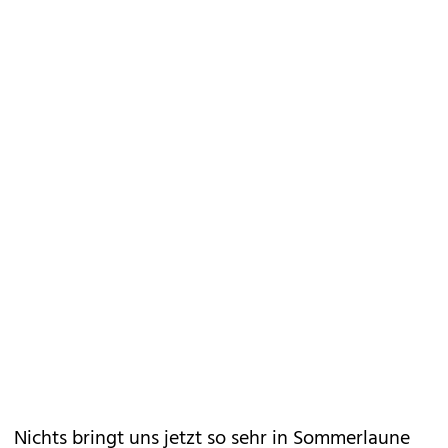
Nichts bringt uns jetzt so sehr in Sommerlaune