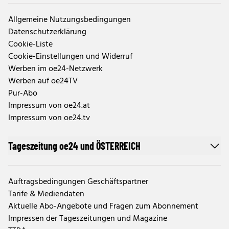
Allgemeine Nutzungsbedingungen
Datenschutzerklärung
Cookie-Liste
Cookie-Einstellungen und Widerruf
Werben im oe24-Netzwerk
Werben auf oe24TV
Pur-Abo
Impressum von oe24.at
Impressum von oe24.tv
Tageszeitung oe24 und ÖSTERREICH
Auftragsbedingungen Geschäftspartner
Tarife & Mediendaten
Aktuelle Abo-Angebote und Fragen zum Abonnement
Impressen der Tageszeitungen und Magazine