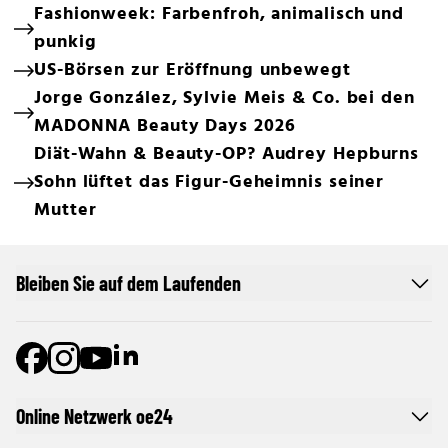
Fashionweek: Farbenfroh, animalisch und
punkig
US-Börsen zur Eröffnung unbewegt
Jorge González, Sylvie Meis & Co. bei den
MADONNA Beauty Days 2026
Diät-Wahn & Beauty-OP? Audrey Hepburns
Sohn lüftet das Figur-Geheimnis seiner
Mutter
Bleiben Sie auf dem Laufenden
Online Netzwerk oe24