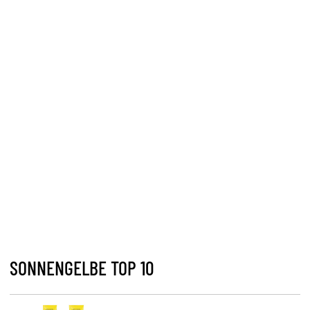
SONNENGELBE TOP 10