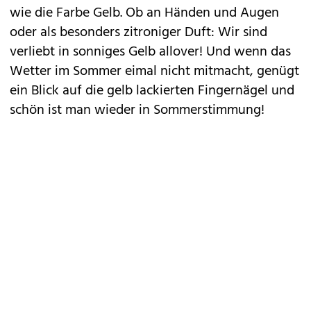
wie die Farbe Gelb. Ob an Händen und Augen
oder als besonders zitroniger Duft: Wir sind
verliebt in sonniges Gelb allover! Und wenn das
Wetter im Sommer eimal nicht mitmacht, genügt
ein Blick auf die gelb lackierten Fingernägel und
schön ist man wieder in Sommerstimmung!