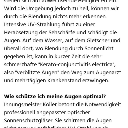
stellen sich auf abwechselnde Helligkeiten ein.
Wird die Umgebung jedoch zu hell, können wir
durch die Blendung nichts mehr erkennen.
Intensive UV-Strahlung führt zu einer
Herabsetzung der Sehschärfe und schädigt die
Augen. Auf dem Wasser, auf dem Gletscher und
überall dort, wo Blendung durch Sonnenlicht
gegeben ist, kann in kurzer Zeit die sehr
schmerzhafte "Kerato-conjunctivitis electrica",
also "verblitzte Augen" den Weg zum Augenarzt
und mehrtägigen Krankenstand erzwingen.
Wie schütze ich meine Augen optimal?
Innungsmeister Koller betont die Notwendigkeit
professionell angepasster optischer
Sonnenschutzgläser. Sie schirmen die Augen