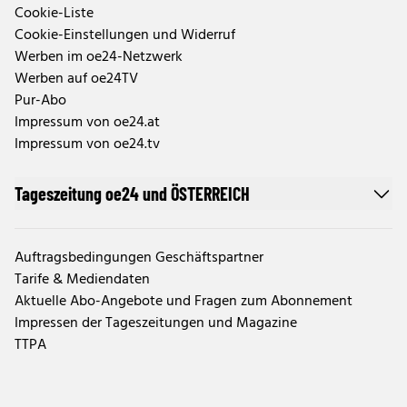
Cookie-Liste
Cookie-Einstellungen und Widerruf
Werben im oe24-Netzwerk
Werben auf oe24TV
Pur-Abo
Impressum von oe24.at
Impressum von oe24.tv
Tageszeitung oe24 und ÖSTERREICH
Auftragsbedingungen Geschäftspartner
Tarife & Mediendaten
Aktuelle Abo-Angebote und Fragen zum Abonnement
Impressen der Tageszeitungen und Magazine
TTPA