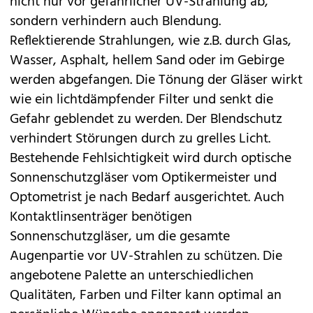
nicht nur vor gefährlicher UV-Strahlung ab,
sondern verhindern auch Blendung.
Reflektierende Strahlungen, wie z.B. durch Glas,
Wasser, Asphalt, hellem Sand oder im Gebirge
werden abgefangen. Die Tönung der Gläser wirkt
wie ein lichtdämpfender Filter und senkt die
Gefahr geblendet zu werden. Der Blendschutz
verhindert Störungen durch zu grelles Licht.
Bestehende Fehlsichtigkeit wird durch optische
Sonnenschutzgläser vom Optikermeister und
Optometrist je nach Bedarf ausgerichtet. Auch
Kontaktlinsenträger benötigen
Sonnenschutzgläser, um die gesamte
Augenpartie vor UV-Strahlen zu schützen. Die
angebotene Palette an unterschiedlichen
Qualitäten, Farben und Filter kann optimal an