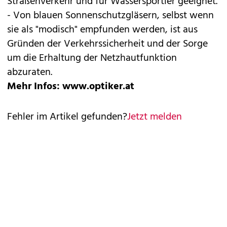
Straßenverkehr und für Wassersportler geeignet.
- Von blauen Sonnenschutzgläsern, selbst wenn
sie als "modisch" empfunden werden, ist aus
Gründen der Verkehrssicherheit und der Sorge
um die Erhaltung der Netzhautfunktion
abzuraten.
Mehr Infos:
www.optiker.at
Fehler im Artikel gefunden?
Jetzt melden