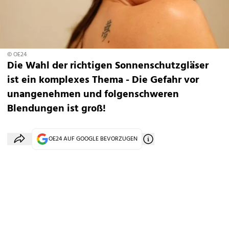
© OE24
Die Wahl der richtigen Sonnenschutzgläser
ist ein komplexes Thema - Die Gefahr vor
unangenehmen und folgenschweren
Blendungen ist groß!
OE24 AUF GOOGLE BEVORZUGEN