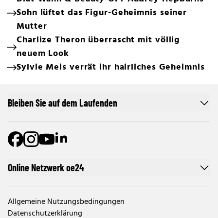
Sohn lüftet das Figur-Geheimnis seiner
Mutter
Charlize Theron überrascht mit völlig
neuem Look
Sylvie Meis verrät ihr hairliches Geheimnis
Bleiben Sie auf dem Laufenden
Online Netzwerk oe24
Allgemeine Nutzungsbedingungen
Datenschutzerklärung