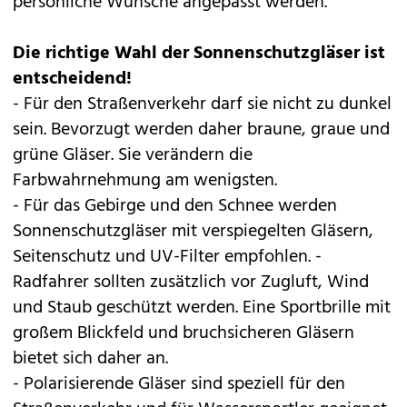
persönliche Wünsche angepasst werden.
Die richtige Wahl der Sonnenschutzgläser ist
entscheidend!
- Für den Straßenverkehr darf sie nicht zu dunkel
sein. Bevorzugt werden daher braune, graue und
grüne Gläser. Sie verändern die
Farbwahrnehmung am wenigsten.
- Für das Gebirge und den Schnee werden
Sonnenschutzgläser mit verspiegelten Gläsern,
Seitenschutz und UV-Filter empfohlen. -
Radfahrer sollten zusätzlich vor Zugluft, Wind
und Staub geschützt werden. Eine Sportbrille mit
großem Blickfeld und bruchsicheren Gläsern
bietet sich daher an.
- Polarisierende Gläser sind speziell für den