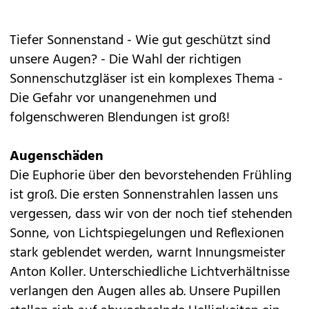
Tiefer Sonnenstand - Wie gut geschützt sind
unsere Augen? - Die Wahl der richtigen
Sonnenschutzgläser ist ein komplexes Thema -
Die Gefahr vor unangenehmen und
folgenschweren Blendungen ist groß!
Augenschäden
Die Euphorie über den bevorstehenden Frühling
ist groß. Die ersten Sonnenstrahlen lassen uns
vergessen, dass wir von der noch tief stehenden
Sonne, von Lichtspiegelungen und Reflexionen
stark geblendet werden, warnt Innungsmeister
Anton Koller. Unterschiedliche Lichtverhältnisse
verlangen den Augen alles ab. Unsere Pupillen