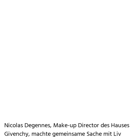
Nicolas Degennes, Make-up Director des Hauses
Givenchy, machte gemeinsame Sache mit Liv