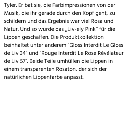
Tyler. Er bat sie, die Farbimpressionen von der
Musik, die ihr gerade durch den Kopf geht, zu
schildern und das Ergebnis war viel Rosa und
Natur. Und so wurde das „Liv-ely Pink“ für die
Lippen geschaffen. Die Produktkollektion
beinhaltet unter anderem "Gloss Interdit Le Gloss
de Liv 34" und "Rouge Interdit Le Rose Révélateur
de Liv 57". Beide Teile umhüllen die Lippen in
einem transparenten Rosaton, der sich der
natürlichen Lippenfarbe anpasst.