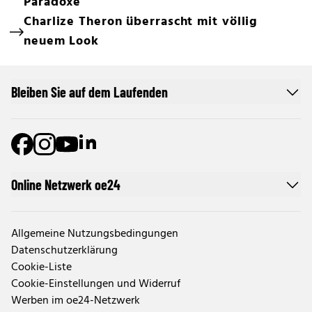
Paradoxe
Charlize Theron überrascht mit völlig
neuem Look
Bleiben Sie auf dem Laufenden
Online Netzwerk oe24
Allgemeine Nutzungsbedingungen
Datenschutzerklärung
Cookie-Liste
Cookie-Einstellungen und Widerruf
Werben im oe24-Netzwerk