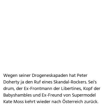
Wegen seiner Drogeneskapaden hat Peter
Doherty ja den Ruf eines Skandal-Rockers. Sei's
drum, der Ex-Frontmann der Libertines, Kopf der
Babyshambles und Ex-Freund von Supermodel
Kate Moss kehrt wieder nach Österreich zurück.