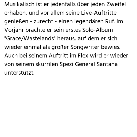
Musikalisch ist er jedenfalls über jeden Zweifel
erhaben, und vor allem seine Live-Auftritte
genießen - zurecht - einen legendären Ruf. Im
Vorjahr brachte er sein erstes Solo-Album
"Grace/Wastelands" heraus, auf dem er sich
wieder einmal als großer Songwriter bewies.
Auch bei seinem Auftritt im Flex wird er wieder
von seinem skurrilen Spezi General Santana
unterstützt.