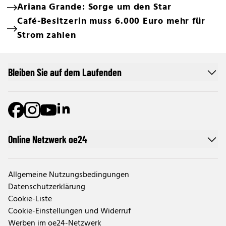
Ariana Grande: Sorge um den Star
Café-Besitzerin muss 6.000 Euro mehr für
Strom zahlen
Bleiben Sie auf dem Laufenden
Online Netzwerk oe24
Allgemeine Nutzungsbedingungen
Datenschutzerklärung
Cookie-Liste
Cookie-Einstellungen und Widerruf
Werben im oe24-Netzwerk