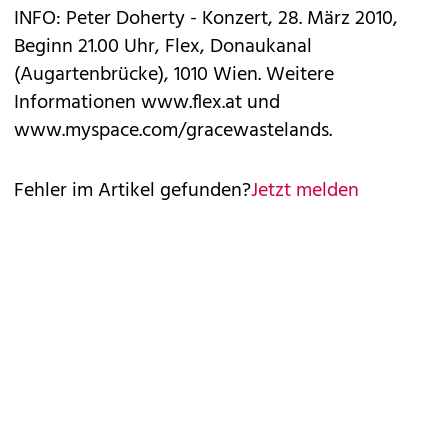
INFO: Peter Doherty - Konzert, 28. März 2010,
Beginn 21.00 Uhr, Flex, Donaukanal
(Augartenbrücke), 1010 Wien. Weitere
Informationen www.flex.at und
www.myspace.com/gracewastelands.
Fehler im Artikel gefunden?
Jetzt melden